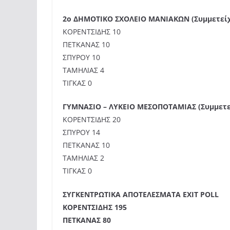
2ο ΔΗΜΟΤΙΚΟ ΣΧΟΛΕΙΟ ΜΑΝΙΑΚΩΝ (Συμμετείχ
ΚΟΡΕΝΤΣΙΔΗΣ 10
ΠΕΤΚΑΝΑΣ 10
ΣΠΥΡΟΥ 10
ΤΑΜΗΛΙΑΣ 4
ΤΙΓΚΑΣ 0
ΓΥΜΝΑΣΙΟ – ΛΥΚΕΙΟ ΜΕΣΟΠΟΤΑΜΙΑΣ (Συμμετε
ΚΟΡΕΝΤΣΙΔΗΣ 20
ΣΠΥΡΟΥ 14
ΠΕΤΚΑΝΑΣ 10
ΤΑΜΗΛΙΑΣ 2
ΤΙΓΚΑΣ 0
ΣΥΓΚΕΝΤΡΩΤΙΚΑ ΑΠΟΤΕΛΕΣΜΑΤΑ EXIT POLL
ΚΟΡΕΝΤΣΙΔΗΣ 195
ΠΕΤΚΑΝΑΣ 80