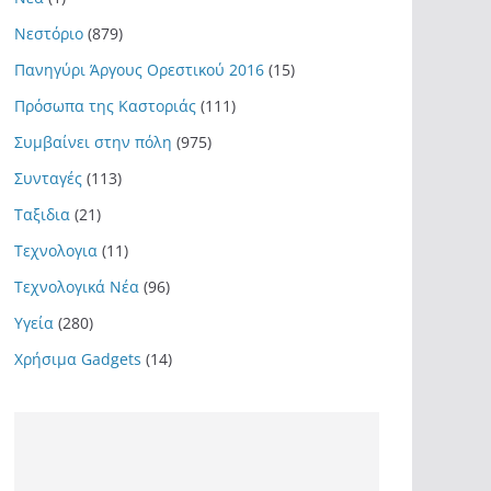
Νεστόριο
(879)
Πανηγύρι Άργους Ορεστικού 2016
(15)
Πρόσωπα της Καστοριάς
(111)
Συμβαίνει στην πόλη
(975)
Συνταγές
(113)
Ταξιδια
(21)
Τεχνολογια
(11)
Τεχνολογικά Νέα
(96)
Υγεία
(280)
Χρήσιμα Gadgets
(14)