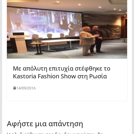
Με απόλυτη επιτυχία στέφθηκε το
Κastoria Fashion Show στη Ρωσία
14/09/2016
Αφήστε μια απάντηση