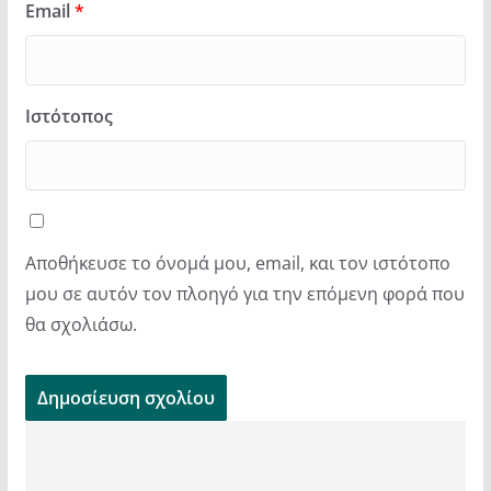
Email
*
Ιστότοπος
Αποθήκευσε το όνομά μου, email, και τον ιστότοπο
μου σε αυτόν τον πλοηγό για την επόμενη φορά που
θα σχολιάσω.