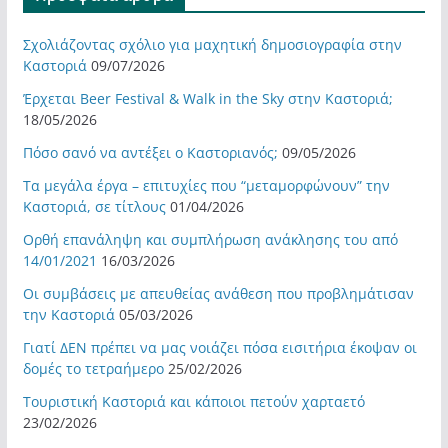
Σχολιάζοντας σχόλιο για μαχητική δημοσιογραφία στην
Καστοριά
09/07/2026
Έρχεται Beer Festival & Walk in the Sky στην Καστοριά;
18/05/2026
Πόσο σανό να αντέξει ο Καστοριανός;
09/05/2026
Τα μεγάλα έργα – επιτυχίες που “μεταμορφώνουν” την
Καστοριά, σε τίτλους
01/04/2026
Ορθή επανάληψη και συμπλήρωση ανάκλησης του από
14/01/2021
16/03/2026
Οι συμβάσεις με απευθείας ανάθεση που προβλημάτισαν
την Καστοριά
05/03/2026
Γιατί ΔΕΝ πρέπει να μας νοιάζει πόσα εισιτήρια έκοψαν οι
δομές το τετραήμερο
25/02/2026
Τουριστική Καστοριά και κάποιοι πετούν χαρταετό
23/02/2026