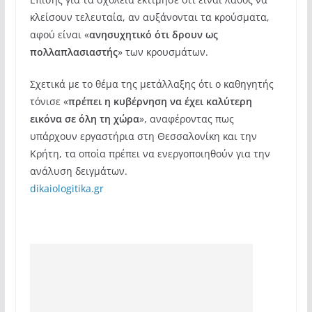
κλείσουν τελευταία, αν αυξάνονται τα κρούσματα,
αφού είναι «
ανησυχητικό ότι δρουν ως
πολλαπλασιαστής
» των κρουσμάτων.
Σχετικά με το θέμα της μετάλλαξης ότι ο καθηγητής
τόνισε «
πρέπει η κυβέρνηση να έχει καλύτερη
εικόνα σε όλη τη χώρα
», αναφέροντας πως
υπάρχουν εργαστήρια στη Θεσσαλονίκη και την
Κρήτη, τα οποία πρέπει να ενεργοποιηθούν για την
ανάλυση δειγμάτων.
dikaiologitika.gr