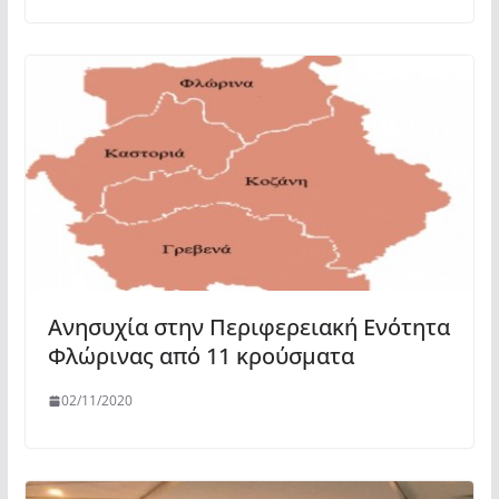
Ανησυχία στην Περιφερειακή Ενότητα
Φλώρινας από 11 κρούσματα
02/11/2020