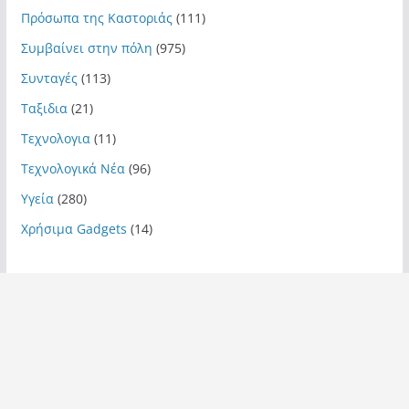
Πρόσωπα της Καστοριάς
(111)
Συμβαίνει στην πόλη
(975)
Συνταγές
(113)
Ταξιδια
(21)
Τεχνολογια
(11)
Τεχνολογικά Νέα
(96)
Υγεία
(280)
Χρήσιμα Gadgets
(14)