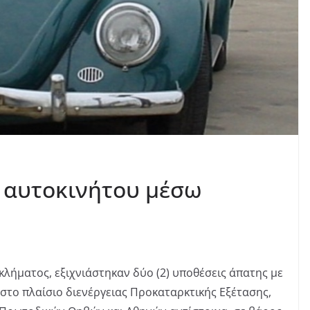
 αυτοκινήτου μέσω
κλήματος, εξιχνιάστηκαν δύο (2) υποθέσεις άπατης με
 στο πλαίσιο διενέργειας Προκαταρκτικής Εξέτασης,