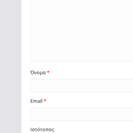
Όνομα
*
Email
*
Ιστότοπος