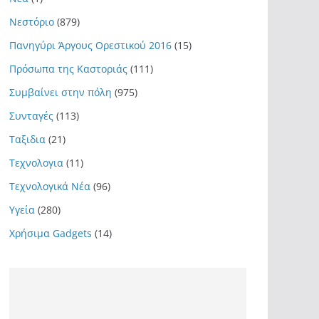
Νεστόριο
(879)
Πανηγύρι Άργους Ορεστικού 2016
(15)
Πρόσωπα της Καστοριάς
(111)
Συμβαίνει στην πόλη
(975)
Συνταγές
(113)
Ταξιδια
(21)
Τεχνολογια
(11)
Τεχνολογικά Νέα
(96)
Υγεία
(280)
Χρήσιμα Gadgets
(14)