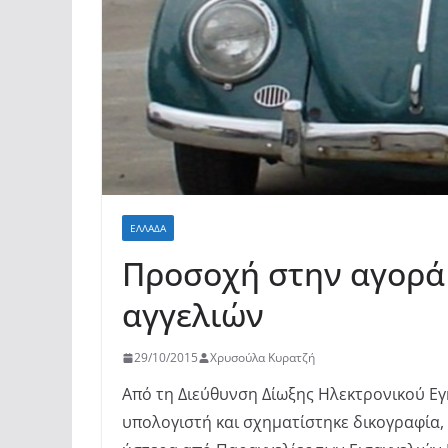
ΕΛΛΆΔΑ
Προσοχή στην αγορά
αγγελιών
29/10/2015
Χρυσούλα Κυρατζή
Από τη Διεύθυνση Δίωξης Ηλεκτρονικού Εγ
υπολογιστή και σχηματίστηκε δικογραφία,