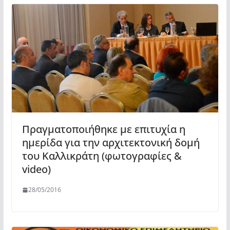
Πραγματοποιήθηκε με επιτυχία η
ημερίδα για την αρχιτεκτονική δομή
του Καλλικράτη (φωτογραφίες &
video)
28/05/2016