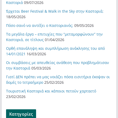
Καστοριά
09/07/2026
Έρχεται Beer Festival & Walk in the Sky στην Καστοριά;
18/05/2026
Πόσο σανό να αντέξει ο Καστοριανός;
09/05/2026
Τα μεγάλα έργα – επιτυχίες που “μεταμορφώνουν” την
Καστοριά, σε τίτλους
01/04/2026
Ορθή επανάληψη και συμπλήρωση ανάκλησης του από
14/01/2021
16/03/2026
Οι συμβάσεις με απευθείας ανάθεση που προβλημάτισαν
την Καστοριά
05/03/2026
Γιατί ΔΕΝ πρέπει να μας νοιάζει πόσα εισιτήρια έκοψαν οι
δομές το τετραήμερο
25/02/2026
Τουριστική Καστοριά και κάποιοι πετούν χαρταετό
23/02/2026
Kατηγορίες