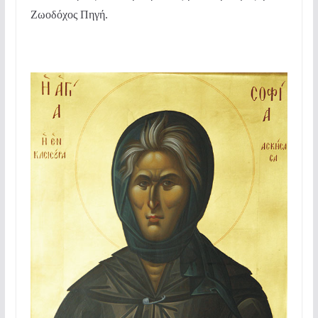
Ζωοδόχος Πηγή.