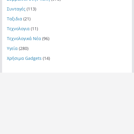
Συνταγές
(113)
Ταξιδια
(21)
Τεχνολογια
(11)
Τεχνολογικά Νέα
(96)
Υγεία
(280)
Χρήσιμα Gadgets
(14)