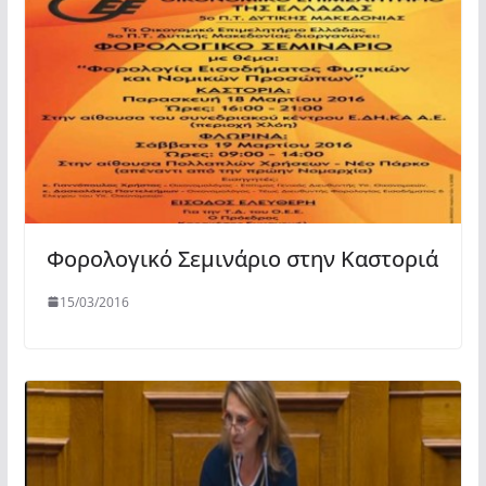
Φορολογικό Σεμινάριο στην Καστοριά
15/03/2016