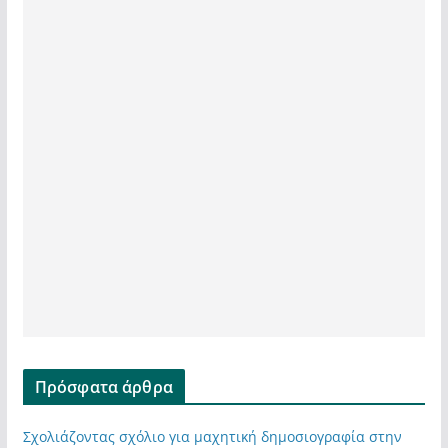
Πρόσφατα άρθρα
Σχολιάζοντας σχόλιο για μαχητική δημοσιογραφία στην