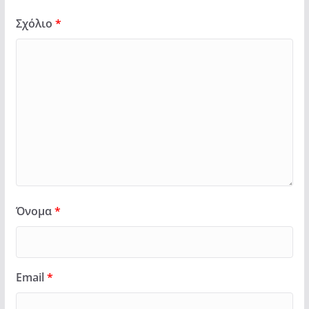
Σχόλιο
*
Όνομα
*
Email
*