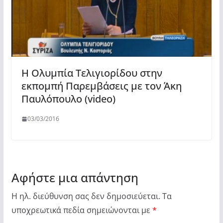
Η Ολυμπία Τελιγιορίδου στην
εκπομπή Παρεμβάσεις με τον Άκη
Παυλόπουλο (video)
03/03/2016
Αφήστε μια απάντηση
Η ηλ. διεύθυνση σας δεν δημοσιεύεται.
Τα
υποχρεωτικά πεδία σημειώνονται με
*