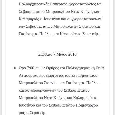
Πολυαρχιερατικός Εσπερινός, χοροστατούντος του
Σεβασμιωτάτου Μητροπολίτου Νέας Κρήνης και
Καλαμαριάς κ. Ιουστίνου και συγχοροστατούντων
των Σεβασμιωτάτων Μητροπολιτών Σισανίου και
Σιατίστης κ. Παύλου και Καστορίας κ. Σεραφείμ.
Σάββατο 7 Μαΐου 2016
Ώρα 7:00΄ π.μ. : Όρθρος και Πολυαρχιερατική Θεία
Λειτουργία, προεξάρχοντος του Σεβασμιωτάτου
Μητροπολίτου Σισανίου και Σιατίστης κ. Παύλου
και συνιερουργούντων του Σεβασμιωτάτου
Μητροπολίτου Νέας Κρήνης και Καλαμαριάς κ.
Ιουστίνου και του Σεβασμιωτάτου Ποιμενάρχου
μας κ. Σεραφείμ.