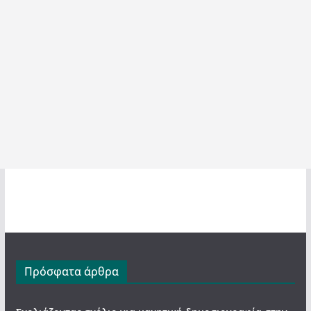
Πρόσφατα άρθρα