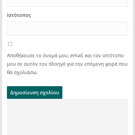
Ιστότοπος
Αποθήκευσε το όνομά μου, email, και τον ιστότοπο
μου σε αυτόν τον πλοηγό για την επόμενη φορά που
θα σχολιάσω.