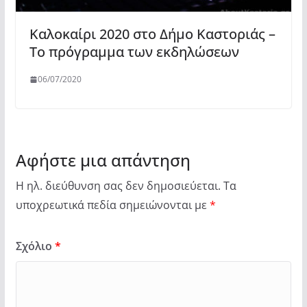
Καλοκαίρι 2020 στο Δήμο Καστοριάς –
Το πρόγραμμα των εκδηλώσεων
06/07/2020
Αφήστε μια απάντηση
Η ηλ. διεύθυνση σας δεν δημοσιεύεται.
Τα
υποχρεωτικά πεδία σημειώνονται με
*
Σχόλιο
*