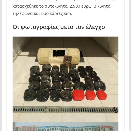
κατασχέθηκε το αυτοκίνητο, 2.900 ευρώ, 3 κινητά
τηλέφωνα και δύο κάρτες sim.
Οι φωτογραφίες μετά τον έλεγχο