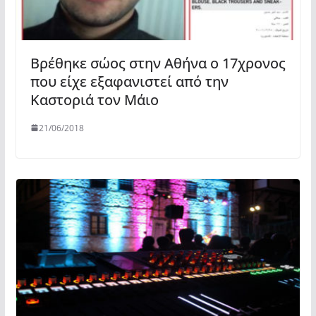
Βρέθηκε σώος στην Αθήνα ο 17χρονος
που είχε εξαφανιστεί από την
Καστοριά τον Μάιο
21/06/2018