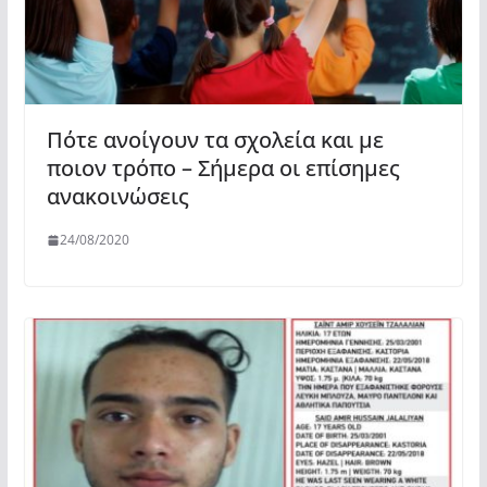
Πότε ανοίγουν τα σχολεία και με
ποιον τρόπο – Σήμερα οι επίσημες
ανακοινώσεις
24/08/2020