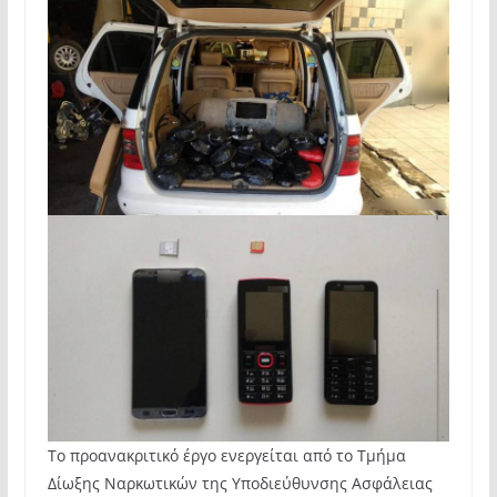
Το προανακριτικό έργο ενεργείται από το Τμήμα
Δίωξης Ναρκωτικών της Υποδιεύθυνσης Ασφάλειας