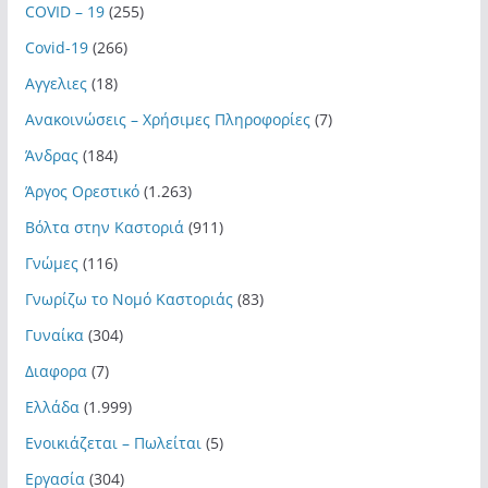
COVID – 19
(255)
Covid-19
(266)
Αγγελιες
(18)
Ανακοινώσεις – Χρήσιμες Πληροφορίες
(7)
Άνδρας
(184)
Άργος Ορεστικό
(1.263)
Βόλτα στην Καστοριά
(911)
Γνώμες
(116)
Γνωρίζω το Νομό Καστοριάς
(83)
Γυναίκα
(304)
Διαφορα
(7)
Ελλάδα
(1.999)
Ενοικιάζεται – Πωλείται
(5)
Εργασία
(304)