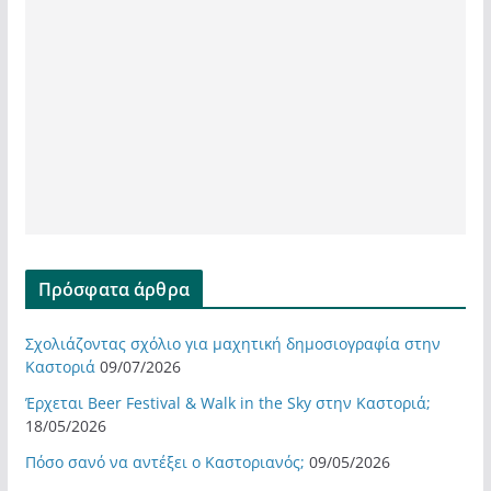
Πρόσφατα άρθρα
Σχολιάζοντας σχόλιο για μαχητική δημοσιογραφία στην
Καστοριά
09/07/2026
Έρχεται Beer Festival & Walk in the Sky στην Καστοριά;
18/05/2026
Πόσο σανό να αντέξει ο Καστοριανός;
09/05/2026