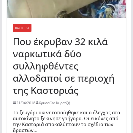
ΚΑΣΤΟΡΙΆ
Που έκρυβαν 32 κιλά
ναρκωτικά δύο
συλληφθέντες
αλλοδαποί σε περιοχή
της Καστοριάς
21/04/2018
Χρυσούλα Κυρατζή
Το ζευγάρι ακινητοποίηθηκε και ο έλεγχος στο
αυτοκίνητο ξεκίνησε γρήγορα. Οι εικόνες από
την Καστοριά αποκαλύπτουν το σχέδιο των
δραστών…