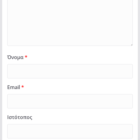
Όνομα
*
Email
*
Ιστότοπος