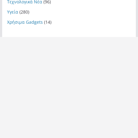
Τεχνολογικά Νέα
(96)
Υγεία
(280)
Χρήσιμα Gadgets
(14)