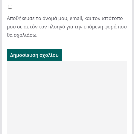
Αποθήκευσε το όνομά μου, email, και τον ιστότοπο
μου σε αυτόν τον πλοηγό για την επόμενη φορά που
θα σχολιάσω.