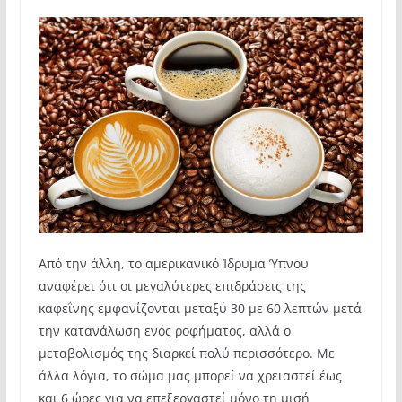
Από την άλλη, το αμερικανικό Ίδρυμα Ύπνου
αναφέρει ότι οι μεγαλύτερες επιδράσεις της
καφεΐνης εμφανίζονται μεταξύ 30 με 60 λεπτών μετά
την κατανάλωση ενός ροφήματος, αλλά ο
μεταβολισμός της διαρκεί πολύ περισσότερο. Με
άλλα λόγια, το σώμα μας μπορεί να χρειαστεί έως
και 6 ώρες για να επεξεργαστεί μόνο τη μισή