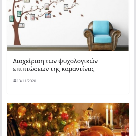
Διαχείριση των ψυχολογικών
επιπτώσεων της καραντίνας
13/11/2020