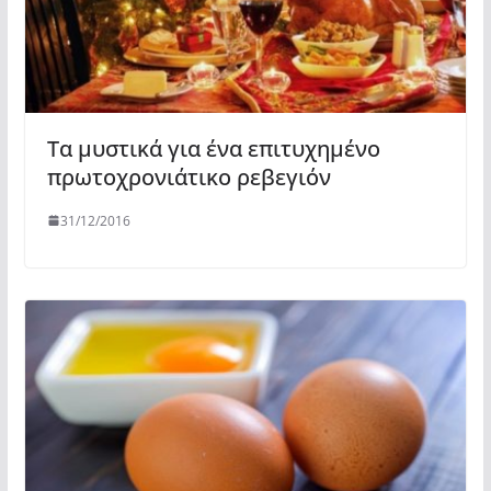
Τα μυστικά για ένα επιτυχημένο
πρωτοχρονιάτικο ρεβεγιόν
31/12/2016