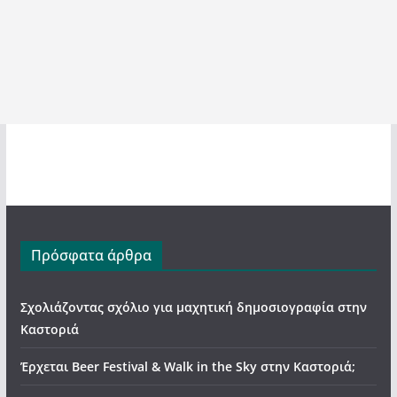
Πρόσφατα άρθρα
Σχολιάζοντας σχόλιο για μαχητική δημοσιογραφία στην
Καστοριά
Έρχεται Beer Festival & Walk in the Sky στην Καστοριά;