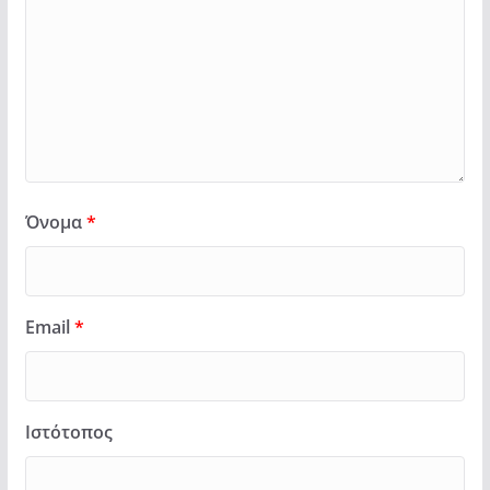
Όνομα
*
Email
*
Ιστότοπος