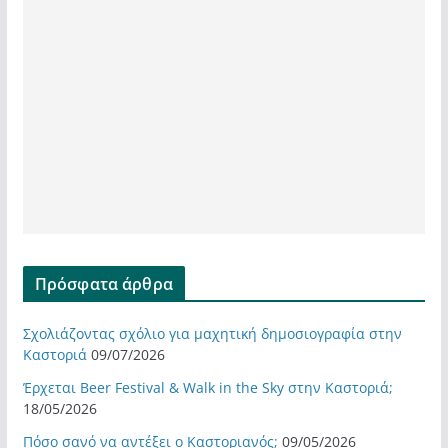
Πρόσφατα άρθρα
Σχολιάζοντας σχόλιο για μαχητική δημοσιογραφία στην
Καστοριά
09/07/2026
Έρχεται Beer Festival & Walk in the Sky στην Καστοριά;
18/05/2026
Πόσο σανό να αντέξει ο Καστοριανός;
09/05/2026