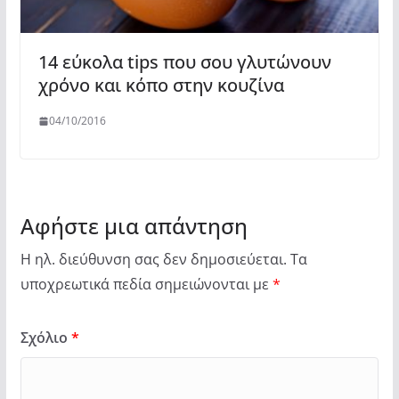
14 εύκολα tips που σου γλυτώνουν
χρόνο και κόπο στην κουζίνα
04/10/2016
Αφήστε μια απάντηση
Η ηλ. διεύθυνση σας δεν δημοσιεύεται.
Τα
υποχρεωτικά πεδία σημειώνονται με
*
Σχόλιο
*