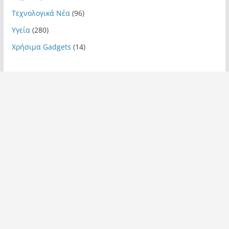
Τεχνολογικά Νέα
(96)
Υγεία
(280)
Χρήσιμα Gadgets
(14)