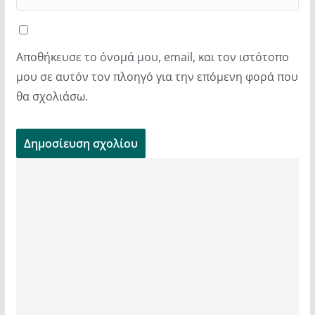
Αποθήκευσε το όνομά μου, email, και τον ιστότοπο
μου σε αυτόν τον πλοηγό για την επόμενη φορά που
θα σχολιάσω.