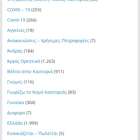
COVID – 19
(255)
Covid-19
(266)
Αγγελιες
(18)
Ανακοινώσεις – Χρήσιμες Πληροφορίες
(7)
Άνδρας
(184)
Άργος Ορεστικό
(1.263)
Βόλτα στην Καστοριά
(911)
Γνώμες
(116)
Γνωρίζω το Νομό Καστοριάς
(83)
Γυναίκα
(304)
Διαφορα
(7)
Ελλάδα
(1.999)
Ενοικιάζεται – Πωλείται
(5)