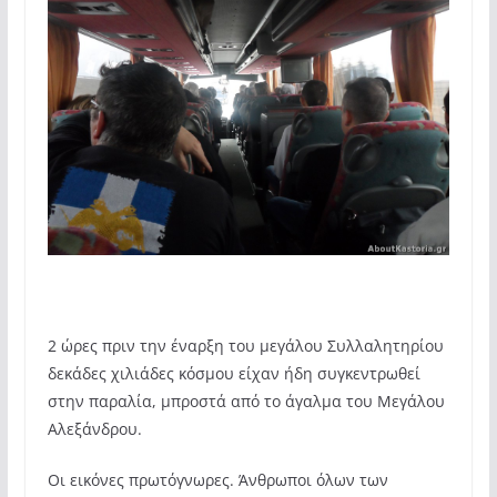
2 ώρες πριν την έναρξη του μεγάλου Συλλαλητηρίου
δεκάδες χιλιάδες κόσμου είχαν ήδη συγκεντρωθεί
στην παραλία, μπροστά από το άγαλμα του Μεγάλου
Αλεξάνδρου.
Οι εικόνες πρωτόγνωρες. Άνθρωποι όλων των