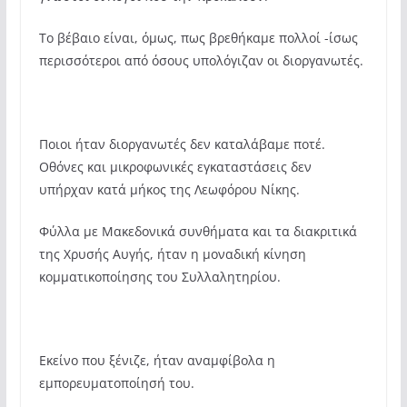
Το βέβαιο είναι, όμως, πως βρεθήκαμε πολλοί -ίσως
περισσότεροι από όσους υπολόγιζαν οι διοργανωτές.
Ποιοι ήταν διοργανωτές δεν καταλάβαμε ποτέ.
Οθόνες και μικροφωνικές εγκαταστάσεις δεν
υπήρχαν κατά μήκος της Λεωφόρου Νίκης.
Φύλλα με Μακεδονικά συνθήματα και τα διακριτικά
της Χρυσής Αυγής, ήταν η μοναδική κίνηση
κομματικοποίησης του Συλλαλητηρίου.
Εκείνο που ξένιζε, ήταν αναμφίβολα η
εμπορευματοποίησή του.