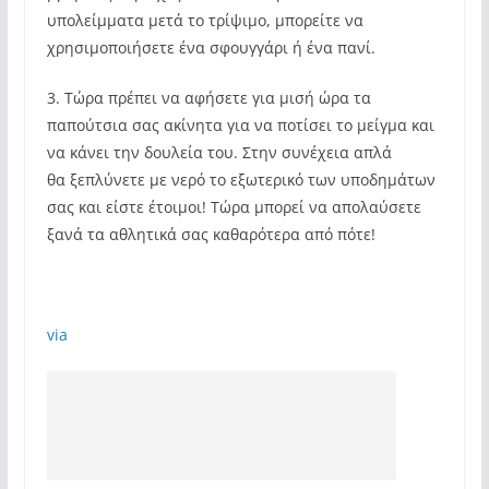
υπολείμματα μετά το τρίψιμο, μπορείτε να
χρησιμοποιήσετε ένα σφουγγάρι ή ένα πανί.
3. Τώρα πρέπει να αφήσετε για μισή ώρα τα
παπούτσια σας ακίνητα για να ποτίσει το μείγμα και
να κάνει την δουλεία του. Στην συνέχεια απλά
θα ξεπλύνετε με νερό το εξωτερικό των υποδημάτων
σας και είστε έτοιμοι! Τώρα μπορεί να απολαύσετε
ξανά τα αθλητικά σας καθαρότερα από πότε!
via