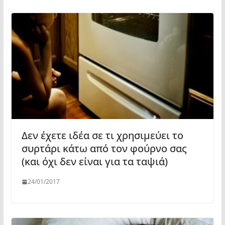
Δεν έχετε ιδέα σε τι χρησιμεύει το
συρτάρι κάτω από τον φούρνο σας
(και όχι δεν είναι για τα ταψιά)
24/01/2017