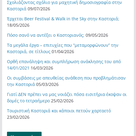
Σχολιάζοντας σχόλιο για μαχητική δημοσιογραφία στην
Καστοριά
09/07/2026
Έρχεται Beer Festival & Walk in the Sky στην Καστοριά;
18/05/2026
Πόσο σανό να αντέξει ο Καστοριανός;
09/05/2026
Τα μεγάλα έργα – επιτυχίες που “μεταμορφώνουν” την
Καστοριά, σε τίτλους
01/04/2026
Ορθή επανάληψη και συμπλήρωση ανάκλησης του από
14/01/2021
16/03/2026
Οι συμβάσεις με απευθείας ανάθεση που προβλημάτισαν
την Καστοριά
05/03/2026
Γιατί ΔΕΝ πρέπει να μας νοιάζει πόσα εισιτήρια έκοψαν οι
δομές το τετραήμερο
25/02/2026
Τουριστική Καστοριά και κάποιοι πετούν χαρταετό
23/02/2026