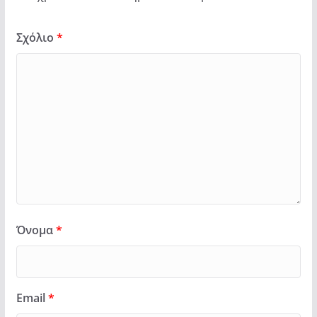
Σχόλιο
*
Όνομα
*
Email
*