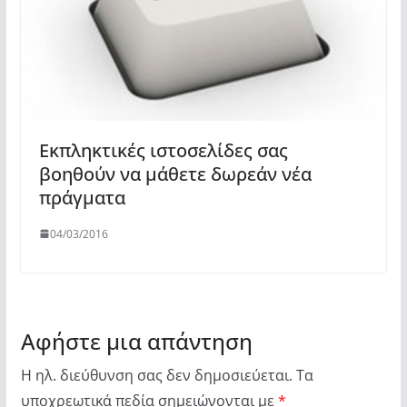
Εκπληκτικές ιστοσελίδες σας
βοηθούν να μάθετε δωρεάν νέα
πράγματα
04/03/2016
Αφήστε μια απάντηση
Η ηλ. διεύθυνση σας δεν δημοσιεύεται.
Τα
υποχρεωτικά πεδία σημειώνονται με
*