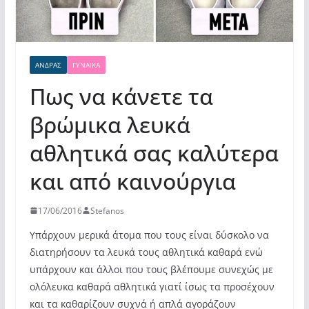
ΆΝΔΡΑΣ
ΓΥΝΑΊΚΑ
Πως να κάνετε τα
βρώμικα λευκά
αθλητικά σας καλύτερα
και από καινούργια
17/06/2016
Stefanos
Υπάρχουν μερικά άτομα που τους είναι δύσκολο να
διατηρήσουν τα λευκά τους αθλητικά καθαρά ενώ
υπάρχουν και άλλοι που τους βλέπουμε συνεχώς με
ολόλευκα καθαρά αθλητικά γιατί ίσως τα προσέχουν
και τα καθαρίζουν
συχνά ή απλά αγοράζουν