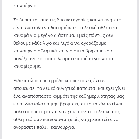
καινούργια.
Σε όποια και από τις δυο κατηγορίες και να ανήκετε
είναι δύσκολο να διατηρήσετε τα λευκά αθλητικά
καθαρά για μεγάλο διάστημα. Εμείς πάντως δεν
θέλουμε κάθε λίγο και λιγάκι να αγοράζουμε
καινούργια αθλητικά και για αυτό βρήκαμε εάν
πανέξυπνο και αποτελεσματικό τρόπο για να τα
καθαρίζουμε.
Ειδικά τώρα που η μόδα και οι εποχές έχουν
αποθεώσει το λευκό αθλητικό παπούτσι και έχει γίνει
ένα αναπόσπαστο κομμάτι της καθημερινότητας μας
είναι δύσκολο να μην βρομίσει, αυτό το κόλπο είναι
πολύ απαραίτητο για να έχετε πάντα τα λευκά σας
αθλητικά σαν καινούργια χωρίς να χρειαστείτε να
αγοράσετε πάλι… καινούργια.