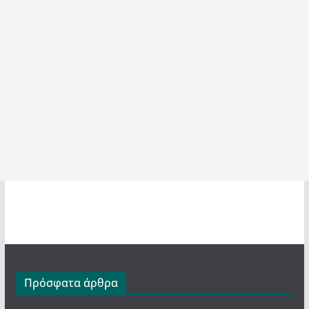
Πρόσφατα άρθρα