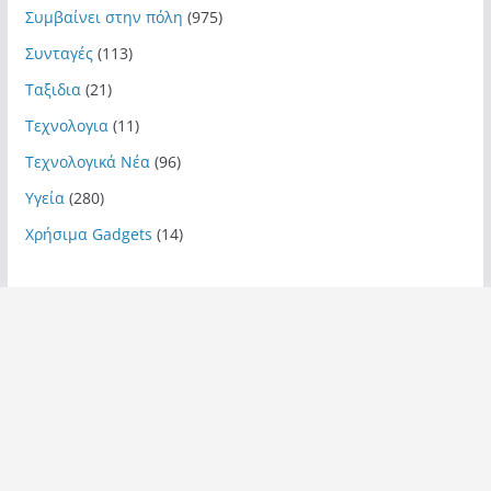
Συμβαίνει στην πόλη
(975)
Συνταγές
(113)
Ταξιδια
(21)
Τεχνολογια
(11)
Τεχνολογικά Νέα
(96)
Υγεία
(280)
Χρήσιμα Gadgets
(14)