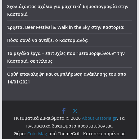
Σχολιάζοντας σχόλιο για μαχητική δημοσιογραφία στην
Καστοριά
Έρχεται Beer Festival & Walk in the Sky στην Καστοριά;
Πόσο σανό να αντέξει ο Καστοριανός;
Τα μεγάλα έργα – επιτυχίες που “μεταμορφώνουν” την
Καστοριά, σε τίτλους
Ορθή επανάληψη και συμπλήρωση ανάκλησης του από
14/01/2021
Πνευματικά Δικαιώματα © 2026
AboutKastoria.gr
. Τα
πνευματικά δικαιώματα προστατεύονται.
Θέμα:
ColorMag
από ThemeGrill. Κατασκευασμένο με