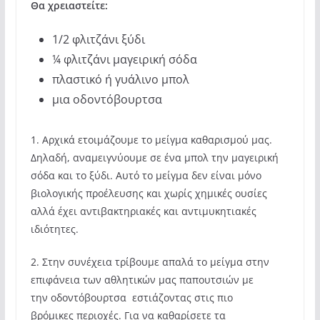
Θα χρειαστείτε:
1/2 φλιτζάνι ξύδι
¼ φλιτζάνι μαγειρική σόδα
πλαστικό ή γυάλινο μπολ
μια οδοντόβουρτσα
1. Αρχικά ετοιμάζουμε το μείγμα καθαρισμού μας.
Δηλαδή, αναμειγνύουμε σε ένα μπολ την μαγειρική
σόδα και το ξύδι. Αυτό το μείγμα δεν είναι μόνο
βιολογικής προέλευσης και χωρίς χημικές ουσίες
αλλά έχει αντιβακτηριακές και αντιμυκητιακές
ιδιότητες.
2. Στην συνέχεια τρίβουμε απαλά το μείγμα στην
επιφάνεια των αθλητικών μας παπουτσιών με
την οδοντόβουρτσα εστιάζοντας στις πιο
βρόμικες περιοχές. Για να καθαρίσετε τα