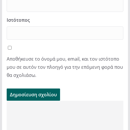
Ιστότοπος
Αποθήκευσε το όνομά μου, email, και τον ιστότοπο
μου σε αυτόν τον πλοηγό για την επόμενη φορά που
θα σχολιάσω.