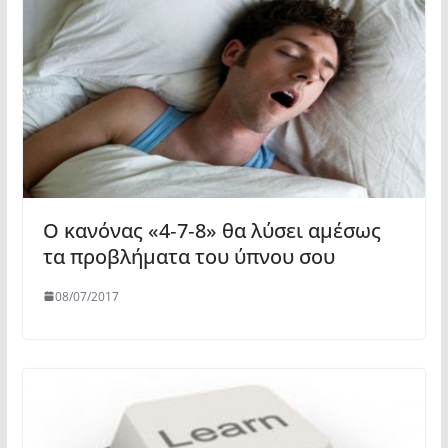
Ο κανόνας «4‑7‑8» θα λύσει αμέσως
τα προβλήματα του ύπνου σου
08/07/2017