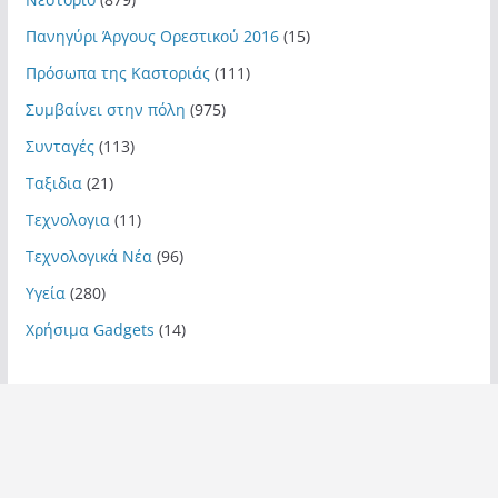
Πανηγύρι Άργους Ορεστικού 2016
(15)
Πρόσωπα της Καστοριάς
(111)
Συμβαίνει στην πόλη
(975)
Συνταγές
(113)
Ταξιδια
(21)
Τεχνολογια
(11)
Τεχνολογικά Νέα
(96)
Υγεία
(280)
Χρήσιμα Gadgets
(14)