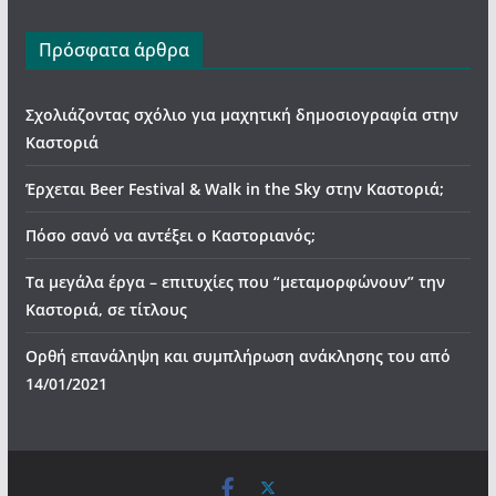
Πρόσφατα άρθρα
Σχολιάζοντας σχόλιο για μαχητική δημοσιογραφία στην
Καστοριά
Έρχεται Beer Festival & Walk in the Sky στην Καστοριά;
Πόσο σανό να αντέξει ο Καστοριανός;
Τα μεγάλα έργα – επιτυχίες που “μεταμορφώνουν” την
Καστοριά, σε τίτλους
Ορθή επανάληψη και συμπλήρωση ανάκλησης του από
14/01/2021