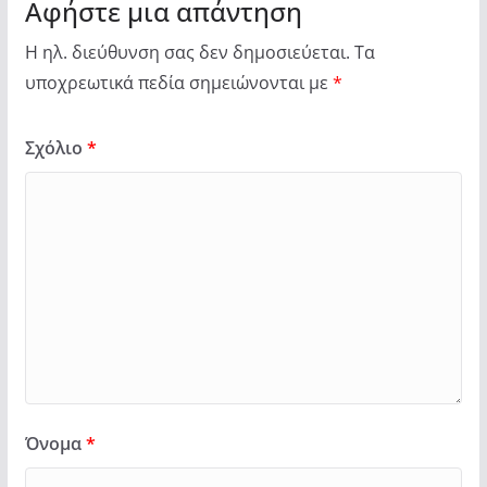
Αφήστε μια απάντηση
Η ηλ. διεύθυνση σας δεν δημοσιεύεται.
Τα
υποχρεωτικά πεδία σημειώνονται με
*
Σχόλιο
*
Όνομα
*