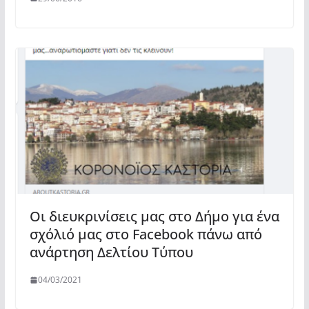
Οι διευκρινίσεις μας στο Δήμο για ένα
σχόλιό μας στο Facebook πάνω από
ανάρτηση Δελτίου Τύπου
04/03/2021