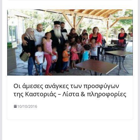
Οι άμεσες ανάγκες των προσφύγων
της Καστοριάς – Λίστα & πληροφορίες
10/10/2016