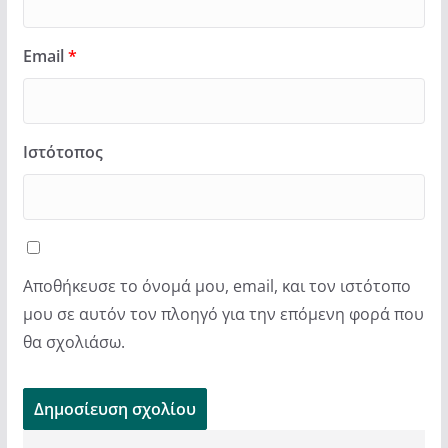
Email
*
Ιστότοπος
Αποθήκευσε το όνομά μου, email, και τον ιστότοπο
μου σε αυτόν τον πλοηγό για την επόμενη φορά που
θα σχολιάσω.