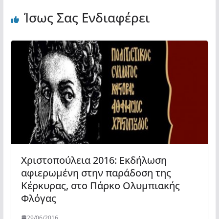
Ίσως Σας Ενδιαφέρει
Χριστοπούλεια 2016: Εκδήλωση
αφιερωμένη στην παράδοση της
Κέρκυρας, στο Πάρκο Ολυμπιακής
Φλόγας
29/06/2016