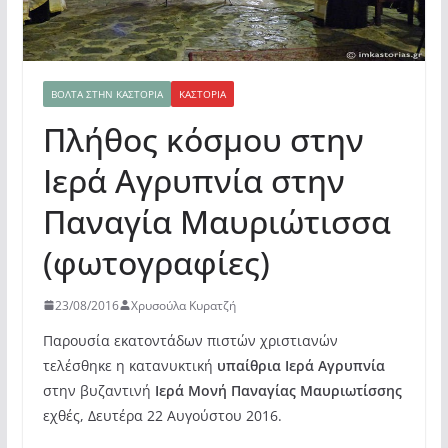
ΒΌΛΤΑ ΣΤΗΝ ΚΑΣΤΟΡΙΆ
ΚΑΣΤΟΡΙΆ
Πλήθος κόσμου στην
Ιερά Αγρυπνία στην
Παναγία Μαυριώτισσα
(φωτογραφίες)
23/08/2016
Χρυσούλα Κυρατζή
Παρουσία εκατοντάδων πιστών χριστιανών
τελέσθηκε η κατανυκτική
υπαίθρια Ιερά Αγρυπνία
στην βυζαντινή
Ιερά Μονή Παναγίας Μαυριωτίσσης
εχθές, Δευτέρα 22 Αυγούστου 2016.