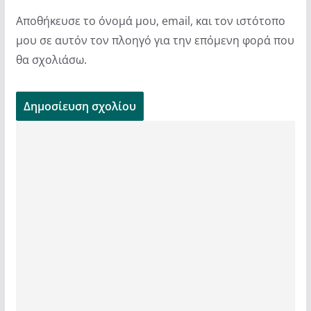
Αποθήκευσε το όνομά μου, email, και τον ιστότοπο
μου σε αυτόν τον πλοηγό για την επόμενη φορά που
θα σχολιάσω.