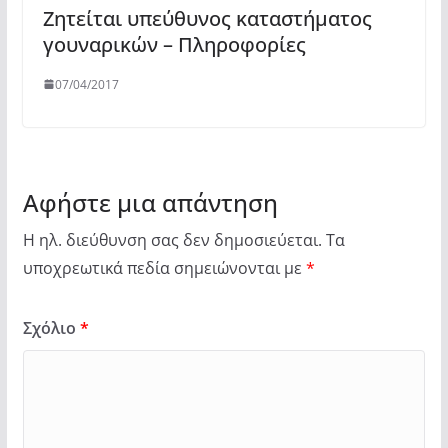
Ζητείται υπεύθυνος καταστήματος
γουναρικών – Πληροφορίες
07/04/2017
Αφήστε μια απάντηση
Η ηλ. διεύθυνση σας δεν δημοσιεύεται.
Τα
υποχρεωτικά πεδία σημειώνονται με
*
Σχόλιο
*