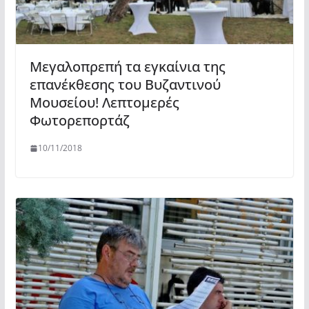
Μεγαλοπρεπή τα εγκαίνια της
επανέκθεσης του Βυζαντινού
Μουσείου! Λεπτομερές
Φωτορεπορτάζ
10/11/2018