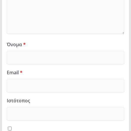
Όνομα
*
Email
*
Ιστότοπος