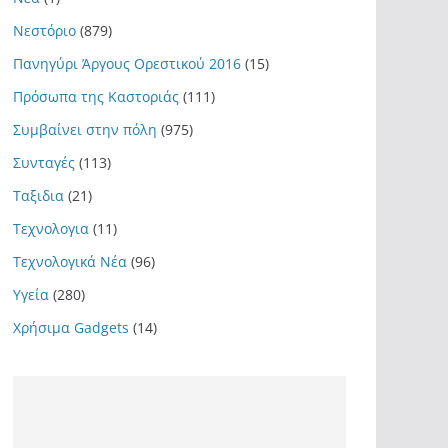
Νεστόριο
(879)
Πανηγύρι Άργους Ορεστικού 2016
(15)
Πρόσωπα της Καστοριάς
(111)
Συμβαίνει στην πόλη
(975)
Συνταγές
(113)
Ταξιδια
(21)
Τεχνολογια
(11)
Τεχνολογικά Νέα
(96)
Υγεία
(280)
Χρήσιμα Gadgets
(14)