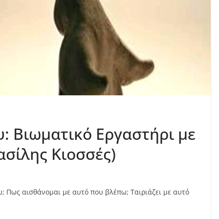
υ: Βιωματικό Εργαστήρι με
ασίλης Κιοσσές)
; Πως αισθάνομαι με αυτό που βλέπω; Ταιριάζει με αυτό