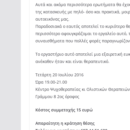
Αυτά και ακόμα περισσότερα ερωτήματα θα έχο
της κατασκευής με πηλό- όσο και πρακτικά, μο
αυτοεικόνας μας.
Παραδοσιακά ο εαυτός αποτελεί το κυριότερο θ
περισσότερο αφουγκράζομαι το εργαλείο αυτό, 
συναισθήματα που πολλές φορές παραγνωρίζον
Το εργαστήριο αυτό αποτελεί μια εξαιρετική ευ
ανέκαθεν ήταν και είναι θεραπευτικό.
Τετ
άρτη 20 Ιουλίου 2016
Ώρα 19.00-21.00
Κέντρο Ψυχοθεραπείας κι Ολιστικών Θεραπειών
Γράμμου 8 2ος όροφος
Κόστος συμμετοχής 15 ευρώ
Απαραίτητη η κράτηση θέσης