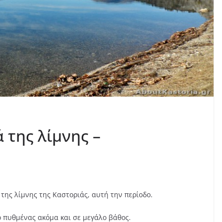
 της λίμνης –
της λίμνης της Καστοριάς, αυτή την περίοδο.
ο πυθμένας ακόμα και σε μεγάλο βάθος.