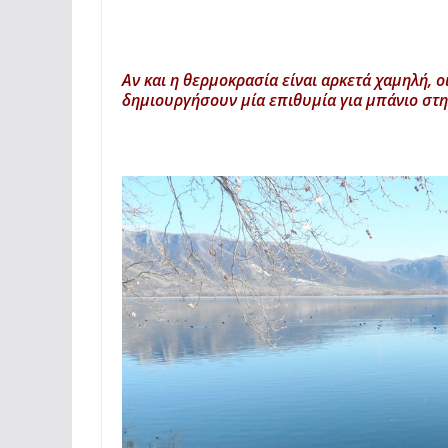
Αν και η θερμοκρασία είναι αρκετά χαμηλή, 
δημιουργήσουν μία επιθυμία για μπάνιο στη