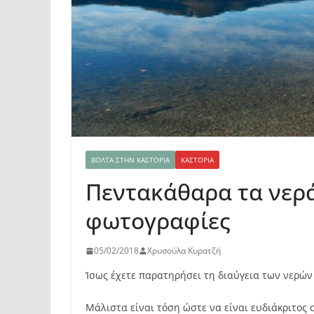
ΒΌΛΤΑ ΣΤΗΝ ΚΑΣΤΟΡΙΆ
ΚΑΣΤΟΡΙΆ
Πεντακάθαρα τα νερά
φωτογραφίες
05/02/2018
Χρυσούλα Κυρατζή
Ίσως έχετε παρατηρήσει τη διαύγεια των νερών 
Μάλιστα είναι τόση ώστε να είναι ευδιάκριτος 