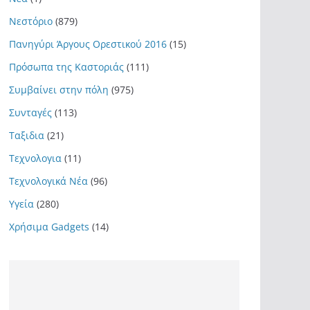
Νεστόριο
(879)
Πανηγύρι Άργους Ορεστικού 2016
(15)
Πρόσωπα της Καστοριάς
(111)
Συμβαίνει στην πόλη
(975)
Συνταγές
(113)
Ταξιδια
(21)
Τεχνολογια
(11)
Τεχνολογικά Νέα
(96)
Υγεία
(280)
Χρήσιμα Gadgets
(14)