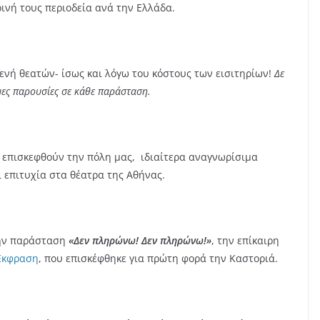
ινή τους περιοδεία ανά την Ελλάδα.
μενή θεατών- ίσως και λόγω του κόστους των εισιτηρίων!
Δε
ες παρουσίες σε κάθε παράσταση.
α επισκεφθούν την πόλη μας, ιδιαίτερα αναγνωρίσιμα
 επιτυχία στα θέατρα της Αθήνας.
την παράσταση
«Δεν πληρώνω! Δεν πληρώνω!»
, την επίκαιρη
Έκφραση
, που επισκέφθηκε για πρώτη φορά την Καστοριά.