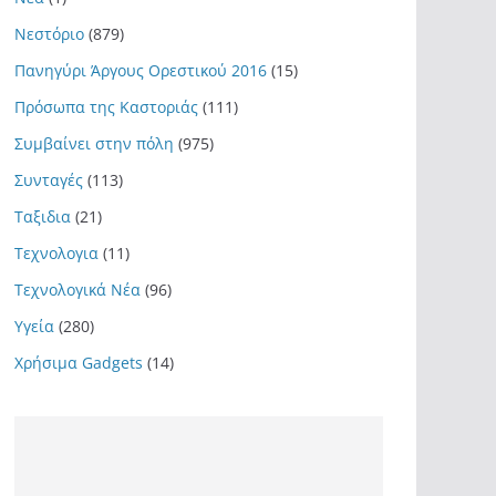
Νεστόριο
(879)
Πανηγύρι Άργους Ορεστικού 2016
(15)
Πρόσωπα της Καστοριάς
(111)
Συμβαίνει στην πόλη
(975)
Συνταγές
(113)
Ταξιδια
(21)
Τεχνολογια
(11)
Τεχνολογικά Νέα
(96)
Υγεία
(280)
Χρήσιμα Gadgets
(14)