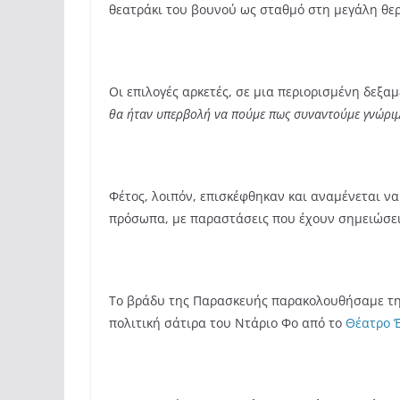
θεατράκι του βουνού ως σταθμό στη
μεγάλη θερ
Οι επιλογές αρκετές, σε μια περιορισμένη δεξα
θα ήταν υπερβολή να πούμε πως συναντούμε γνώριμ
Φέτος, λοιπόν, επισκέφθηκαν και αναμένεται ν
πρόσωπα, με παραστάσεις που έχουν σημειώσει
Το βράδυ της Παρασκευής παρακολουθήσαμε 
πολιτική σάτιρα του Ντάριο Φο από το
Θέατρο 