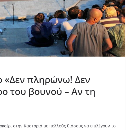
 «Δεν πληρώνω! Δεν
ο του βουνού – Αν τη
καίρι στην Καστοριά με πολλούς θιάσους να επιλέγουν το