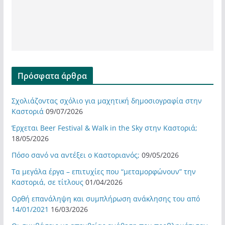
Πρόσφατα άρθρα
Σχολιάζοντας σχόλιο για μαχητική δημοσιογραφία στην
Καστοριά
09/07/2026
Έρχεται Beer Festival & Walk in the Sky στην Καστοριά;
18/05/2026
Πόσο σανό να αντέξει ο Καστοριανός;
09/05/2026
Τα μεγάλα έργα – επιτυχίες που “μεταμορφώνουν” την
Καστοριά, σε τίτλους
01/04/2026
Ορθή επανάληψη και συμπλήρωση ανάκλησης του από
14/01/2021
16/03/2026