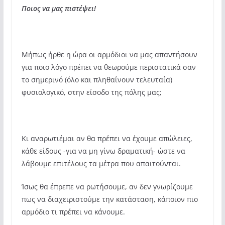
Ποιος να μας πιστέψει!
Μήπως ήρθε η ώρα οι αρμόδιοι να μας απαντήσουν
για ποιο λόγο πρέπει να θεωρούμε περιστατικά σαν
το σημερινό (όλο και πληθαίνουν τελευταία)
φυσιολογικό, στην είσοδο της πόλης μας;
Κι αναρωτιέμαι αν θα πρέπει να έχουμε απώλειες,
κάθε είδους -για να μη γίνω δραματική- ώστε να
λάβουμε επιτέλους τα μέτρα που απαιτούνται.
Ίσως θα έπρεπε να ρωτήσουμε, αν δεν γνωρίζουμε
πως να διαχειριστούμε την κατάσταση, κάποιον πιο
αρμόδιο τι πρέπει να κάνουμε.