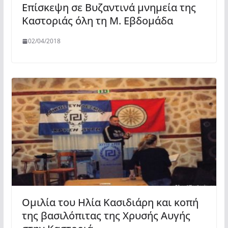
Επίσκεψη σε Βυζαντινά μνημεία της
Καστοριάς όλη τη Μ. Εβδομάδα
02/04/2018
Ομιλία του Ηλία Κασιδιάρη και κοπή
της βασιλόπιτας της Χρυσής Αυγής