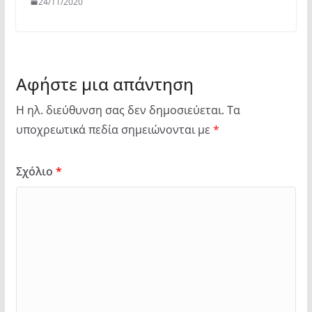
24/11/2020
Αφήστε μια απάντηση
Η ηλ. διεύθυνση σας δεν δημοσιεύεται.
Τα
υποχρεωτικά πεδία σημειώνονται με
*
Σχόλιο
*