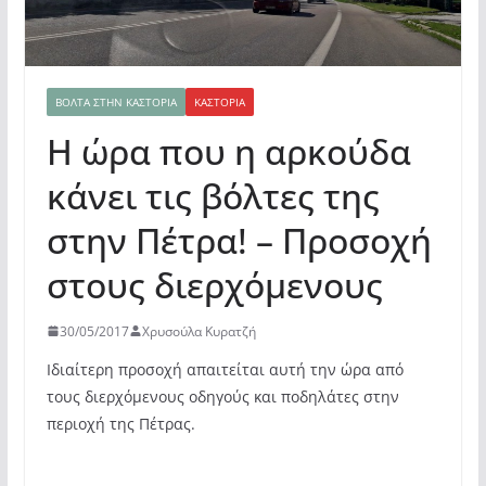
ΒΌΛΤΑ ΣΤΗΝ ΚΑΣΤΟΡΙΆ
ΚΑΣΤΟΡΙΆ
Η ώρα που η αρκούδα
κάνει τις βόλτες της
στην Πέτρα! – Προσοχή
στους διερχόμενους
30/05/2017
Χρυσούλα Κυρατζή
Ιδιαίτερη προσοχή απαιτείται αυτή την ώρα από
τους διερχόμενους οδηγούς και ποδηλάτες στην
περιοχή της Πέτρας.