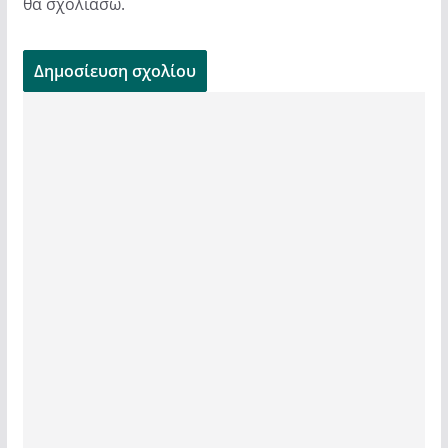
θα σχολιάσω.