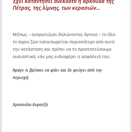
Έχει καταντήσει ανέκδοτο η αρκούδα της
Πέτρας, της λίμνης, των κερασιών…
Μήπως – αναρωτιέμαι δηλώνοντας άγνοια – το ίδιο
το άγριο ζώο ταλαιπωρείται περισσότερο από αυτή
την κατάσταση και πρέπει να το προστατεύσουμε
ουσιαστικά, εάν μας ενδιαφέρει η ασφάλειά του;
Άραγε τι βρίσκει να φάει και δε φεύγει από την
περιοχή;
Χρυσούλα Κυρατζή