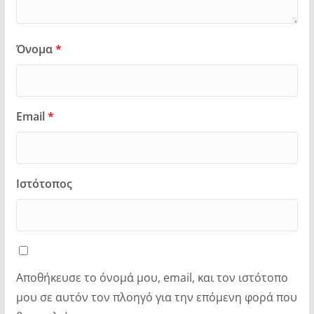
Όνομα
*
Email
*
Ιστότοπος
Αποθήκευσε το όνομά μου, email, και τον ιστότοπο
μου σε αυτόν τον πλοηγό για την επόμενη φορά που