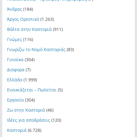
Άνδρας
(184)
Άργος Ορεστικό
(1.263)
Βόλτα στην Καστοριά
(911)
Γνώμες
(116)
Γνωρίζω το Νομό Καστοριάς
(83)
Γυναίκα
(304)
Διαφορα
(7)
Ελλάδα
(1.999)
Ενοικιάζεται – Πωλείται
(5)
Εργασία
(304)
Ζω στην Καστοριά
(46)
Ιδέες για αποδράσεις
(120)
Καστοριά
(6.728)