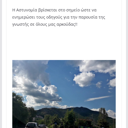
Η Αστυνομία βρίσκεται στο σημείο ώστε να
ενημερώσει τους οδηγούς για την παρουσία της
γνωστής σε όλους μας αρκούδας!!