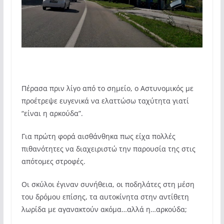
Πέρασα πριν λίγο από το σημείο, ο Αστυνομικός με
προέτρεψε ευγενικά να ελαττώσω ταχύτητα γιατί
“είναι η αρκούδα”.
Για πρώτη φορά αισθάνθηκα πως είχα πολλές
πιθανότητες να διαχειριστώ την παρουσία της στις
απότομες στροφές.
Οι σκύλοι έγιναν συνήθεια, οι ποδηλάτες στη μέση
του δρόμου επίσης, τα αυτοκίνητα στην αντίθετη
λωρίδα με αγανακτούν ακόμα…αλλά η…αρκούδα;