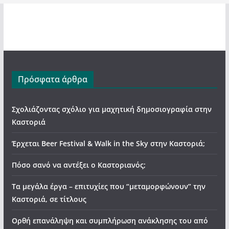
Πρόσφατα άρθρα
Σχολιάζοντας σχόλιο για μαχητική δημοσιογραφία στην
Καστοριά
Έρχεται Beer Festival & Walk in the Sky στην Καστοριά;
Πόσο σανό να αντέξει ο Καστοριανός;
Τα μεγάλα έργα – επιτυχίες που “μεταμορφώνουν” την
Καστοριά, σε τίτλους
Ορθή επανάληψη και συμπλήρωση ανάκλησης του από