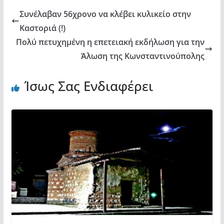
Συνέλαβαν 56χρονο να κλέβει κυλικείο στην
Καστοριά (!)
Πολύ πετυχημένη η επετειακή εκδήλωση για την
Άλωση της Κωνσταντινούπολης
Ίσως Σας Ενδιαφέρει