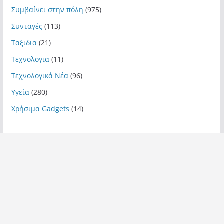
Συμβαίνει στην πόλη
(975)
Συνταγές
(113)
Ταξιδια
(21)
Τεχνολογια
(11)
Τεχνολογικά Νέα
(96)
Υγεία
(280)
Χρήσιμα Gadgets
(14)