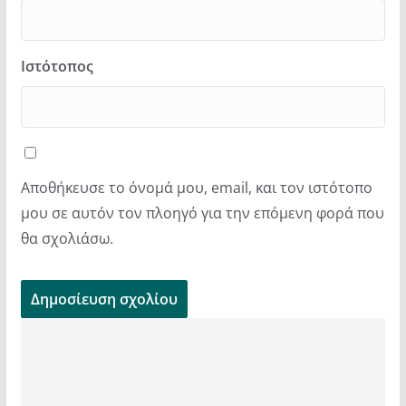
Ιστότοπος
Αποθήκευσε το όνομά μου, email, και τον ιστότοπο
μου σε αυτόν τον πλοηγό για την επόμενη φορά που
θα σχολιάσω.