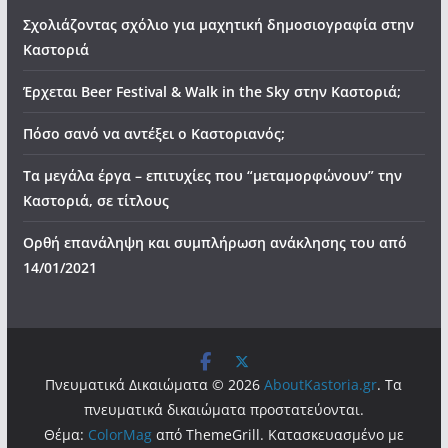
Σχολιάζοντας σχόλιο για μαχητική δημοσιογραφία στην
Καστοριά
Έρχεται Beer Festival & Walk in the Sky στην Καστοριά;
Πόσο σανό να αντέξει ο Καστοριανός;
Τα μεγάλα έργα – επιτυχίες που “μεταμορφώνουν” την
Καστοριά, σε τίτλους
Ορθή επανάληψη και συμπλήρωση ανάκλησης του από
14/01/2021
Πνευματικά Δικαιώματα © 2026
AboutKastoria.gr
. Τα
πνευματικά δικαιώματα προστατεύονται.
Θέμα:
ColorMag
από ThemeGrill. Κατασκευασμένο με