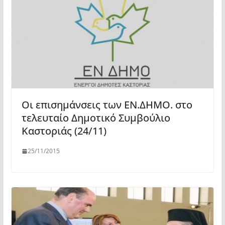
Οι επισημάνσεις των ΕΝ.ΔΗΜΟ. στο
τελευταίο Δημοτικό Συμβούλιο
Καστοριάς (24/11)
25/11/2015