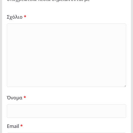
Σχόλιο
*
Όνομα
*
Email
*