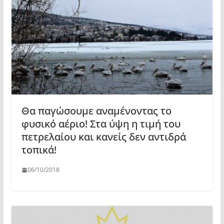
Θα παγώσουμε αναμένοντας το
φυσικό αέριο! Στα ύψη η τιμή του
πετρελαίου και κανείς δεν αντιδρά
τοπικά!
06/10/2018