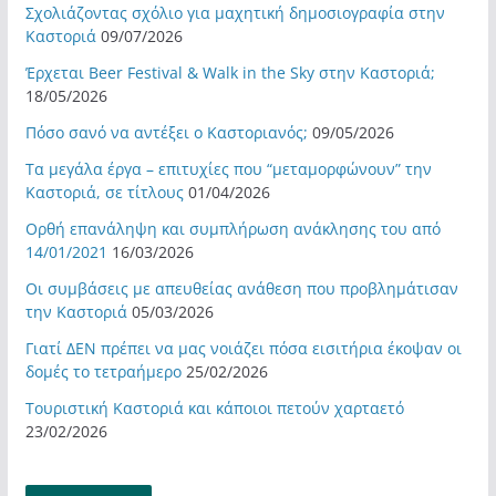
Σχολιάζοντας σχόλιο για μαχητική δημοσιογραφία στην
Καστοριά
09/07/2026
Έρχεται Beer Festival & Walk in the Sky στην Καστοριά;
18/05/2026
Πόσο σανό να αντέξει ο Καστοριανός;
09/05/2026
Τα μεγάλα έργα – επιτυχίες που “μεταμορφώνουν” την
Καστοριά, σε τίτλους
01/04/2026
Ορθή επανάληψη και συμπλήρωση ανάκλησης του από
14/01/2021
16/03/2026
Οι συμβάσεις με απευθείας ανάθεση που προβλημάτισαν
την Καστοριά
05/03/2026
Γιατί ΔΕΝ πρέπει να μας νοιάζει πόσα εισιτήρια έκοψαν οι
δομές το τετραήμερο
25/02/2026
Τουριστική Καστοριά και κάποιοι πετούν χαρταετό
23/02/2026