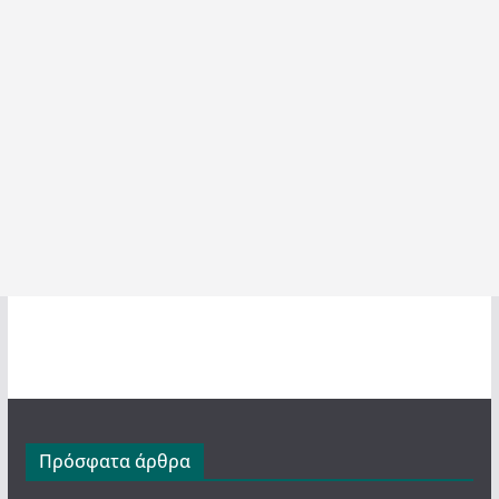
Πρόσφατα άρθρα