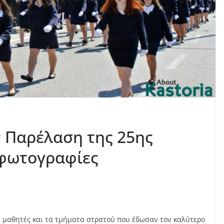
 Παρέλαση της 25ης
 φωτογραφίες
ς μαθητές και τα τμήματα στρατού που έδωσαν τον καλύτερο