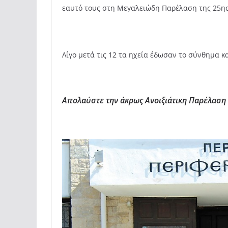
εαυτό τους στη Μεγαλειώδη Παρέλαση της 25η
Λίγο μετά τις 12 τα ηχεία έδωσαν το σύνθημα κ
Απολαύστε την άκρως Ανοιξιάτικη Παρέλαση 