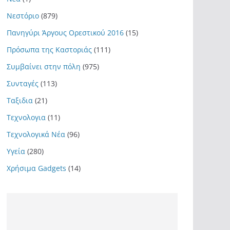
Νεστόριο
(879)
Πανηγύρι Άργους Ορεστικού 2016
(15)
Πρόσωπα της Καστοριάς
(111)
Συμβαίνει στην πόλη
(975)
Συνταγές
(113)
Ταξιδια
(21)
Τεχνολογια
(11)
Τεχνολογικά Νέα
(96)
Υγεία
(280)
Χρήσιμα Gadgets
(14)