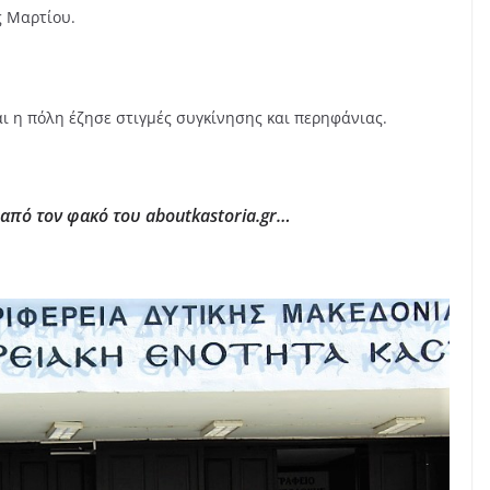
ς Μαρτίου.
αι η πόλη έζησε στιγμές συγκίνησης και περηφάνιας.
από τον φακό του aboutkastoria.gr…