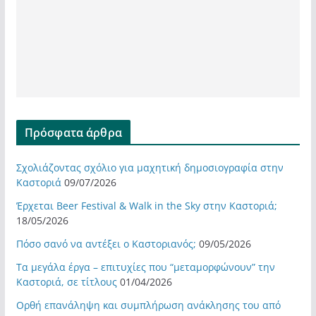
Πρόσφατα άρθρα
Σχολιάζοντας σχόλιο για μαχητική δημοσιογραφία στην
Καστοριά
09/07/2026
Έρχεται Beer Festival & Walk in the Sky στην Καστοριά;
18/05/2026
Πόσο σανό να αντέξει ο Καστοριανός;
09/05/2026
Τα μεγάλα έργα – επιτυχίες που “μεταμορφώνουν” την
Καστοριά, σε τίτλους
01/04/2026
Ορθή επανάληψη και συμπλήρωση ανάκλησης του από