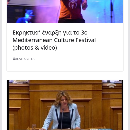
Εκρηκτική έναρξη για το 3o
Mediterranean Culture Festival
(photos & video)
02/07/2016