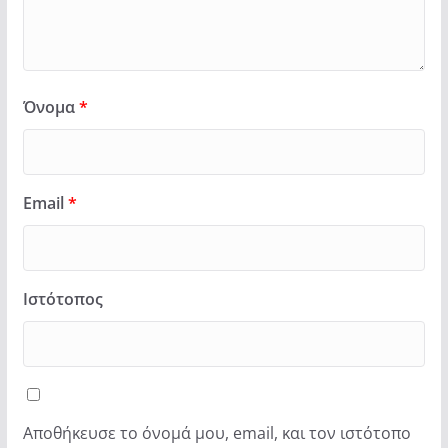
Όνομα
*
Email
*
Ιστότοπος
Αποθήκευσε το όνομά μου, email, και τον ιστότοπο