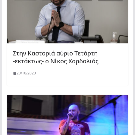
Στην Καστοριά αύριο Τετάρτη
-εκτάκτως- ο Νίκος Χαρδαλιάς
20/10/2020