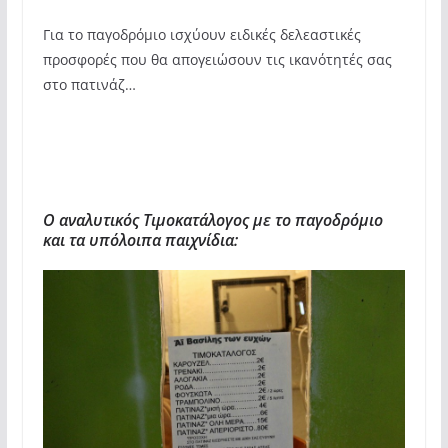
Για το παγοδρόμιο ισχύουν ειδικές δελεαστικές
προσφορές που θα απογειώσουν τις ικανότητές σας
στο πατινάζ…
Ο αναλυτικός Τιμοκατάλογος με το παγοδρόμιο
και τα υπόλοιπα παιχνίδια: