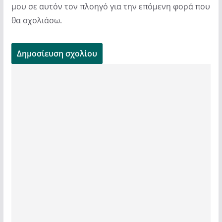
μου σε αυτόν τον πλοηγό για την επόμενη φορά που
θα σχολιάσω.