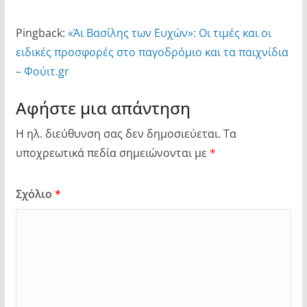
Pingback:
«Άι Βασίλης των Ευχών»: Οι τιμές και οι
ειδικές προσφορές στο παγοδρόμιο και τα παιχνίδια
– Φούιτ.gr
Αφήστε μια απάντηση
Η ηλ. διεύθυνση σας δεν δημοσιεύεται.
Τα
υποχρεωτικά πεδία σημειώνονται με
*
Σχόλιο
*