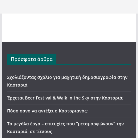
Πρόσφατα άρθρα
Σχολιάζοντας σχόλιο για μαχητική δημοσιογραφία στην
Καστοριά
Έρχεται Beer Festival & Walk in the Sky στην Καστοριά;
Πόσο σανό να αντέξει ο Καστοριανός;
Τα μεγάλα έργα – επιτυχίες που “μεταμορφώνουν” την
Καστοριά, σε τίτλους