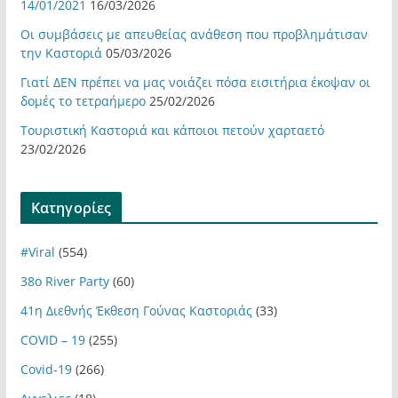
14/01/2021
16/03/2026
Οι συμβάσεις με απευθείας ανάθεση που προβλημάτισαν
την Καστοριά
05/03/2026
Γιατί ΔΕΝ πρέπει να μας νοιάζει πόσα εισιτήρια έκοψαν οι
δομές το τετραήμερο
25/02/2026
Τουριστική Καστοριά και κάποιοι πετούν χαρταετό
23/02/2026
Kατηγορίες
#Viral
(554)
38ο River Party
(60)
41η Διεθνής Έκθεση Γούνας Καστοριάς
(33)
COVID – 19
(255)
Covid-19
(266)