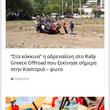
“Στα κόκκινα” η αδρεναλίνη στο Rally
Greece Offroad που ξεκίνησε σήμερα
στην Καστοριά – φωτο
07/06/2019