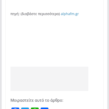
πηγή: (διαβάστε περισσότερα)
alphafm.gr
Μοιραστείτε αυτό το άρθρο: