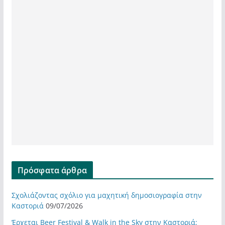
Πρόσφατα άρθρα
Σχολιάζοντας σχόλιο για μαχητική δημοσιογραφία στην
Καστοριά
09/07/2026
Έρχεται Beer Festival & Walk in the Sky στην Καστοριά;