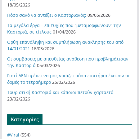
18/05/2026
Πόσο σανό να αντέξει ο Καστοριανός;
09/05/2026
Τα μεγάλα έργα – επιτυχίες που “μεταμορφώνουν” την
Καστοριά, σε τίτλους
01/04/2026
Ορθή επανάληψη και συμπλήρωση ανάκλησης του από
14/01/2021
16/03/2026
Οι συμβάσεις με απευθείας ανάθεση που προβλημάτισαν
την Καστοριά
05/03/2026
Γιατί ΔΕΝ πρέπει να μας νοιάζει πόσα εισιτήρια έκοψαν οι
δομές το τετραήμερο
25/02/2026
Τουριστική Καστοριά και κάποιοι πετούν χαρταετό
23/02/2026
Kατηγορίες
#Viral
(554)