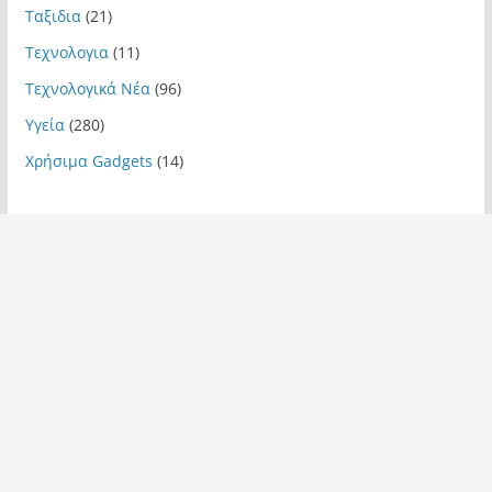
Ταξιδια
(21)
Τεχνολογια
(11)
Τεχνολογικά Νέα
(96)
Υγεία
(280)
Χρήσιμα Gadgets
(14)