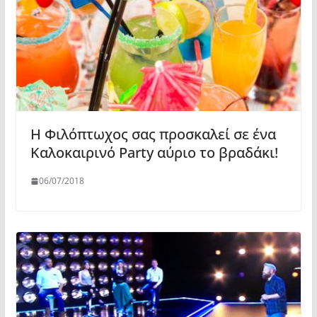
Η Φιλόπτωχος σας προσκαλεί σε ένα
Καλοκαιρινό Party αύριο το βραδάκι!
06/07/2018