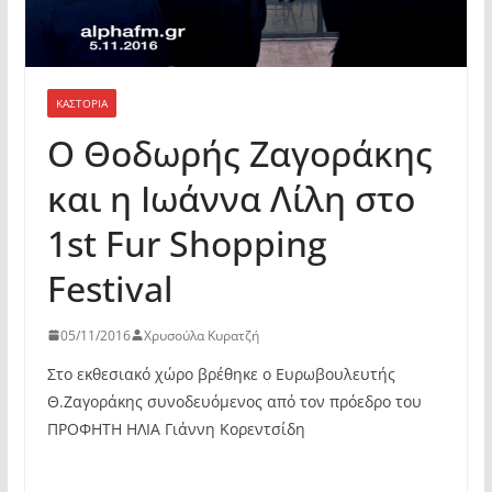
ΚΑΣΤΟΡΙΆ
Ο Θοδωρής Ζαγοράκης
και η Ιωάννα Λίλη στο
1st Fur Shopping
Festival
05/11/2016
Χρυσούλα Κυρατζή
Στο εκθεσιακό χώρο βρέθηκε ο Ευρωβουλευτής
Θ.Ζαγοράκης συνοδευόμενος από τον πρόεδρο του
ΠΡΟΦΗΤΗ ΗΛΙΑ Γιάννη Κορεντσίδη