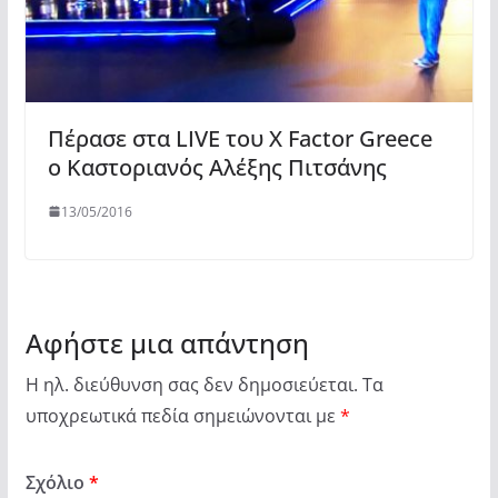
Πέρασε στα LIVE του X Factor Greece
ο Καστοριανός Αλέξης Πιτσάνης
13/05/2016
Αφήστε μια απάντηση
Η ηλ. διεύθυνση σας δεν δημοσιεύεται.
Τα
υποχρεωτικά πεδία σημειώνονται με
*
Σχόλιο
*