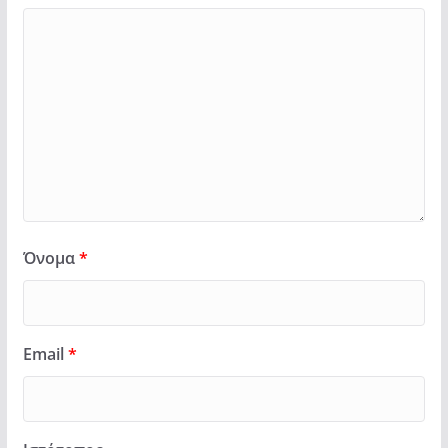
Όνομα
*
Email
*