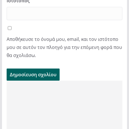
Ιστότοπος
Αποθήκευσε το όνομά μου, email, και τον ιστότοπο
μου σε αυτόν τον πλοηγό για την επόμενη φορά που
θα σχολιάσω.