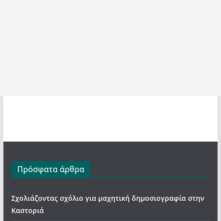
Πρόσφατα άρθρα
Σχολιάζοντας σχόλιο για μαχητική δημοσιογραφία στην
Καστοριά