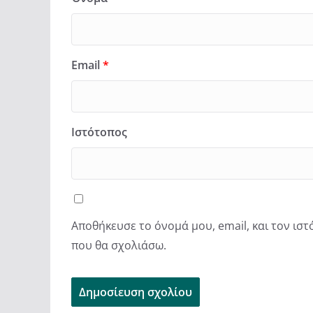
Email
*
Ιστότοπος
Αποθήκευσε το όνομά μου, email, και τον ισ
που θα σχολιάσω.