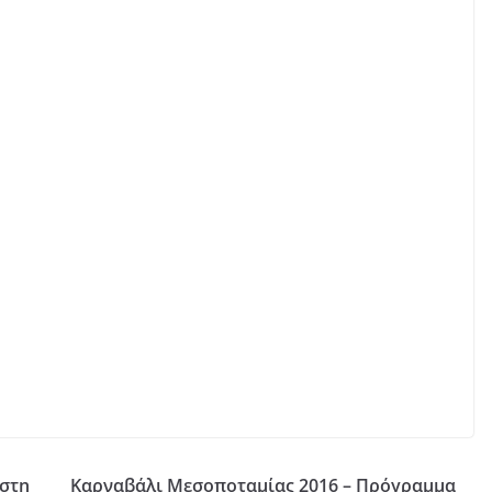
 στη
Καρναβάλι Μεσοποταμίας 2016 – Πρόγραμμα