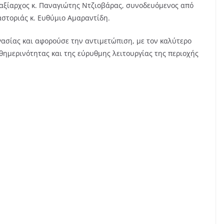
αξίαρχος κ.
Παναγιώτης Ντζιοβάρας, συνοδευόμενος από
στοριάς κ. Ευθύμιο Αμαραντίδη.
ασίας και αφορούσε την αντιμετώπιση, με τον καλύτερο
ημερινότητας και της εύρυθμης λειτουργίας της περιοχής