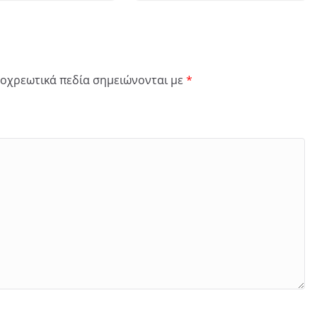
οχρεωτικά πεδία σημειώνονται με
*