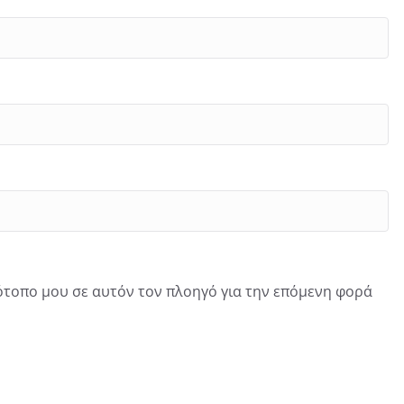
τότοπο μου σε αυτόν τον πλοηγό για την επόμενη φορά