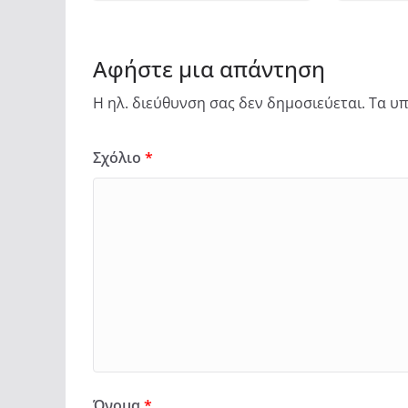
Αφήστε μια απάντηση
Η ηλ. διεύθυνση σας δεν δημοσιεύεται.
Τα υπ
Σχόλιο
*
Όνομα
*