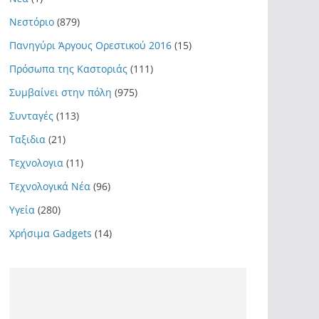
Νεστόριο
(879)
Πανηγύρι Άργους Ορεστικού 2016
(15)
Πρόσωπα της Καστοριάς
(111)
Συμβαίνει στην πόλη
(975)
Συνταγές
(113)
Ταξιδια
(21)
Τεχνολογια
(11)
Τεχνολογικά Νέα
(96)
Υγεία
(280)
Χρήσιμα Gadgets
(14)