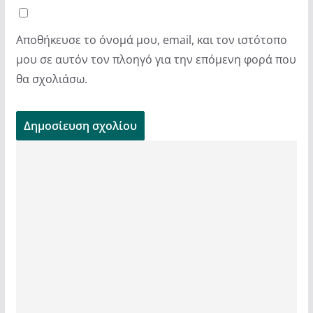
Αποθήκευσε το όνομά μου, email, και τον ιστότοπο
μου σε αυτόν τον πλοηγό για την επόμενη φορά που
θα σχολιάσω.