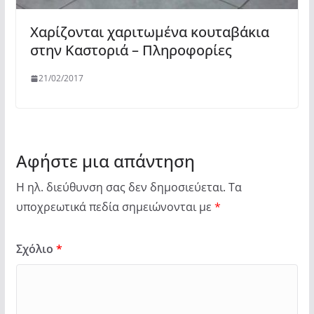
Χαρίζονται χαριτωμένα κουταβάκια
στην Καστοριά – Πληροφορίες
21/02/2017
Αφήστε μια απάντηση
Η ηλ. διεύθυνση σας δεν δημοσιεύεται.
Τα
υποχρεωτικά πεδία σημειώνονται με
*
Σχόλιο
*