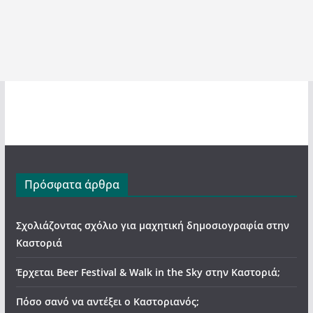
Πρόσφατα άρθρα
Σχολιάζοντας σχόλιο για μαχητική δημοσιογραφία στην
Καστοριά
Έρχεται Beer Festival & Walk in the Sky στην Καστοριά;
Πόσο σανό να αντέξει ο Καστοριανός;