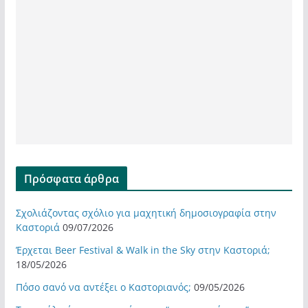
Πρόσφατα άρθρα
Σχολιάζοντας σχόλιο για μαχητική δημοσιογραφία στην
Καστοριά
09/07/2026
Έρχεται Beer Festival & Walk in the Sky στην Καστοριά;
18/05/2026
Πόσο σανό να αντέξει ο Καστοριανός;
09/05/2026