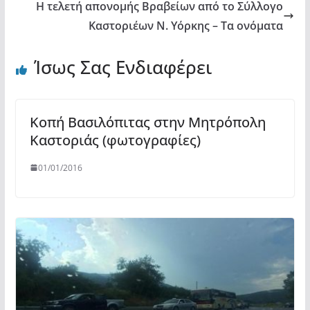
Η τελετή απονομής Βραβείων από το Σύλλογο
Καστοριέων Ν. Υόρκης – Τα ονόματα
Ίσως Σας Ενδιαφέρει
Κοπή Βασιλόπιτας στην Μητρόπολη
Καστοριάς (φωτογραφίες)
01/01/2016