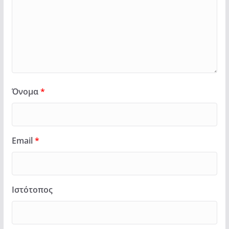
Όνομα
*
Email
*
Ιστότοπος