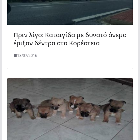
Πριν λίγο: Καταιγίδα με δυνατό άνεμο
έριξαν δέντρα στα Κορέστεια
13/07/2016