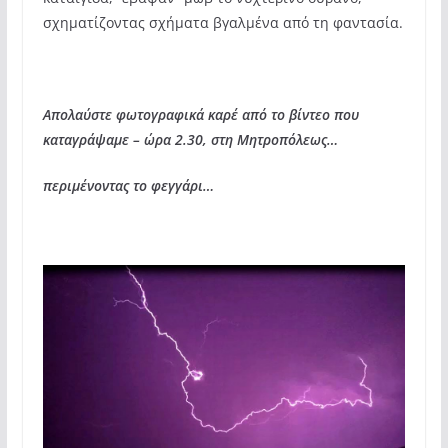
σχηματίζοντας σχήματα βγαλμένα από τη φαντασία.
Απολαύστε φωτογραφικά καρέ από το βίντεο που
καταγράψαμε – ώρα 2.30, στη Μητροπόλεως…
περιμένοντας το φεγγάρι…