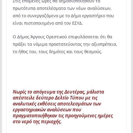
Στις επόμενες ώρες θα δημοσιοποιηθούν τα
πρωτότυπα αποτελέσματα των νέων αναλύσεων,
από το συνεργαζόμενο με το Δήμο εργαστήριο που
είναι πιστοποιημένο από τον ΕΣΥΔ.
Ο Δήμος Άργους Ορεστικού επιφυλάσσεται ότι θα
πράξει τα νόμιμα προστατεύοντας την αξιοπρέπεια,
το ήθος του, τους δημότες και τους θεσμούς.
Νωρίς το απόγευμα της Δευτέρας, μάλιστα
απέστειλε δεύτερο Δελτίο Τύπου με τις
αναλυτικές εκθέσεις αποτελεσμάτων των
εργαστηριακών αναλύσεων που
πραγματοποιήθηκαν τις προηγούμενες ημέρες
στο νερό της περιοχής.