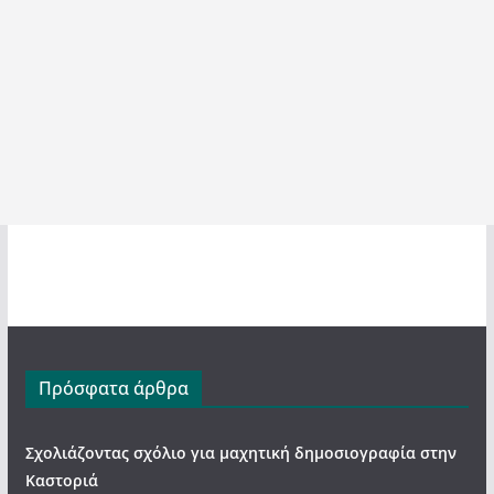
Πρόσφατα άρθρα
Σχολιάζοντας σχόλιο για μαχητική δημοσιογραφία στην
Καστοριά