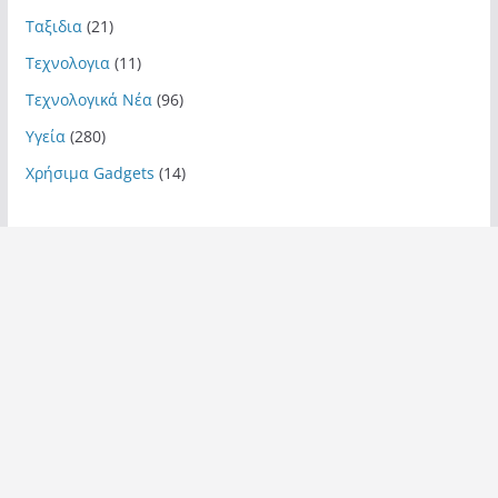
Ταξιδια
(21)
Τεχνολογια
(11)
Τεχνολογικά Νέα
(96)
Υγεία
(280)
Χρήσιμα Gadgets
(14)