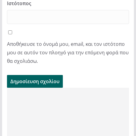
Ιστότοπος
Αποθήκευσε το όνομά μου, email, και τον ιστότοπο
μου σε αυτόν τον πλοηγό για την επόμενη φορά που
θα σχολιάσω.