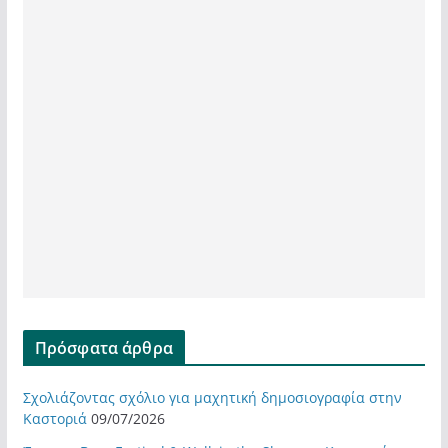
Πρόσφατα άρθρα
Σχολιάζοντας σχόλιο για μαχητική δημοσιογραφία στην
Καστοριά
09/07/2026