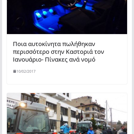
Ποια αυτοκίνητα πωλήθηκαν
περισσότερο στην Καστοριά τον
Ιανουάριο- Πίνακες ανά νομό
10/02/2017