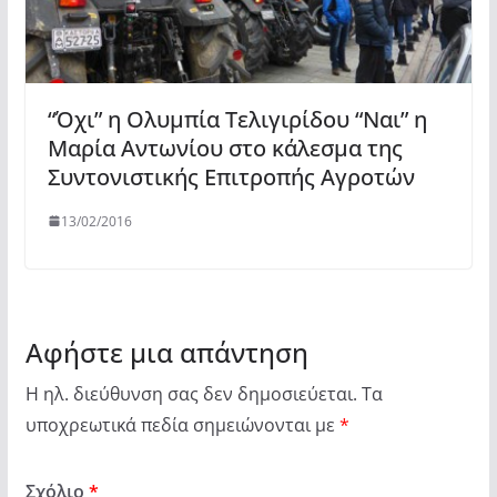
“Όχι” η Ολυμπία Τελιγιρίδου “Ναι” η
Μαρία Αντωνίου στο κάλεσμα της
Συντονιστικής Επιτροπής Αγροτών
13/02/2016
Αφήστε μια απάντηση
Η ηλ. διεύθυνση σας δεν δημοσιεύεται.
Τα
υποχρεωτικά πεδία σημειώνονται με
*
Σχόλιο
*