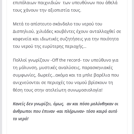
επιπόλαιων παιχνιδιών των υπευθύνων που άθελά
τους χάνουν την αξιοπιστία τους.
Μετά το απίστευτο σκάνδαλο του νερού του
Δισπηλιού, χιλιάδες κουβέντες έχουν ανταλλαχθεί σε
καφενεία και ιδιωτικές συζητήσεις για την ποιότητα
του νερού της ευρύτερης περιοχής…
Πολλοί γνωρίζουν -Off the record- τον υπεύθυνο για
τη μόλυνση, μυστικές αναλύσεις, παρασκηνιακές
συμφωνίες, δωρεές…ακόμα και τα μπλε βαρέλια που
ανιχνεύονται σε περιοχές του νομού βρίσκουν τη
θέση τους στην ατελείωτη συνωμοσιολογία!
Κανείς δεν γνωρίζει, όμως, αν και πόσο μολύνθηκαν οι
άνθρωποι που έπιναν -και πλήρωναν- τόσο καιρό αυτό
το νερό!