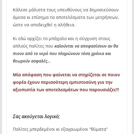
Κάλεσε μάλιστα τους υπευθύνους να δημοσιεύσουν
άμεσα κι επίσημα τα αποτελέσματα των μετρήσεων,
ώστε να αποδειχθεί η αλήθεια.
Κι εδώ αρχίζει το μπάχαλο και η σύγχυση στους
απλούς πολίτες που
καλούνται να αποφασίσουν αν θα
πιουν από το νερό που πληρώνουν τόσα χρόνια και
θεωρούν ασφαλές…
Μία απόφαση που φαίνεται να στηρίζεται σε ποιον
φορέα έχουν περισσότερη εμπιστοσύνη για την
αξιοπιστία των αποτελεσμάτων που παρουσιάζει!!!
Σας ακούγεται λογικό;
Πολίτες μπερδεμένοι κι εξαγριωμένοι “θύματα”