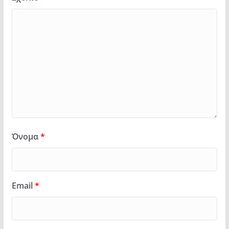
Όνομα
*
Email
*