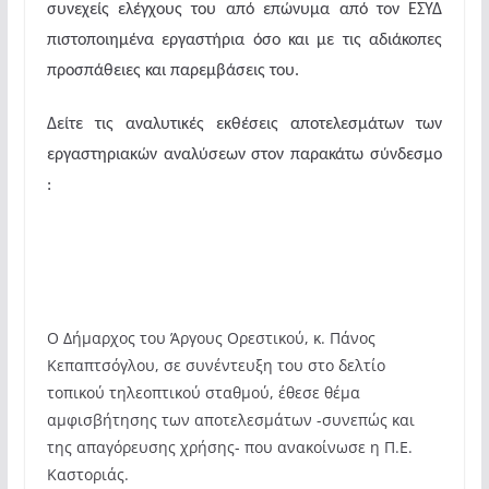
συνεχείς ελέγχους του από επώνυμα από τον ΕΣΥΔ
πιστοποιημένα εργαστήρια όσο και με τις αδιάκοπες
προσπάθειες και παρεμβάσεις του.
Δείτε τις αναλυτικές εκθέσεις αποτελεσμάτων των
εργαστηριακών αναλύσεων στον παρακάτω σύνδεσμο
:
Ο Δήμαρχος του Άργους Ορεστικού, κ. Πάνος
Κεπαπτσόγλου, σε συνέντευξη του στο δελτίο
τοπικού τηλεοπτικού σταθμού, έθεσε θέμα
αμφισβήτησης των αποτελεσμάτων -συνεπώς και
της απαγόρευσης χρήσης- που ανακοίνωσε η Π.Ε.
Καστοριάς.