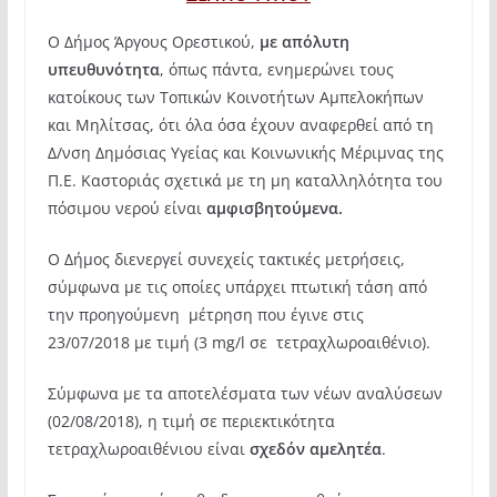
Ο Δήμος Άργους Ορεστικού,
με απόλυτη
υπευθυνότητα
, όπως πάντα, ενημερώνει τους
κατοίκους των Τοπικών Κοινοτήτων Αμπελοκήπων
και Μηλίτσας, ότι όλα όσα έχουν αναφερθεί από τη
Δ/νση Δημόσιας Υγείας και Κοινωνικής Μέριμνας της
Π.Ε. Καστοριάς σχετικά με τη μη καταλληλότητα του
πόσιμου νερού είναι
αμφισβητούμενα.
Ο Δήμος διενεργεί συνεχείς τακτικές μετρήσεις,
σύμφωνα με τις οποίες υπάρχει πτωτική τάση από
την προηγούμενη μέτρηση που έγινε στις
23/07/2018 με τιμή (3 mg/l σε τετραχλωροαιθένιο).
Σύμφωνα με τα αποτελέσματα των νέων αναλύσεων
(02/08/2018), η τιμή σε περιεκτικότητα
τετραχλωροαιθένιου είναι
σχεδόν αμελητέα
.