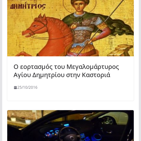
Ο εορτασμός του Μεγαλομάρτυρος
Αγίου Δημητρίου στην Καστοριά
25/10/2016