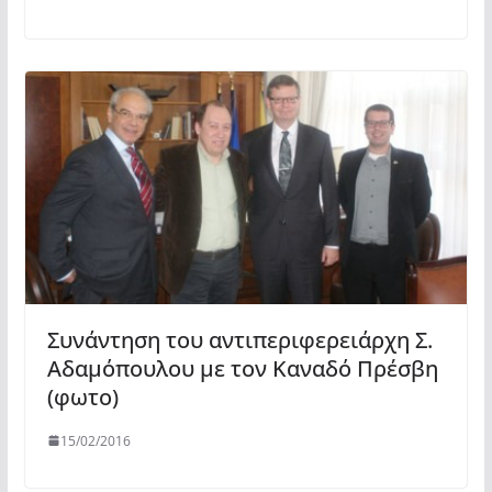
Συνάντηση του αντιπεριφερειάρχη Σ.
Αδαμόπουλου με τον Καναδό Πρέσβη
(φωτο)
15/02/2016