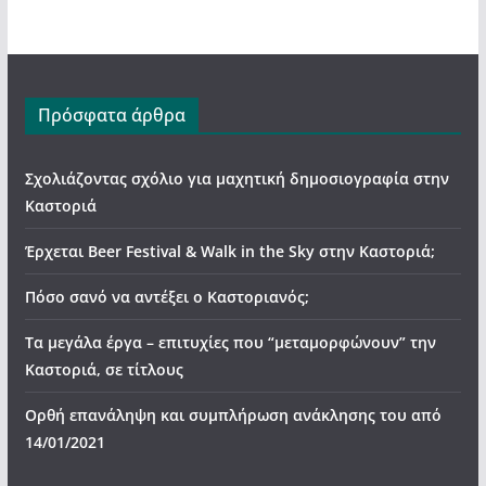
Πρόσφατα άρθρα
Σχολιάζοντας σχόλιο για μαχητική δημοσιογραφία στην
Καστοριά
Έρχεται Beer Festival & Walk in the Sky στην Καστοριά;
Πόσο σανό να αντέξει ο Καστοριανός;
Τα μεγάλα έργα – επιτυχίες που “μεταμορφώνουν” την
Καστοριά, σε τίτλους
Ορθή επανάληψη και συμπλήρωση ανάκλησης του από
14/01/2021