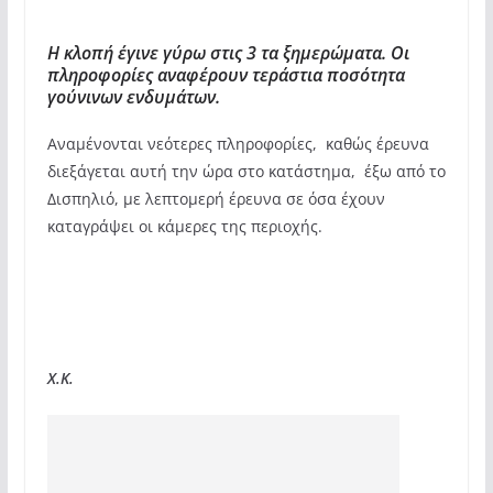
Η κλοπή έγινε γύρω στις 3 τα ξημερώματα. Οι
πληροφορίες αναφέρουν τεράστια ποσότητα
γούνινων ενδυμάτων.
Αναμένονται νεότερες πληροφορίες, καθώς έρευνα
διεξάγεται αυτή την ώρα στο κατάστημα, έξω από το
Δισπηλιό, με λεπτομερή έρευνα σε όσα έχουν
καταγράψει οι κάμερες της περιοχής.
X.K.