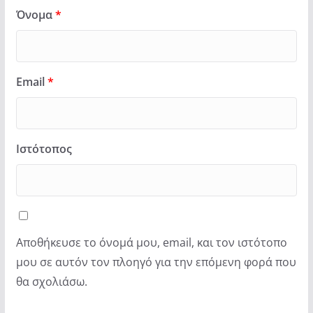
Όνομα
*
Email
*
Ιστότοπος
Αποθήκευσε το όνομά μου, email, και τον ιστότοπο
μου σε αυτόν τον πλοηγό για την επόμενη φορά που
θα σχολιάσω.