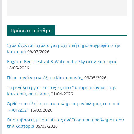
Πρόσφατα άρθρα
Σχολιάζοντας σχόλιο για μαχητική δημοσιογραφία στην
Καστοριά
09/07/2026
Έρχεται Beer Festival & Walk in the Sky στην Καστοριά;
18/05/2026
Πόσο σανό να αντέξει ο Καστοριανός;
09/05/2026
Τα μεγάλα έργα – επιτυχίες που “μεταμορφώνουν” την
Καστοριά, σε τίτλους
01/04/2026
Ορθή επανάληψη και συμπλήρωση ανάκλησης του από
14/01/2021
16/03/2026
Οι συμβάσεις με απευθείας ανάθεση που προβλημάτισαν
την Καστοριά
05/03/2026