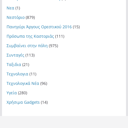
Νεα
(1)
Νεστόριο
(879)
Πανηγύρι Άργους Ορεστικού 2016
(15)
Πρόσωπα της Καστοριάς
(111)
Συμβαίνει στην πόλη
(975)
Συνταγές
(113)
Ταξιδια
(21)
Τεχνολογια
(11)
Τεχνολογικά Νέα
(96)
Υγεία
(280)
Χρήσιμα Gadgets
(14)