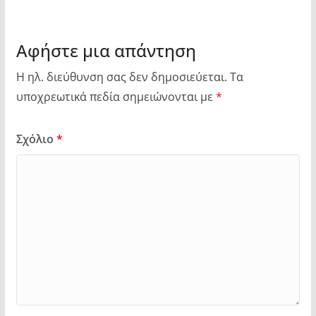
Αφήστε μια απάντηση
Η ηλ. διεύθυνση σας δεν δημοσιεύεται.
Τα
υποχρεωτικά πεδία σημειώνονται με
*
Σχόλιο
*