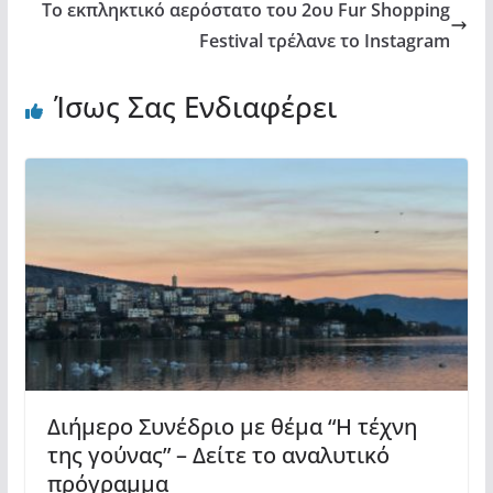
Το εκπληκτικό αερόστατο του 2ου Fur Shopping
Festival τρέλανε το Instagram
Ίσως Σας Ενδιαφέρει
Διήμερο Συνέδριο με θέμα “Η τέχνη
της γούνας” – Δείτε το αναλυτικό
πρόγραμμα