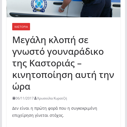
ΚΑΣΤΟΡΙΆ
Μεγάλη κλοπή σε
γνωστό γουναράδικο
της Καστοριάς –
κινητοποίηση αυτή την
ώρα
06/11/2017
Χρυσούλα Κυρατζή
Δεν είναι η πρώτη φορά που η συγκεκριμένη
επιχείρηση γίνεται στόχος.