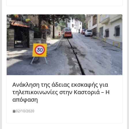
Ανάκληση της άδειας εκσκαφής για
τηλεπικοινωνίες στην Καστοριά – Η
απόφαση
02/10/2020