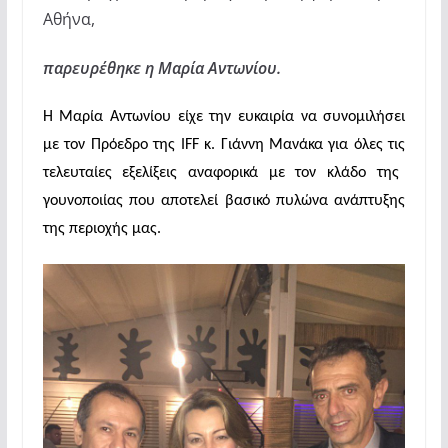
Αθήνα,
παρευρέθηκε η Μαρία Αντωνίου.
Η Μαρία Αντωνίου είχε την ευκαιρία να συνομιλήσει
με τον Πρόεδρο της
IFF
κ.
Γιάννη
Μανάκα για όλες τις
τελευταίες εξελίξεις αναφορικά με τον κλάδο της
γουνοποιίας που αποτελεί βασικό πυλώνα ανάπτυξης
της περιοχής μας.