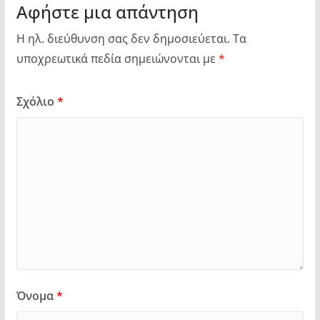
Αφήστε μια απάντηση
Η ηλ. διεύθυνση σας δεν δημοσιεύεται.
Τα
υποχρεωτικά πεδία σημειώνονται με
*
Σχόλιο
*
Όνομα
*