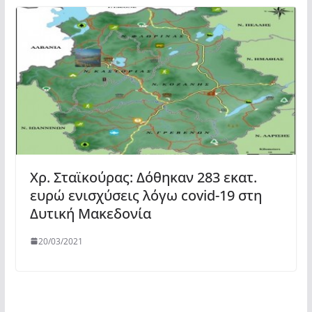
Χρ. Σταϊκούρας: Δόθηκαν 283 εκατ.
ευρώ ενισχύσεις λόγω covid-19 στη
Δυτική Μακεδονία
20/03/2021