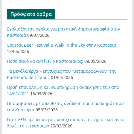
Πρόσφατα άρθρα
Σχολιάζοντας σχόλιο για μαχητική δημοσιογραφία στην
Καστοριά
09/07/2026
Έρχεται Beer Festival & Walk in the Sky στην Καστοριά;
18/05/2026
Πόσο σανό να αντέξει ο Καστοριανός;
09/05/2026
Τα μεγάλα έργα – επιτυχίες που “μεταμορφώνουν” την
Καστοριά, σε τίτλους
01/04/2026
Ορθή επανάληψη και συμπλήρωση ανάκλησης του από
14/01/2021
16/03/2026
Οι συμβάσεις με απευθείας ανάθεση που προβλημάτισαν
την Καστοριά
05/03/2026
Γιατί ΔΕΝ πρέπει να μας νοιάζει πόσα εισιτήρια έκοψαν οι
δομές το τετραήμερο
25/02/2026