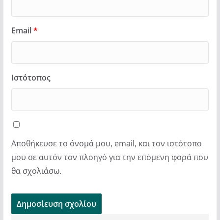
Email
*
Ιστότοπος
Αποθήκευσε το όνομά μου, email, και τον ιστότοπο
μου σε αυτόν τον πλοηγό για την επόμενη φορά που
θα σχολιάσω.