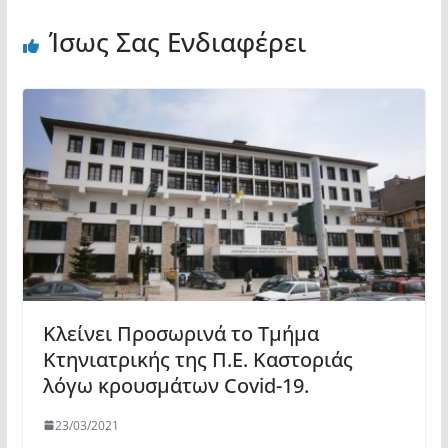
Ίσως Σας Ενδιαφέρει
Κλείνει Προσωρινά το Τμήμα
Κτηνιατρικής της Π.Ε. Καστοριάς
λόγω κρουσμάτων Covid-19.
23/03/2021