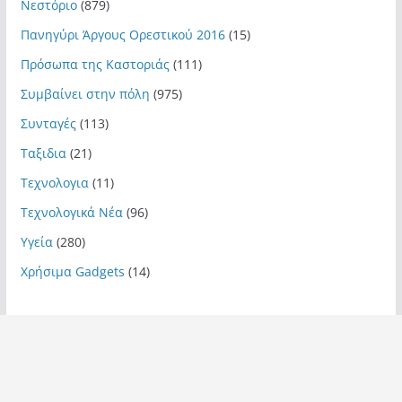
Νεστόριο
(879)
Πανηγύρι Άργους Ορεστικού 2016
(15)
Πρόσωπα της Καστοριάς
(111)
Συμβαίνει στην πόλη
(975)
Συνταγές
(113)
Ταξιδια
(21)
Τεχνολογια
(11)
Τεχνολογικά Νέα
(96)
Υγεία
(280)
Χρήσιμα Gadgets
(14)