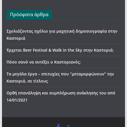
Πρόσφατα άρθρα
Σχολιάζοντας σχόλιο για μαχητική δημοσιογραφία στην
Καστοριά
Έρχεται Beer Festival & Walk in the Sky στην Καστοριά;
Πόσο σανό να αντέξει ο Καστοριανός;
Τα μεγάλα έργα – επιτυχίες που “μεταμορφώνουν” την
Καστοριά, σε τίτλους
Ορθή επανάληψη και συμπλήρωση ανάκλησης του από
14/01/2021