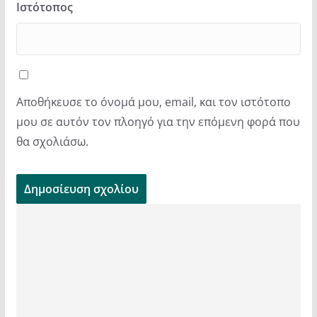
Ιστότοπος
Αποθήκευσε το όνομά μου, email, και τον ιστότοπο
μου σε αυτόν τον πλοηγό για την επόμενη φορά που
θα σχολιάσω.