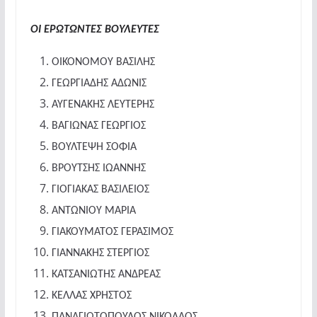
ΟΙ ΕΡΩΤΩΝΤΕΣ ΒΟΥΛΕΥΤΕΣ
ΟΙΚΟΝΟΜΟΥ ΒΑΣΙΛΗΣ
ΓΕΩΡΓΙΑΔΗΣ ΑΔΩΝΙΣ
ΑΥΓΕΝΑΚΗΣ ΛΕΥΤΕΡΗΣ
ΒΑΓΙΩΝΑΣ ΓΕΩΡΓΙΟΣ
ΒΟΥΛΤΕΨΗ ΣΟΦΙΑ
ΒΡΟΥΤΣΗΣ ΙΩΑΝΝΗΣ
ΓΙΟΓΙΑΚΑΣ ΒΑΣΙΛΕΙΟΣ
ΑΝΤΩΝΙΟΥ ΜΑΡΙΑ
ΓΙΑΚΟΥΜΑΤΟΣ ΓΕΡΑΣΙΜΟΣ
ΓΙΑΝΝΑΚΗΣ ΣΤΕΡΓΙΟΣ
ΚΑΤΣΑΝΙΩΤΗΣ ΑΝΔΡΕΑΣ
ΚΕΛΛΑΣ ΧΡΗΣΤΟΣ
ΠΑΝΑΓΙΩΤΟΠΟΥΛΟΣ ΝΙΚΟΛΑΟΣ