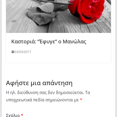
Καστοριά: “Έφυγε” ο Μανώλας
03/03/2017
Αφήστε μια απάντηση
Η ηλ. διεύθυνση σας δεν δημοσιεύεται.
Τα
υποχρεωτικά πεδία σημειώνονται με
*
Σχόλιο
*