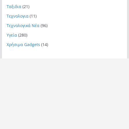
Ταξιδια
(21)
Τεχνολογια
(11)
Τεχνολογικά Νέα
(96)
Υγεία
(280)
Χρήσιμα Gadgets
(14)