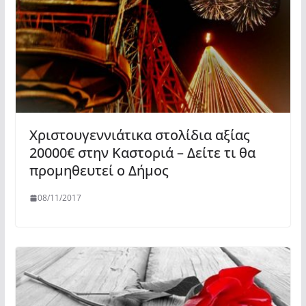
Χριστουγεννιάτικα στολίδια αξίας
20000€ στην Καστοριά – Δείτε τι θα
προμηθευτεί ο Δήμος
08/11/2017