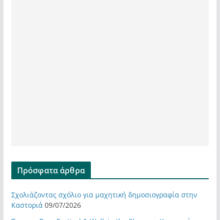
Πρόσφατα άρθρα
Σχολιάζοντας σχόλιο για μαχητική δημοσιογραφία στην
Καστοριά
09/07/2026