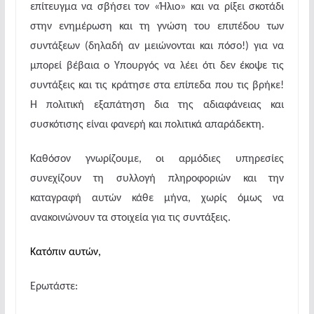
επίτευγμα να σβήσει τον «Ήλιο» και να ρίξει σκοτάδι
στην ενημέρωση και τη γνώση του επιπέδου των
συντάξεων (δηλαδή αν μειώνονται και πόσο!) για να
μπορεί βέβαια ο Υπουργός να λέει ότι δεν έκοψε τις
συντάξεις και τις κράτησε στα επίπεδα που τις βρήκε!
Η πολιτική εξαπάτηση δια της αδιαφάνειας και
συσκότισης είναι φανερή και πολιτικά απαράδεκτη.
Καθόσον γνωρίζουμε, οι αρμόδιες υπηρεσίες
συνεχίζουν τη συλλογή πληροφοριών και την
καταγραφή αυτών κάθε μήνα, χωρίς όμως να
ανακοινώνουν τα στοιχεία για τις συντάξεις.
Κατόπιν αυτών,
Ερωτάστε: