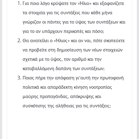
Για ποιο λόγο κρύψατε τον «Ήλιο» και εξαφανίζετε
τα στοιχεία για τις συντάξεις που κάθε μήνα
γνώριζαν οι πάντες για το ύψος των συντάξεων και
για το αν υπάρχουν περικοπές και πόσο;
Θα ανατείλει ο «Ήλιος» και αν ναι, πότε σκοπεύετε
να προβείτε στη δημοσίευση των νέων στοιχειών
σχετικά με το ύψος, τον αριθμό και την
καταβαλλόμενη δαπάνη των συντάξεων;
Ποιος πήρε την απόφαση γι’αυτή την πρωτοφανή
πολιτικά και απαράδεκτη κίνηση νοοτροπίας
μαύρης προπαγάνδας, απόκρυψης και
συσκότισης της αλήθειας για τις συντάξεις;