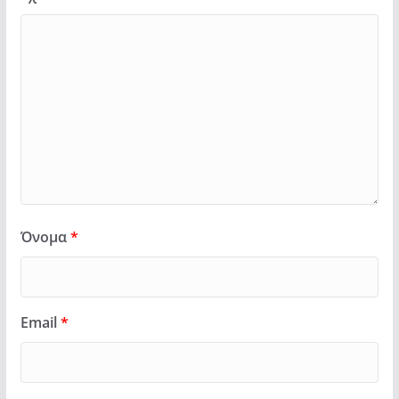
Όνομα
*
Email
*