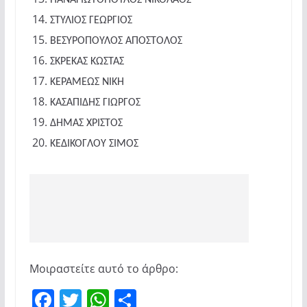
ΣΤΥΛΙΟΣ ΓΕΩΡΓΙΟΣ
ΒΕΣΥΡΟΠΟΥΛΟΣ ΑΠΟΣΤΟΛΟΣ
ΣΚΡΕΚΑΣ ΚΩΣΤΑΣ
ΚΕΡΑΜΕΩΣ ΝΙΚΗ
ΚΑΣΑΠΙΔΗΣ ΓΙΩΡΓΟΣ
ΔΗΜΑΣ ΧΡΙΣΤΟΣ
ΚΕΔΙΚΟΓΛΟΥ ΣΙΜΟΣ
Μοιραστείτε αυτό το άρθρο:
F
T
W
Μ