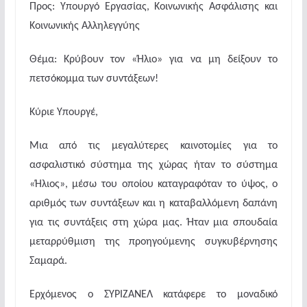
Προς: Υπουργό Εργασίας, Κοινωνικής Ασφάλισης και
Κοινωνικής Αλληλεγγύης
Θέμα: Κρύβουν τον «Ήλιο» για να μη δείξουν το
πετσόκομμα των συντάξεων!
Κύριε Υπουργέ,
Μια από τις μεγαλύτερες καινοτομίες για το
ασφαλιστικό σύστημα της χώρας ήταν το σύστημα
«Ήλιος», μέσω του οποίου καταγραφόταν το ύψος, ο
αριθμός των συντάξεων και η καταβαλλόμενη δαπάνη
για τις συντάξεις στη χώρα μας. Ήταν μια σπουδαία
μεταρρύθμιση της προηγούμενης συγκυβέρνησης
Σαμαρά.
Ερχόμενος ο ΣΥΡΙΖΑΝΕΛ κατάφερε το μοναδικό