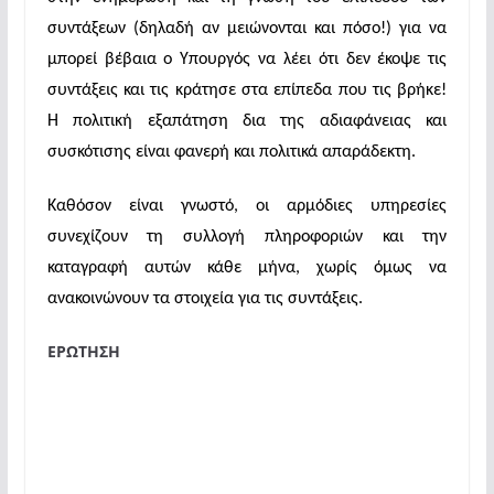
συντάξεων (δηλαδή αν μειώνονται και πόσο!) για να
μπορεί βέβαια ο Υπουργός να λέει ότι δεν έκοψε τις
συντάξεις και τις κράτησε στα επίπεδα που τις βρήκε!
Η πολιτική εξαπάτηση δια της αδιαφάνειας και
συσκότισης είναι φανερή και πολιτικά απαράδεκτη.
Καθόσον είναι γνωστό, οι αρμόδιες υπηρεσίες
συνεχίζουν τη συλλογή πληροφοριών και την
καταγραφή αυτών κάθε μήνα, χωρίς όμως να
ανακοινώνουν τα στοιχεία για τις συντάξεις.
ΕΡΩΤΗΣΗ