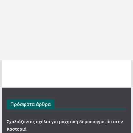
Πρόσφατα άρθρα
Σχολιάζοντας σχόλιο για μαχητική δημοσιογραφία στην
Καστοριά