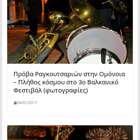
Πρόβα Ραγκουτσαριών στην Ομόνοια
– Πλήθος κόσμου στο 3ο Βαλκανικό
Φεστιβάλ (φωτογραφίες)
04/01/2017