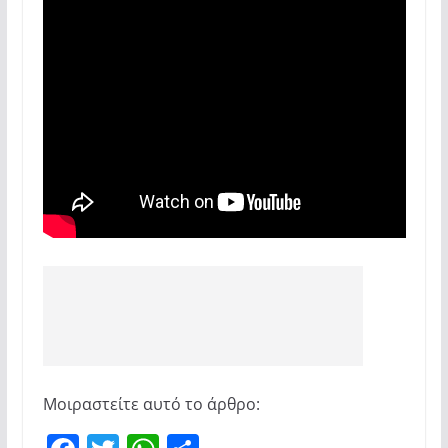
Μοιραστείτε αυτό το άρθρο: