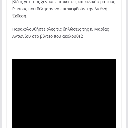
βίζας για τους ξένους επισκέπτες και ειδικότερα τους
Ρώσους που θέλησαν να επισκεφθούν την Διεθνή
Έκθεση.
Παρακολουθήστε όλες τις δηλώσεις της κ. Μαρίας
Αντωνίου στο βίντεο που ακολουθεί: