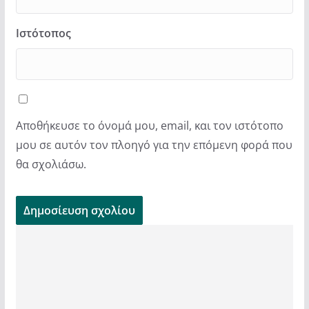
Ιστότοπος
Αποθήκευσε το όνομά μου, email, και τον ιστότοπο
μου σε αυτόν τον πλοηγό για την επόμενη φορά που
θα σχολιάσω.