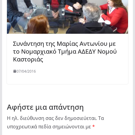
Συνάντηση της Μαρίας Αντωνίου με
το Νομαρχιακό Τμήμα ΑΔΕΔΥ Νομού
Καστοριάς
07/04/2016
Αφήστε μια απάντηση
Η ηλ. διεύθυνση σας δεν δημοσιεύεται.
Τα
υποχρεωτικά πεδία σημειώνονται με
*