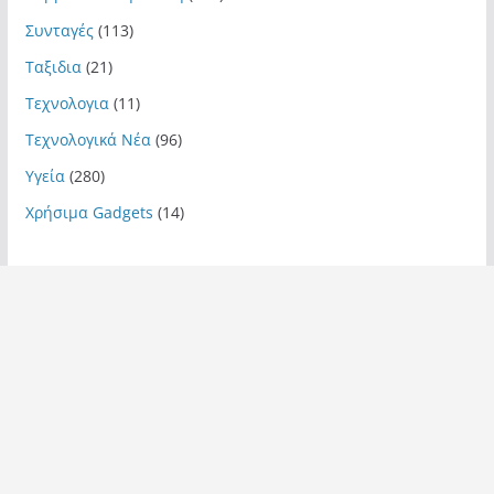
Συνταγές
(113)
Ταξιδια
(21)
Τεχνολογια
(11)
Τεχνολογικά Νέα
(96)
Υγεία
(280)
Χρήσιμα Gadgets
(14)