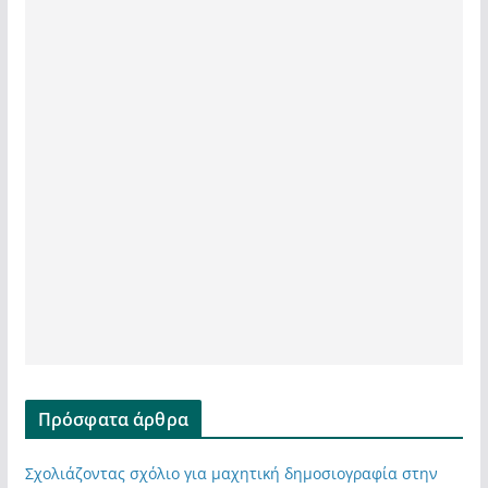
Πρόσφατα άρθρα
Σχολιάζοντας σχόλιο για μαχητική δημοσιογραφία στην