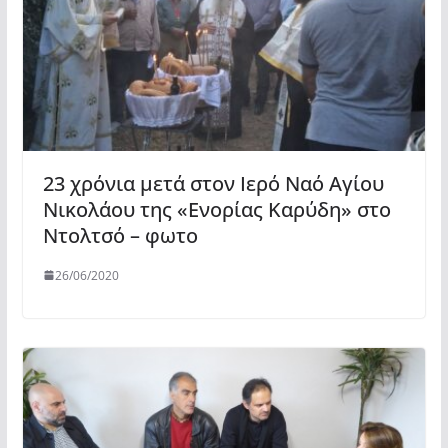
23 χρόνια μετά στον Ιερό Ναό Αγίου
Νικολάου της «Ενορίας Καρύδη» στο
Ντολτσό – φωτο
26/06/2020