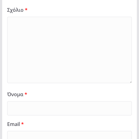
Σχόλιο
*
Όνομα
*
Email
*