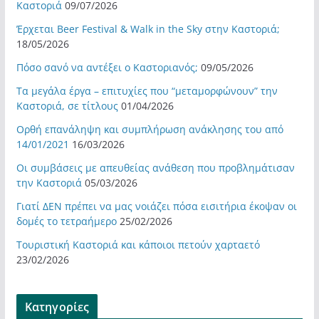
Καστοριά
09/07/2026
Έρχεται Beer Festival & Walk in the Sky στην Καστοριά;
18/05/2026
Πόσο σανό να αντέξει ο Καστοριανός;
09/05/2026
Τα μεγάλα έργα – επιτυχίες που “μεταμορφώνουν” την
Καστοριά, σε τίτλους
01/04/2026
Ορθή επανάληψη και συμπλήρωση ανάκλησης του από
14/01/2021
16/03/2026
Οι συμβάσεις με απευθείας ανάθεση που προβλημάτισαν
την Καστοριά
05/03/2026
Γιατί ΔΕΝ πρέπει να μας νοιάζει πόσα εισιτήρια έκοψαν οι
δομές το τετραήμερο
25/02/2026
Τουριστική Καστοριά και κάποιοι πετούν χαρταετό
23/02/2026
Kατηγορίες