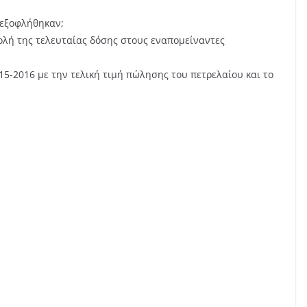
 εξοφλήθηκαν;
ολή της τελευταίας δόσης στους εναπομείναντες
15-2016 με την τελική τιμή πώλησης του πετρελαίου και το