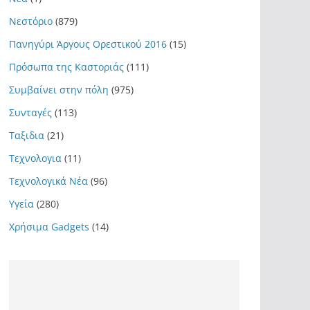
Νεστόριο
(879)
Πανηγύρι Άργους Ορεστικού 2016
(15)
Πρόσωπα της Καστοριάς
(111)
Συμβαίνει στην πόλη
(975)
Συνταγές
(113)
Ταξιδια
(21)
Τεχνολογια
(11)
Τεχνολογικά Νέα
(96)
Υγεία
(280)
Χρήσιμα Gadgets
(14)