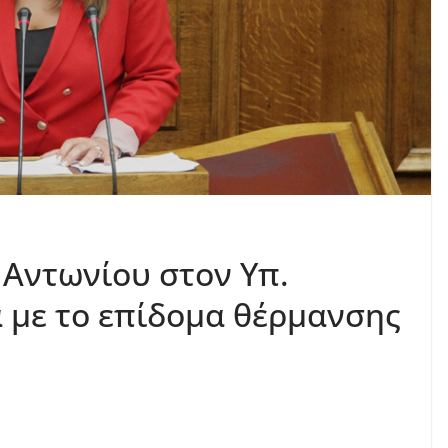
Αντωνίου στον Υπ.
 με το επίδομα θέρμανσης