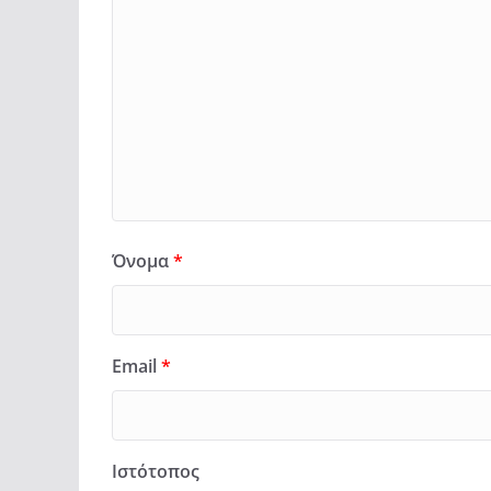
Όνομα
*
Email
*
Ιστότοπος