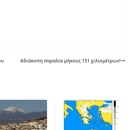
ου
Αδιάκοπη παραλία μήκους 151 χιλιομέτρων!