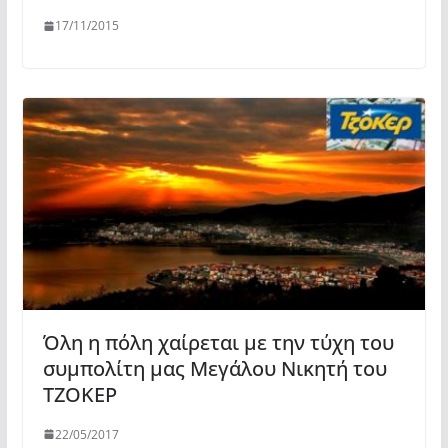
17/11/2015
Όλη η πόλη χαίρεται με την τύχη του
συμπολίτη μας Μεγάλου Νικητή του
ΤΖΟΚΕΡ
22/05/2017