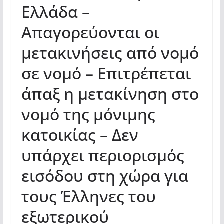
Ελλάδα –
Απαγορεύονται οι
μετακινήσεις από νομό
σε νομό – Επιτρέπεται
άπαξ η μετακίνηση στο
νομό της μόνιμης
κατοικίας – Δεν
υπάρχει περιορισμός
εισόδου στη χώρα για
τους Έλληνες του
εξωτερικού