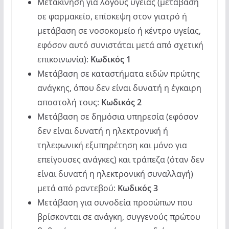
Μετακίνηση για λόγους υγείας (μετάβαση
σε φαρμακείο, επίσκεψη στον γιατρό ή
μετάβαση σε νοσοκομείο ή κέντρο υγείας,
εφόσον αυτό συνιστάται μετά από σχετική
επικοινωνία):
Κωδικός 1
Μετάβαση σε καταστήματα ειδών πρώτης
ανάγκης, όπου δεν είναι δυνατή η έγκαιρη
αποστολή τους:
Κωδικός 2
Μετάβαση σε δημόσια υπηρεσία (εφόσον
δεν είναι δυνατή η ηλεκτρονική ή
τηλεφωνική εξυπηρέτηση και μόνο για
επείγουσες ανάγκες) και τράπεζα (όταν δεν
είναι δυνατή η ηλεκτρονική συναλλαγή)
μετά από ραντεβού:
Κωδικός 3
Μετάβαση για συνοδεία προσώπων που
βρίσκονται σε ανάγκη, συγγενούς πρώτου