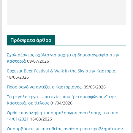
Πρόσφατα άρθρα
Σχολιάζοντας σχόλιο για μαχητική δημοσιογραφία στην
Καστοριά
09/07/2026
Έρχεται Beer Festival & Walk in the Sky στην Καστοριά;
18/05/2026
Πόσο σανό να αντέξει ο Καστοριανός;
09/05/2026
Τα μεγάλα έργα – επιτυχίες που “μεταμορφώνουν” την
Καστοριά, σε τίτλους
01/04/2026
Ορθή επανάληψη και συμπλήρωση ανάκλησης του από
14/01/2021
16/03/2026
Οι συμβάσεις με απευθείας ανάθεση που προβλημάτισαν