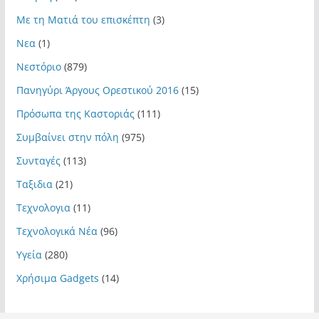
Με τη Ματιά του επισκέπτη
(3)
Νεα
(1)
Νεστόριο
(879)
Πανηγύρι Άργους Ορεστικού 2016
(15)
Πρόσωπα της Καστοριάς
(111)
Συμβαίνει στην πόλη
(975)
Συνταγές
(113)
Ταξιδια
(21)
Τεχνολογια
(11)
Τεχνολογικά Νέα
(96)
Υγεία
(280)
Χρήσιμα Gadgets
(14)