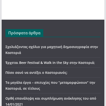
Πρόσφατα άρθρα
Σχολιάζοντας σχόλιο για μαχητική δημοσιογραφία στην
Καστοριά
Έρχεται Beer Festival & Walk in the Sky στην Καστοριά;
Πόσο σανό να αντέξει ο Καστοριανός;
Τα μεγάλα έργα – επιτυχίες που “μεταμορφώνουν” την
Καστοριά, σε τίτλους
Ορθή επανάληψη και συμπλήρωση ανάκλησης του από
14/01/2021