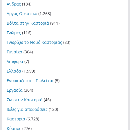
Άνδρας
(184)
Άργος Ορεστικό
(1.263)
Βόλτα στην Καστοριά
(911)
Γνώμες
(116)
Γνωρίζω το Νομό Καστοριάς
(83)
Γυναίκα
(304)
Διαφορα
(7)
Ελλάδα
(1.999)
Ενοικιάζεται – Πωλείται
(5)
Εργασία
(304)
Ζω στην Καστοριά
(46)
Ιδέες για αποδράσεις
(120)
Καστοριά
(6.728)
Κόσμος
(276)