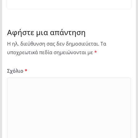
Αφήστε μια απάντηση
Η ηλ. διεύθυνση σας δεν δημοσιεύεται.
Τα
υποχρεωτικά πεδία σημειώνονται με
*
Σχόλιο
*