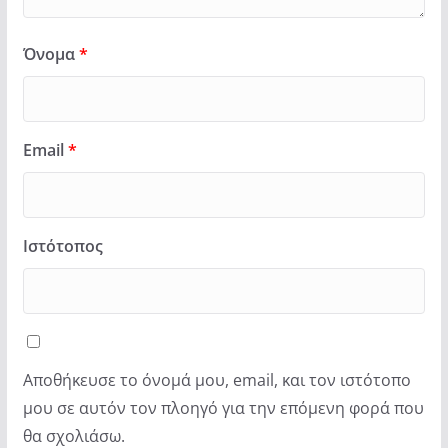
Όνομα
*
Email
*
Ιστότοπος
Αποθήκευσε το όνομά μου, email, και τον ιστότοπο
μου σε αυτόν τον πλοηγό για την επόμενη φορά που
θα σχολιάσω.