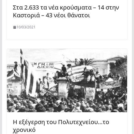
Στα 2.633 τα νέα κρούσματα – 14 στην
Καστοριά – 43 νέοι θάνατοι
10/03/2021
Η εξέγερση του Πολυτεχνείου…το
χρονικό