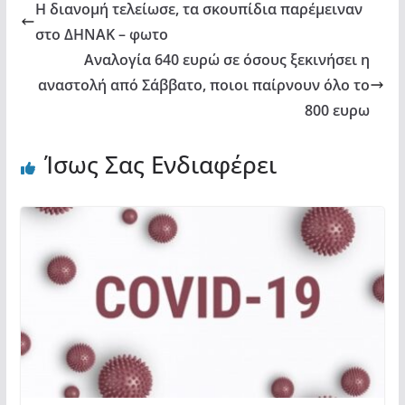
Η διανομή τελείωσε, τα σκουπίδια παρέμειναν
στο ΔΗΝΑΚ – φωτο
Αναλογία 640 ευρώ σε όσους ξεκινήσει η
αναστολή από Σάββατο, ποιοι παίρνουν όλο το
800 ευρω
Ίσως Σας Ενδιαφέρει