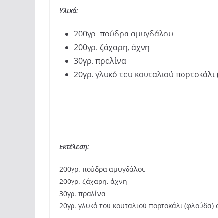
Υλικά:
200γρ. πούδρα αμυγδάλου
200γρ. ζάχαρη, άχνη
30γρ. πραλίνα
20γρ. γλυκό του κουταλιού πορτοκάλι
Εκτέλεση:
200γρ. πούδρα αμυγδάλου
200γρ. ζάχαρη, άχνη
30γρ. πραλίνα
20γρ. γλυκό του κουταλιού πορτοκάλι (φλούδα) 