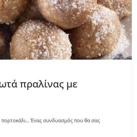
ωτά πραλίνας με
ση πορτοκάλι… Ένας συνδυασμός που θα σας