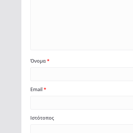
Όνομα
*
Email
*
Ιστότοπος