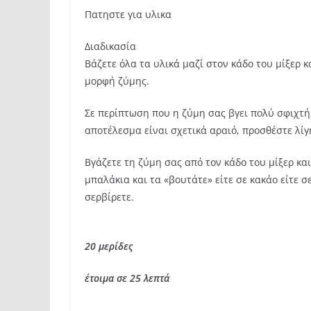
Πατηστε για υλικα
Διαδικασία
Βάζετε όλα τα υλικά μαζί στον κάδο του μίξερ κ
μορφή ζύμης.
Σε περίπτωση που η ζύμη σας βγει πολύ σφιχτή
αποτέλεσμα είναι σχετικά αραιό, προσθέστε λί
Βγάζετε τη ζύμη σας από τον κάδο του μίξερ και
μπαλάκια και τα «βουτάτε» είτε σε κακάο είτε 
σερβίρετε.
20 μερίδες
έτοιμα σε 25 λεπτά