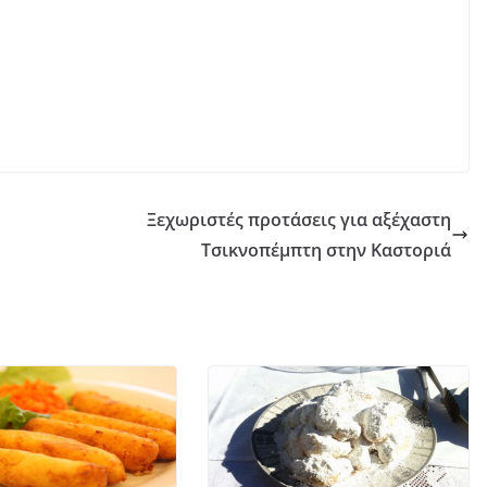
Ξεχωριστές προτάσεις για αξέχαστη
Τσικνοπέμπτη στην Καστοριά