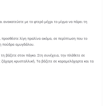
αι ανακατεύετε με το φτερό μέχρι το μίγμα να πάρει τη
, προσθέστε λίγη πραλίνα ακόμα, σε περίπτωση που το
γη πούδρα αμυγδάλου.
 τη βάζετε στον πάγκο. Στη συνέχεια, την πλάθετε σε
σε ζάχαρη κρυσταλλική. Τα βάζετε σε καραμελόχαρτα και τα