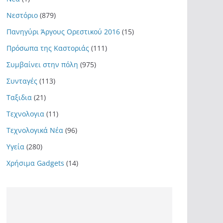
Νεστόριο
(879)
Πανηγύρι Άργους Ορεστικού 2016
(15)
Πρόσωπα της Καστοριάς
(111)
Συμβαίνει στην πόλη
(975)
Συνταγές
(113)
Ταξιδια
(21)
Τεχνολογια
(11)
Τεχνολογικά Νέα
(96)
Υγεία
(280)
Χρήσιμα Gadgets
(14)