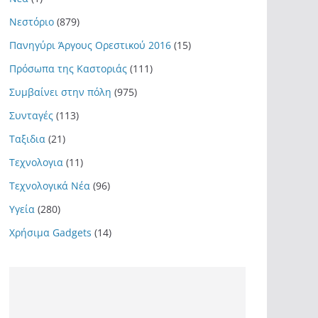
Νεστόριο
(879)
Πανηγύρι Άργους Ορεστικού 2016
(15)
Πρόσωπα της Καστοριάς
(111)
Συμβαίνει στην πόλη
(975)
Συνταγές
(113)
Ταξιδια
(21)
Τεχνολογια
(11)
Τεχνολογικά Νέα
(96)
Υγεία
(280)
Χρήσιμα Gadgets
(14)