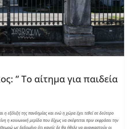
ς: ” Το αίτημα για παιδεία
ι η εξέλιξη της πανδημίας και ενώ η χώρα έχει τεθεί σε δεύτερο
είνη η κοινωνική μερίδα που δίχως να σκέφτεται πριν εκφράσει την
 Θεωρώ ως δεδομένο ότι κανείς δε θα ήθελε να αναγκαστούν οι