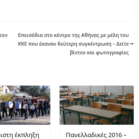
τον
Επεισόδια στο κέντρο της Αθήνας με μέλη του
ΚΚΕ που έκαναν δεύτερη συγκέντρωση – Δείτε
βίντεο και φωτογραφίες
ιστη έκπληξη
Πανελλαδικές 2016 –