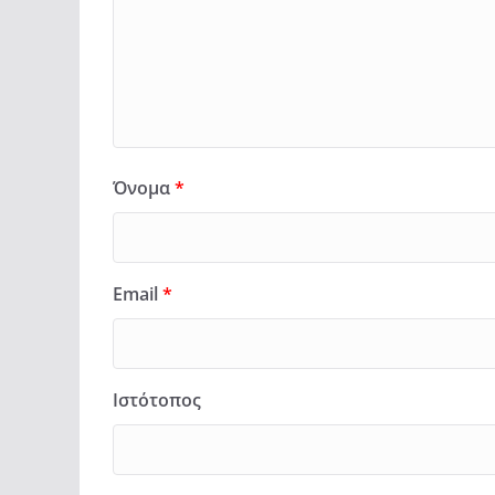
Όνομα
*
Email
*
Ιστότοπος