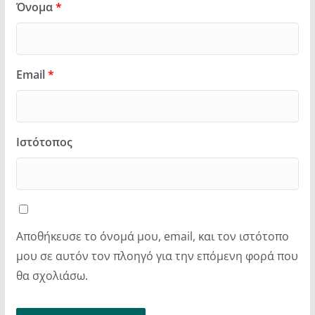
Όνομα
*
Email
*
Ιστότοπος
Αποθήκευσε το όνομά μου, email, και τον ιστότοπο
μου σε αυτόν τον πλοηγό για την επόμενη φορά που
θα σχολιάσω.