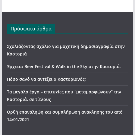
Πρόσφατα άρθρα
Σχολιάζοντας σχόλιο για μαχητική δημοσιογραφία στην
Καστοριά
Έρχεται Beer Festival & Walk in the Sky στην Καστοριά;
Πόσο σανό να αντέξει ο Καστοριανός;
Τα μεγάλα έργα – επιτυχίες που “μεταμορφώνουν” την
Καστοριά, σε τίτλους
Ορθή επανάληψη και συμπλήρωση ανάκλησης του από
14/01/2021