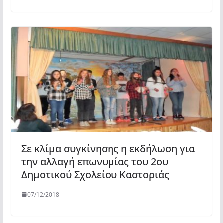
Σε κλίμα συγκίνησης η εκδήλωση για
την αλλαγή επωνυμίας του 2ου
Δημοτικού Σχολείου Καστοριάς
07/12/2018