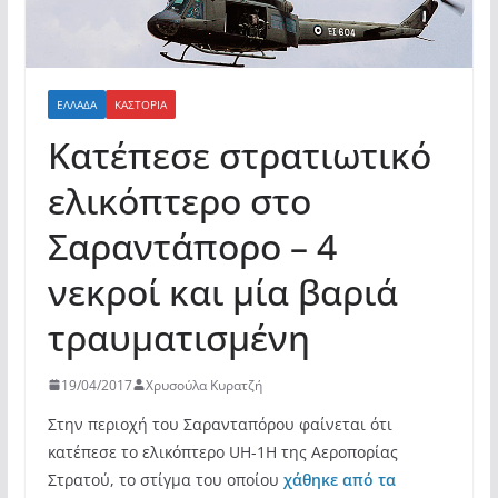
ΕΛΛΆΔΑ
ΚΑΣΤΟΡΙΆ
Κατέπεσε στρατιωτικό
ελικόπτερο στο
Σαραντάπορο – 4
νεκροί και μία βαριά
τραυματισμένη
19/04/2017
Χρυσούλα Κυρατζή
Στην περιοχή του Σαρανταπόρου φαίνεται ότι
κατέπεσε το ελικόπτερο UH-1H της Αεροπορίας
Στρατού, το στίγμα του οποίου
χάθηκε από τα