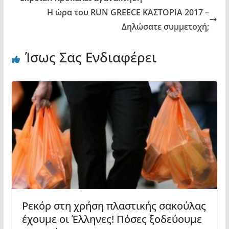
Η ώρα του RUN GREECE ΚΑΣΤΟΡΙΑ 2017 –
Δηλώσατε συμμετοχή;
Ίσως Σας Ενδιαφέρει
Ρεκόρ στη χρήση πλαστικής σακούλας
έχουμε οι Έλληνες! Πόσες ξοδεύουμε