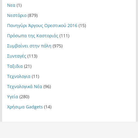
Νεα
(1)
Νεστόριο
(879)
Πανηγύρι Άργους Ορεστικού 2016
(15)
Πρόσωπα της Καστοριάς
(111)
Συμβαίνει στην πόλη
(975)
Συνταγές
(113)
Ταξιδια
(21)
Τεχνολογια
(11)
Τεχνολογικά Νέα
(96)
Υγεία
(280)
Χρήσιμα Gadgets
(14)