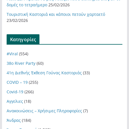
δομές το τετραήμερο
25/02/2026
Τουριστική Καστοριά και κάποιοι πετούν χαρταετό
23/02/2026
Kατηγορίες
#Viral
(554)
38ο River Party
(60)
41η Διεθνής Έκθεση Γούνας Καστοριάς
(33)
COVID – 19
(255)
Covid-19
(266)
Αγγελιες
(18)
Ανακοινώσεις – Χρήσιμες Πληροφορίες
(7)
Άνδρας
(184)