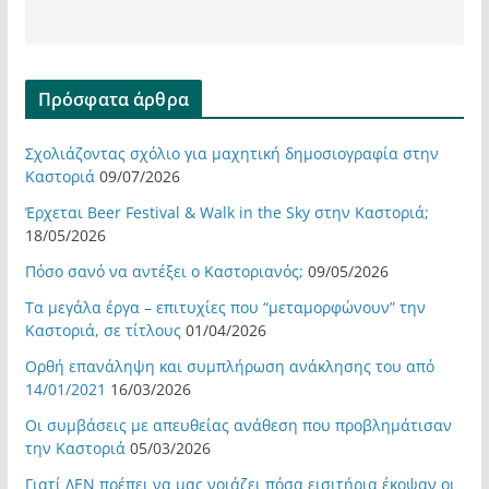
Πρόσφατα άρθρα
Σχολιάζοντας σχόλιο για μαχητική δημοσιογραφία στην
Καστοριά
09/07/2026
Έρχεται Beer Festival & Walk in the Sky στην Καστοριά;
18/05/2026
Πόσο σανό να αντέξει ο Καστοριανός;
09/05/2026
Τα μεγάλα έργα – επιτυχίες που “μεταμορφώνουν” την
Καστοριά, σε τίτλους
01/04/2026
Ορθή επανάληψη και συμπλήρωση ανάκλησης του από
14/01/2021
16/03/2026
Οι συμβάσεις με απευθείας ανάθεση που προβλημάτισαν
την Καστοριά
05/03/2026
Γιατί ΔΕΝ πρέπει να μας νοιάζει πόσα εισιτήρια έκοψαν οι