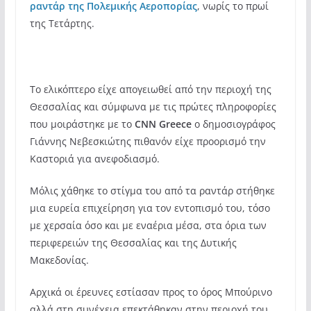
ραντάρ της Πολεμικής Αεροπορίας
, νωρίς το πρωί
της Τετάρτης.
Το ελικόπτερο είχε απογειωθεί από την περιοχή της
Θεσσαλίας και σύμφωνα με τις πρώτες πληροφορίες
που μοιράστηκε με το
CNN Greece
ο δημοσιογράφος
Γιάννης Νεβεσκιώτης πιθανόν είχε προορισμό την
Καστοριά για ανεφοδιασμό.
Μόλις χάθηκε το στίγμα του από τα ραντάρ στήθηκε
μια ευρεία επιχείρηση για τον εντοπισμό του, τόσο
με χερσαία όσο και με εναέρια μέσα, στα όρια των
περιφερειών της Θεσσαλίας και της Δυτικής
Μακεδονίας.
Αρχικά οι έρευνες εστίασαν προς το όρος Μπούρινο
αλλά στη συνέχεια επεκτάθηκαν στην περιοχή του