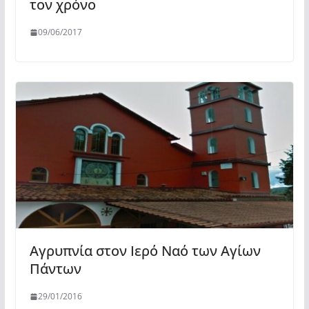
τον χρόνο
09/06/2017
Αγρυπνία στον Ιερό Ναό των Αγίων
Πάντων
29/01/2016