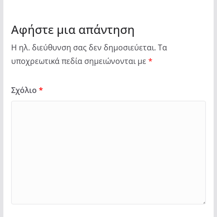
Αφήστε μια απάντηση
Η ηλ. διεύθυνση σας δεν δημοσιεύεται.
Τα
υποχρεωτικά πεδία σημειώνονται με
*
Σχόλιο
*