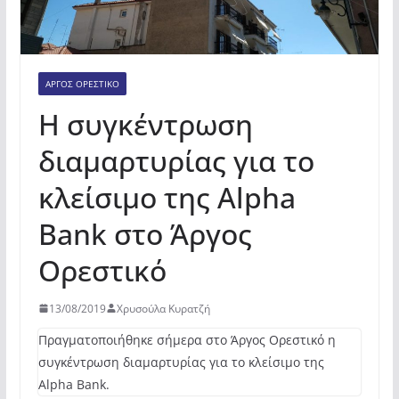
ΆΡΓΟΣ ΟΡΕΣΤΙΚΌ
H συγκέντρωση
διαμαρτυρίας για το
κλείσιμο της Alpha
Bank στο Άργος
Ορεστικό
13/08/2019
Χρυσούλα Κυρατζή
Πραγματοποιήθηκε σήμερα στο Άργος Ορεστικό η
συγκέντρωση διαμαρτυρίας για το κλείσιμο της
Alpha Bank.