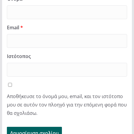
Email
*
Ιστότοπος
Αποθήκευσε το όνομά μου, email, και τον ιστότοπο
μου σε αυτόν τον πλοηγό για την επόμενη φορά που
θα σχολιάσω.