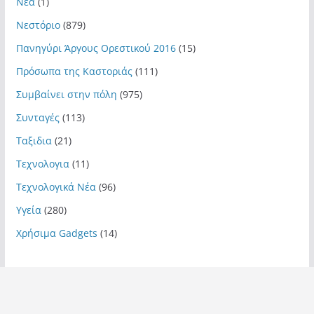
Νεα
(1)
Νεστόριο
(879)
Πανηγύρι Άργους Ορεστικού 2016
(15)
Πρόσωπα της Καστοριάς
(111)
Συμβαίνει στην πόλη
(975)
Συνταγές
(113)
Ταξιδια
(21)
Τεχνολογια
(11)
Τεχνολογικά Νέα
(96)
Υγεία
(280)
Χρήσιμα Gadgets
(14)