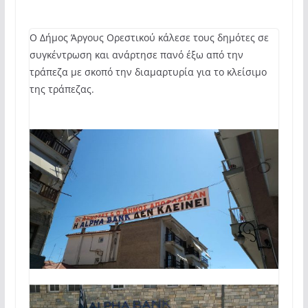
Ο Δήμος Άργους Ορεστικού κάλεσε τους δημότες σε
συγκέντρωση και ανάρτησε πανό έξω από την
τράπεζα με σκοπό την διαμαρτυρία για το κλείσιμο
της τράπεζας.