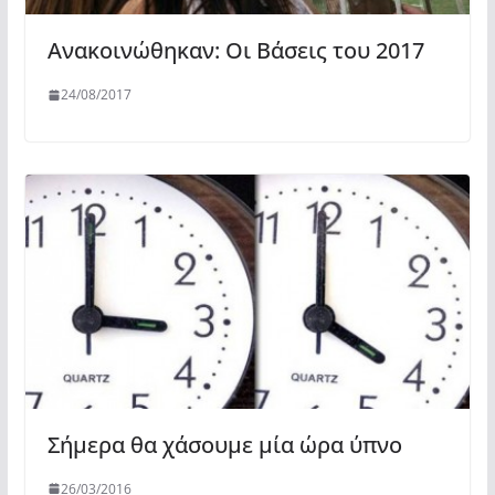
Ανακοινώθηκαν: Οι Βάσεις του 2017
24/08/2017
Σήμερα θα χάσουμε μία ώρα ύπνο
26/03/2016