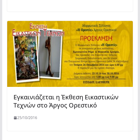
Εγκαινιάζεται η Έκθεση Εικαστικών
Τεχνών στο Άργος Ορεστικό
25/10/2016