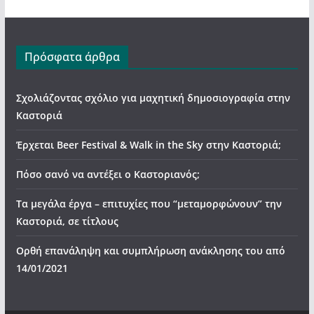
Πρόσφατα άρθρα
Σχολιάζοντας σχόλιο για μαχητική δημοσιογραφία στην
Καστοριά
Έρχεται Beer Festival & Walk in the Sky στην Καστοριά;
Πόσο σανό να αντέξει ο Καστοριανός;
Τα μεγάλα έργα – επιτυχίες που “μεταμορφώνουν” την
Καστοριά, σε τίτλους
Ορθή επανάληψη και συμπλήρωση ανάκλησης του από
14/01/2021