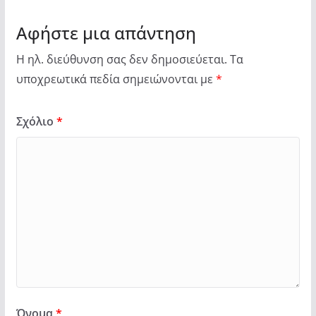
Αφήστε μια απάντηση
Η ηλ. διεύθυνση σας δεν δημοσιεύεται.
Τα
υποχρεωτικά πεδία σημειώνονται με
*
Σχόλιο
*
Όνομα
*