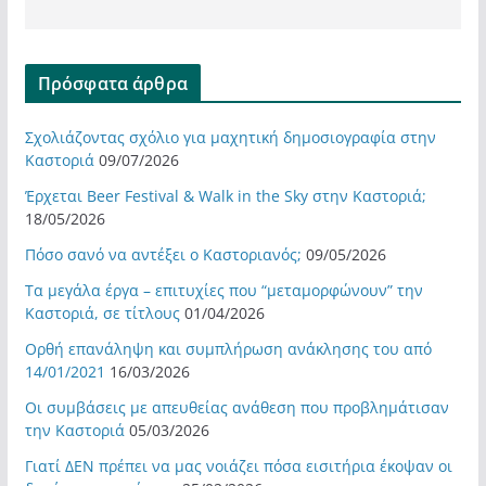
Πρόσφατα άρθρα
Σχολιάζοντας σχόλιο για μαχητική δημοσιογραφία στην
Καστοριά
09/07/2026
Έρχεται Beer Festival & Walk in the Sky στην Καστοριά;
18/05/2026
Πόσο σανό να αντέξει ο Καστοριανός;
09/05/2026
Τα μεγάλα έργα – επιτυχίες που “μεταμορφώνουν” την
Καστοριά, σε τίτλους
01/04/2026
Ορθή επανάληψη και συμπλήρωση ανάκλησης του από
14/01/2021
16/03/2026
Οι συμβάσεις με απευθείας ανάθεση που προβλημάτισαν
την Καστοριά
05/03/2026
Γιατί ΔΕΝ πρέπει να μας νοιάζει πόσα εισιτήρια έκοψαν οι