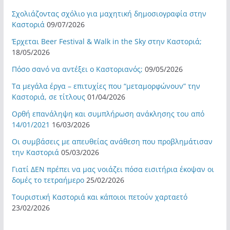
Σχολιάζοντας σχόλιο για μαχητική δημοσιογραφία στην
Καστοριά
09/07/2026
Έρχεται Beer Festival & Walk in the Sky στην Καστοριά;
18/05/2026
Πόσο σανό να αντέξει ο Καστοριανός;
09/05/2026
Τα μεγάλα έργα – επιτυχίες που “μεταμορφώνουν” την
Καστοριά, σε τίτλους
01/04/2026
Ορθή επανάληψη και συμπλήρωση ανάκλησης του από
14/01/2021
16/03/2026
Οι συμβάσεις με απευθείας ανάθεση που προβλημάτισαν
την Καστοριά
05/03/2026
Γιατί ΔΕΝ πρέπει να μας νοιάζει πόσα εισιτήρια έκοψαν οι
δομές το τετραήμερο
25/02/2026
Τουριστική Καστοριά και κάποιοι πετούν χαρταετό
23/02/2026