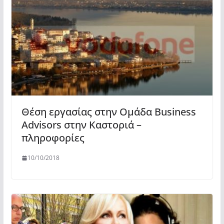
Θέση εργασίας στην Ομάδα Business
Advisors στην Καστοριά –
πληροφορίες
10/10/2018