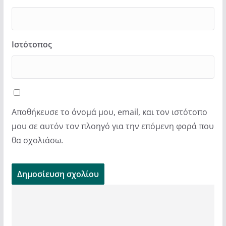
Ιστότοπος
Αποθήκευσε το όνομά μου, email, και τον ιστότοπο
μου σε αυτόν τον πλοηγό για την επόμενη φορά που
θα σχολιάσω.