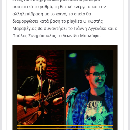
συστατικά το ρυθμό, τη θετική ενέργεια και την
αλληλεπίδραση με το κοινό, το οποίο θα
διαμορφώσει κατά βάση το playlist! Ο Κωστής
Μαραβέγιας θα συναντήσει το Γιάννη Αγγελάκα και ο
Παύλος Σιδηρόπουλος το Λεωνίδα Μπαλάφα.