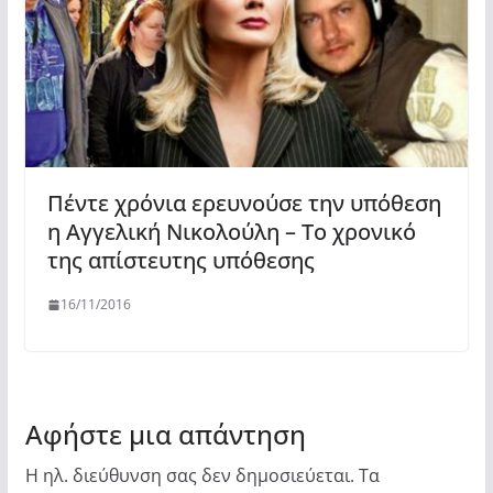
Πέντε χρόνια ερευνούσε την υπόθεση
η Αγγελική Νικολούλη – Το χρονικό
της απίστευτης υπόθεσης
16/11/2016
Αφήστε μια απάντηση
Η ηλ. διεύθυνση σας δεν δημοσιεύεται.
Τα