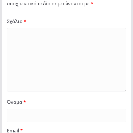
υποχρεωτικά πεδία σημειώνονται με
*
Σχόλιο
*
Όνομα
*
Email
*