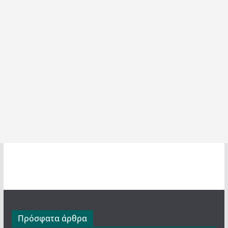
Πρόσφατα άρθρα