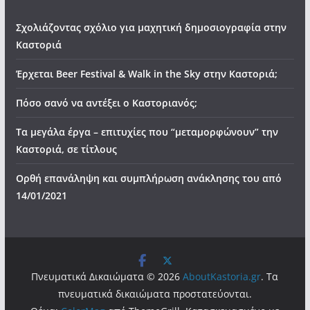
Σχολιάζοντας σχόλιο για μαχητική δημοσιογραφία στην
Καστοριά
Έρχεται Beer Festival & Walk in the Sky στην Καστοριά;
Πόσο σανό να αντέξει ο Καστοριανός;
Τα μεγάλα έργα – επιτυχίες που “μεταμορφώνουν” την
Καστοριά, σε τίτλους
Ορθή επανάληψη και συμπλήρωση ανάκλησης του από
14/01/2021
Πνευματικά Δικαιώματα © 2026
AboutKastoria.gr
. Τα
πνευματικά δικαιώματα προστατεύονται.