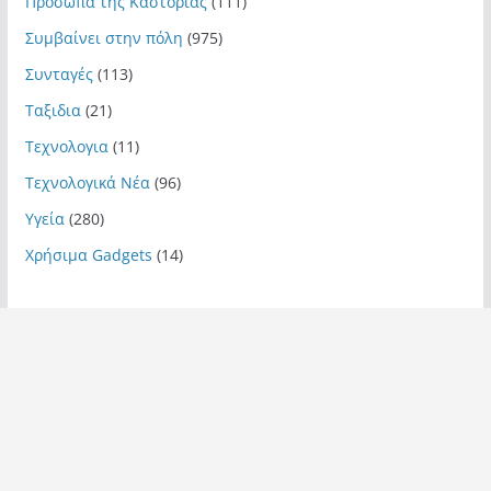
Πρόσωπα της Καστοριάς
(111)
Συμβαίνει στην πόλη
(975)
Συνταγές
(113)
Ταξιδια
(21)
Τεχνολογια
(11)
Τεχνολογικά Νέα
(96)
Υγεία
(280)
Χρήσιμα Gadgets
(14)