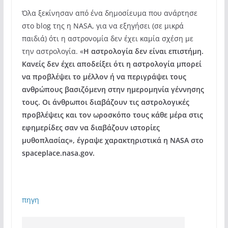
Όλα ξεκίνησαν από ένα δημοσίευμα που ανάρτησε
στο blog της η NASA, για να εξηγήσει (σε μικρά
παιδιά) ότι η αστρονομία δεν έχει καμία σχέση με
την αστρολογία. «
Η αστρολογία δεν είναι επιστήμη.
Κανείς δεν έχει αποδείξει ότι η αστρολογία μπορεί
να προβλέψει το μέλλον ή να περιγράψει τους
ανθρώπους βασιζόμενη στην ημερομηνία γέννησης
τους. Οι άνθρωποι διαβάζουν τις αστρολογικές
προβλέψεις και τον ωροσκόπο τους κάθε μέρα στις
εφημερίδες σαν να διαβάζουν ιστορίες
μυθοπλασίας», έγραψε χαρακτηριστικά η NASA στο
spaceplace.nasa.gov.
πηγη