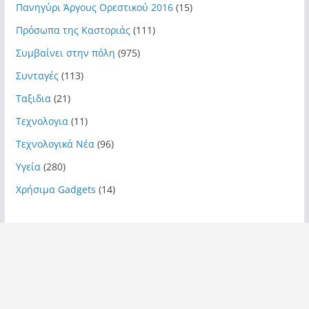
Πανηγύρι Άργους Ορεστικού 2016
(15)
Πρόσωπα της Καστοριάς
(111)
Συμβαίνει στην πόλη
(975)
Συνταγές
(113)
Ταξιδια
(21)
Τεχνολογια
(11)
Τεχνολογικά Νέα
(96)
Υγεία
(280)
Χρήσιμα Gadgets
(14)