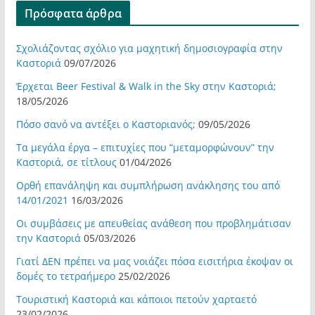
Πρόσφατα άρθρα
Σχολιάζοντας σχόλιο για μαχητική δημοσιογραφία στην
Καστοριά
09/07/2026
Έρχεται Beer Festival & Walk in the Sky στην Καστοριά;
18/05/2026
Πόσο σανό να αντέξει ο Καστοριανός;
09/05/2026
Τα μεγάλα έργα – επιτυχίες που “μεταμορφώνουν” την
Καστοριά, σε τίτλους
01/04/2026
Ορθή επανάληψη και συμπλήρωση ανάκλησης του από
14/01/2021
16/03/2026
Οι συμβάσεις με απευθείας ανάθεση που προβλημάτισαν
την Καστοριά
05/03/2026
Γιατί ΔΕΝ πρέπει να μας νοιάζει πόσα εισιτήρια έκοψαν οι
δομές το τετραήμερο
25/02/2026
Τουριστική Καστοριά και κάποιοι πετούν χαρταετό
23/02/2026