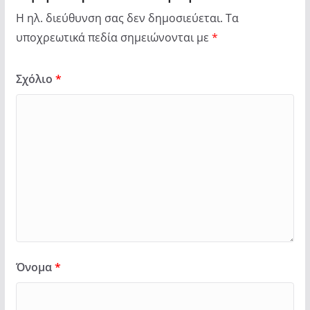
Η ηλ. διεύθυνση σας δεν δημοσιεύεται.
Τα
υποχρεωτικά πεδία σημειώνονται με
*
Σχόλιο
*
Όνομα
*