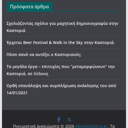
Πρόσφατα άρθρα
Σχολιάζοντας σχόλιο για μαχητική δημοσιογραφία στην
Καστοριά
Έρχεται Beer Festival & Walk in the Sky στην Καστοριά;
Πόσο σανό να αντέξει ο Καστοριανός;
Τα μεγάλα έργα – επιτυχίες που “μεταμορφώνουν” την
Καστοριά, σε τίτλους
Ορθή επανάληψη και συμπλήρωση ανάκλησης του από
14/01/2021
Πνευματικά Δικαιώματα © 2026
AboutKastoria.gr
. Τα