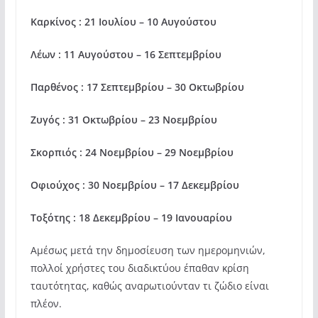
Καρκίνος : 21 Ιουλίου – 10 Αυγούστου
Λέων : 11 Αυγούστου – 16 Σεπτεμβρίου
Παρθένος : 17 Σεπτεμβρίου – 30 Οκτωβρίου
Ζυγός : 31 Οκτωβρίου – 23 Νοεμβρίου
Σκορπιός : 24 Νοεμβρίου – 29 Νοεμβρίου
Οφιούχος : 30 Νοεμβρίου – 17 Δεκεμβρίου
Τοξότης : 18 Δεκεμβρίου – 19 Ιανουαρίου
Αμέσως μετά την δημοσίευση των ημερομηνιών,
πολλοί χρήστες του διαδικτύου έπαθαν κρίση
ταυτότητας, καθώς αναρωτιούνταν τι ζώδιο είναι
πλέον.