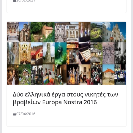
20/02/2021
Δύο ελληνικά έργα στους νικητές των
βραβείων Europa Nostra 2016
07/04/2016