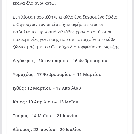
έκανα όλα άνω-κάτω.
Στη λίστα προστέθηκε κι άλλο ένα ξεχασμένο ζώδιο,
ο Οφιούχος, τον οποίο είχαν αφήσει εκτός οι
Βαβυλώνιοι πριν από χιλιάδες χρόνια και έτσι οι
ημερομηνίες γέννησης που αντιστοιχούν στο κάθε
ζώδιο, μαζί με τον Οφιούχο διαμορφώθηκαν ως εξής:
Αιγόκερως : 20 Ιανουαρίου – 16 Φεβρουαρίου
Υδροχόος : 17 Φεβρουαρίου – 11 Μαρτίου
Ιχθύς : 12 Μαρτίου – 18 Απριλίου
Κριός : 19 Απριλίου – 13 Μαΐου
Ταύρος : 14 Μαΐου – 21 Ιουνίου
Δίδυμος : 22 Ιουνίου – 20 Ιουλίου