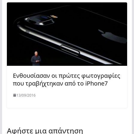
Ενθουσίασαν οι πρώτες φωτογραφίες
που τραβήχτηκαν από το iPhone7
13/09/2016
Αφήστε μια απάντηση