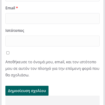
Email
*
Ιστότοπος
Αποθήκευσε το όνομά μου, email, και τον ιστότοπο
μου σε αυτόν τον πλοηγό για την επόμενη φορά που
θα σχολιάσω.