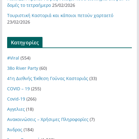
δομές το τετραήμερο
25/02/2026
Τουριστική Καστοριά και κάποιοι πετούν χαρταετό
23/02/2026
Kατηγορίες
#Viral
(554)
38ο River Party
(60)
41η Διεθνής Έκθεση Γούνας Καστοριάς
(33)
COVID – 19
(255)
Covid-19
(266)
Αγγελιες
(18)
Ανακοινώσεις – Χρήσιμες Πληροφορίες
(7)
Άνδρας
(184)