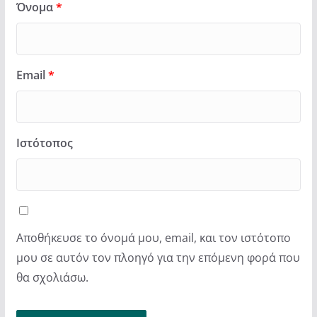
Όνομα
*
Email
*
Ιστότοπος
Αποθήκευσε το όνομά μου, email, και τον ιστότοπο
μου σε αυτόν τον πλοηγό για την επόμενη φορά που
θα σχολιάσω.