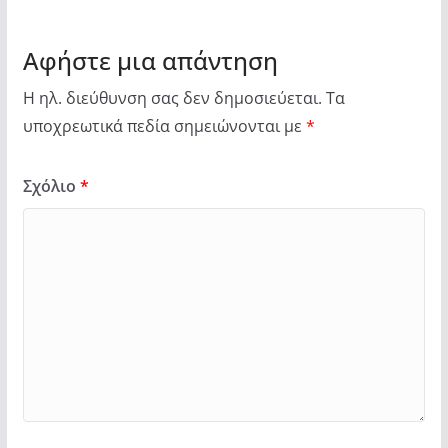
Αφήστε μια απάντηση
Η ηλ. διεύθυνση σας δεν δημοσιεύεται.
Τα
υποχρεωτικά πεδία σημειώνονται με
*
Σχόλιο
*