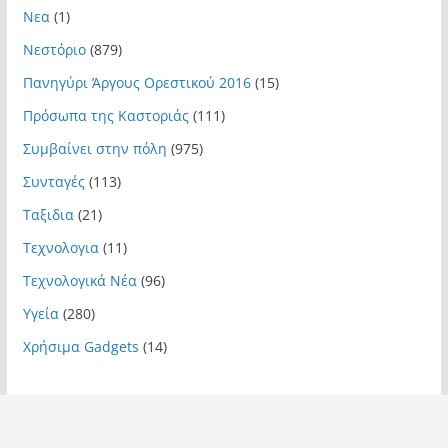
Νεα
(1)
Νεστόριο
(879)
Πανηγύρι Άργους Ορεστικού 2016
(15)
Πρόσωπα της Καστοριάς
(111)
Συμβαίνει στην πόλη
(975)
Συνταγές
(113)
Ταξιδια
(21)
Τεχνολογια
(11)
Τεχνολογικά Νέα
(96)
Υγεία
(280)
Χρήσιμα Gadgets
(14)