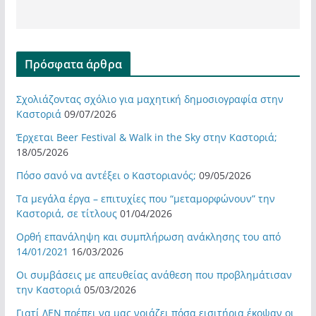
Πρόσφατα άρθρα
Σχολιάζοντας σχόλιο για μαχητική δημοσιογραφία στην
Καστοριά
09/07/2026
Έρχεται Beer Festival & Walk in the Sky στην Καστοριά;
18/05/2026
Πόσο σανό να αντέξει ο Καστοριανός;
09/05/2026
Τα μεγάλα έργα – επιτυχίες που “μεταμορφώνουν” την
Καστοριά, σε τίτλους
01/04/2026
Ορθή επανάληψη και συμπλήρωση ανάκλησης του από
14/01/2021
16/03/2026
Οι συμβάσεις με απευθείας ανάθεση που προβλημάτισαν
την Καστοριά
05/03/2026
Γιατί ΔΕΝ πρέπει να μας νοιάζει πόσα εισιτήρια έκοψαν οι