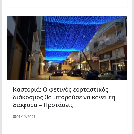
Καστοριά: Ο φετινός εορταστικός
διάκοσμος θα μπορούσε να κάνει τη
διαφορά – Προτάσεις
01/12/2021