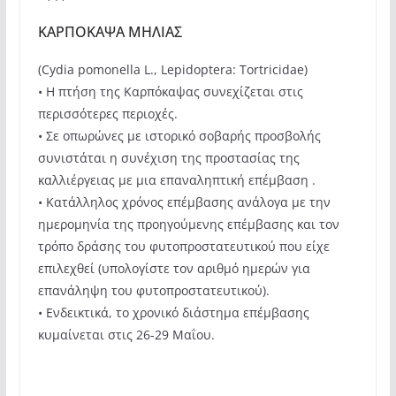
ΚΑΡΠΟΚΑΨΑ ΜΗΛΙΑΣ
(Cydia pomonella L., Lepidoptera: Tortricidae)
• Η πτήση της Καρπόκαψας συνεχίζεται στις
περισσότερες περιοχές.
• Σε οπωρώνες με ιστορικό σοβαρής προσβολής
συνιστάται η συνέχιση της προστασίας της
καλλιέργειας με μια επαναληπτική επέμβαση .
• Κατάλληλος χρόνος επέμβασης ανάλογα με την
ημερομηνία της προηγούμενης επέμβασης και τον
τρόπο δράσης του φυτοπροστατευτικού που είχε
επιλεχθεί (υπολογίστε τον αριθμό ημερών για
επανάληψη του φυτοπροστατευτικού).
• Ενδεικτικά, το χρονικό διάστημα επέμβασης
κυμαίνεται στις 26-29 Μαΐου.