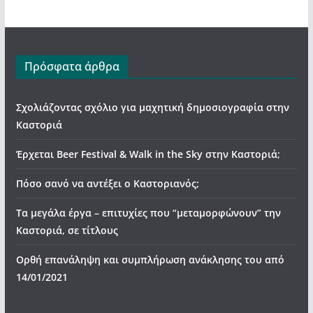
Πρόσφατα άρθρα
Σχολιάζοντας σχόλιο για μαχητική δημοσιογραφία στην
Καστοριά
Έρχεται Beer Festival & Walk in the Sky στην Καστοριά;
Πόσο σανό να αντέξει ο Καστοριανός;
Τα μεγάλα έργα – επιτυχίες που “μεταμορφώνουν” την
Καστοριά, σε τίτλους
Ορθή επανάληψη και συμπλήρωση ανάκλησης του από
14/01/2021