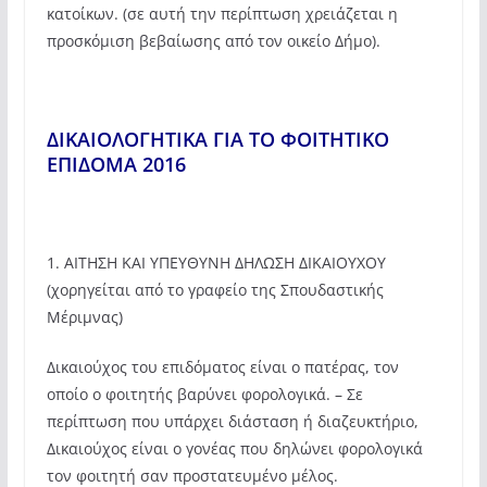
κατοίκων. (σε αυτή την περίπτωση χρειάζεται η
προσκόμιση βεβαίωσης από τον οικείο Δήμο).
ΔΙΚΑΙΟΛΟΓΗΤΙΚΑ ΓΙΑ ΤΟ ΦΟΙΤΗΤΙΚΟ
ΕΠΙΔΟΜΑ 2016
1. ΑΙΤΗΣΗ ΚΑΙ ΥΠΕΥΘΥΝΗ ΔΗΛΩΣΗ ΔΙΚΑΙΟΥΧΟΥ
(χορηγείται από το γραφείο της Σπουδαστικής
Μέριμνας)
Δικαιούχος του επιδόματος είναι ο πατέρας, τον
οποίο ο φοιτητής βαρύνει φορολογικά. – Σε
περίπτωση που υπάρχει διάσταση ή διαζευκτήριο,
Δικαιούχος είναι ο γονέας που δηλώνει φορολογικά
τον φοιτητή σαν προστατευμένο μέλος.