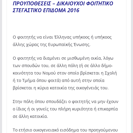
ΠΡΟΥΠΟΘΕΣΕΙΣ – ΔΙΚΑΙΟΥΧΟΙ ΦΟΙΤΗΤΙΚΟ
ΣΤΕΓΑΣΤΙΚΟ ΕΠΙΔΟΜΑ 2016
Ο φοιτητής να είναι Έλληνας υπήκοος ή υπήκοος
άλλης χώρας της Ευρωπαϊκής Ένωσης.
Ο φοιτητής να διαμένει σε μισθωμένη οικία, λόγω
των σπουδών του, σε άλλη πόλη (ή σε άλλο δήμο-
κοινότητα του Νομού στον οποίο βρίσκεται η Σχολή
ή το Τμήμα όπου φοιτά) από αυτή στην οποία
βρίσκεται η κύρια κατοικία της οικογένειάς του.
Στην πόλη όπου σπουδάζει ο φοιτητής να μην έχουν
ο ίδιος ή οι γονείς του πλήρη κυριότητα ή επικαρπία
σε άλλη κατοικία.
Το ετήσιο οικογενειακό εισόδημα του προηγούμενου