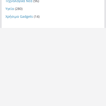
Τεχνολογικά Νέα
(96)
Υγεία
(280)
Χρήσιμα Gadgets
(14)