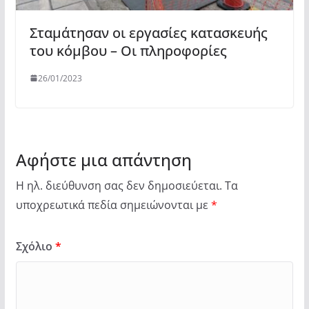
Σταμάτησαν οι εργασίες κατασκευής
του κόμβου – Οι πληροφορίες
26/01/2023
Αφήστε μια απάντηση
Η ηλ. διεύθυνση σας δεν δημοσιεύεται.
Τα
υποχρεωτικά πεδία σημειώνονται με
*
Σχόλιο
*