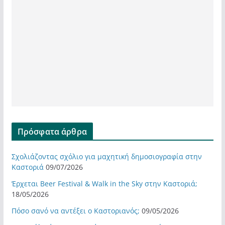
Πρόσφατα άρθρα
Σχολιάζοντας σχόλιο για μαχητική δημοσιογραφία στην
Καστοριά
09/07/2026
Έρχεται Beer Festival & Walk in the Sky στην Καστοριά;
18/05/2026
Πόσο σανό να αντέξει ο Καστοριανός;
09/05/2026