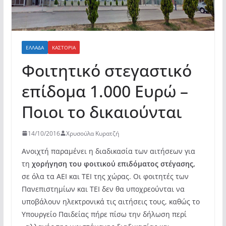
ΕΛΛΆΔΑ
ΚΑΣΤΟΡΙΆ
Φοιτητικό στεγαστικό
επίδομα 1.000 Ευρώ –
Ποιοι το δικαιούνται
14/10/2016
Χρυσούλα Κυρατζή
Ανοιχτή παραμένει η διαδικασία των αιτήσεων για
τη
χορήγηση του φοιτικού επιδόματος στέγασης,
σε όλα τα ΑΕΙ και ΤΕΙ της χώρας.
Οι φοιτητές των
Πανεπιστημίων και ΤΕΙ δεν θα υποχρεούνται να
υποβάλουν ηλεκτρονικά τις αιτήσεις τους, καθώς το
Υπουργείο Παιδείας πήρε πίσω την δήλωση περί