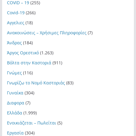
COVID – 19
(255)
Covid-19
(266)
Αγγελιες
(18)
Ανακοινώσεις – Χρήσιμες Πληροφορίες
(7)
Άνδρας
(184)
Άργος Ορεστικό
(1.263)
Βόλτα στην Καστοριά
(911)
Γνώμες
(116)
Γνωρίζω το Νομό Καστοριάς
(83)
Γυναίκα
(304)
Διαφορα
(7)
Ελλάδα
(1.999)
Ενοικιάζεται – Πωλείται
(5)
Εργασία
(304)