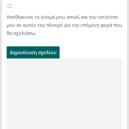
Αποθήκευσε το όνομά μου, email, και τον ιστότοπο
μου σε αυτόν τον πλοηγό για την επόμενη φορά που
θα σχολιάσω.