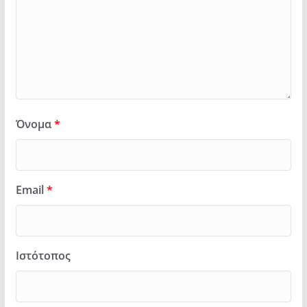
Όνομα
*
Email
*
Ιστότοπος