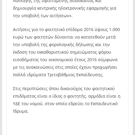
«αλλαγής της υφιστάμενης διαδικασίας και
δημιουργία κεντρικής ηλεκτρονικής εφαρμογής για
την υποβολή των αιτήσεων».
Αιτήσεις για το φοιτητικό επίδομα 2016 ύψους 1.000
ευρώ των φοιτητών δύνανται να κατατεθούν μετά
την υποβολή της φορολογικής δήλωσης και την
έκδοση του εκκαθαριστικού σημειώματος φόρου
εισοδήματος του οικονομικού έτους 2016 σύμφωνα
με τις ανακοινώσεις στις οποίες έχουν προχωρήσει
πολλά ιδρύματα Τριτοβάθμιας Εκπαίδευσης.
Στις περιπτώσεις όπου δικαιούχος του φοιτητικού
επιδόματος είναι ο ίδιος ο φοιτητής, αρμόδια είναι η
ΥΔΕ του νομού, στον οποίο εδρεύει το Εκπαιδευτικό
Ίδρυμα.