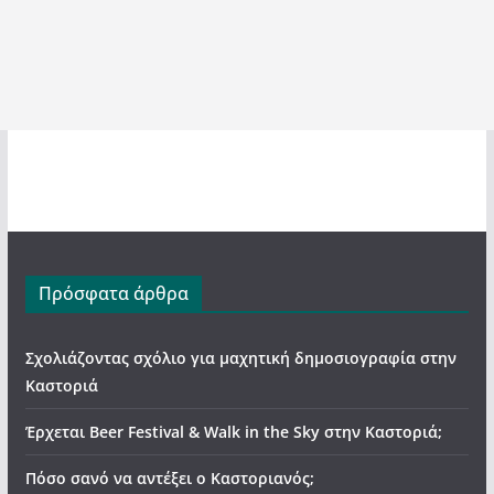
Πρόσφατα άρθρα
Σχολιάζοντας σχόλιο για μαχητική δημοσιογραφία στην
Καστοριά
Έρχεται Beer Festival & Walk in the Sky στην Καστοριά;
Πόσο σανό να αντέξει ο Καστοριανός;