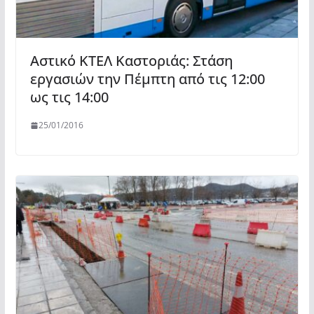
Αστικό ΚΤΕΛ Καστοριάς: Στάση
εργασιών την Πέμπτη από τις 12:00
ως τις 14:00
25/01/2016