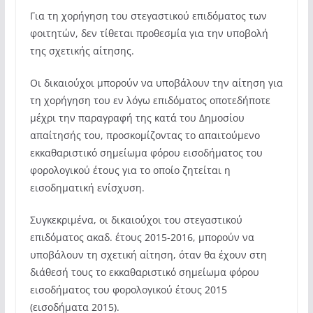
Για τη χορήγηση του στεγαστικού επιδόματος των
φοιτητών, δεν τίθεται προθεσμία για την υποβολή
της σχετικής αίτησης.
Οι δικαιούχοι μπορούν να υποβάλουν την αίτηση για
τη χορήγηση του εν λόγω επιδόματος οποτεδήποτε
μέχρι την παραγραφή της κατά του Δημοσίου
απαίτησής του, προσκομίζοντας το απαιτούμενο
εκκαθαριστικό σημείωμα φόρου εισοδήματος του
φορολογικού έτους για το οποίο ζητείται η
εισοδηματική ενίσχυση.
Συγκεκριμένα, οι δικαιούχοι του στεγαστικού
επιδόματος ακαδ. έτους 2015-2016, μπορούν να
υποβάλουν τη σχετική αίτηση, όταν θα έχουν στη
διάθεσή τους το εκκαθαριστικό σημείωμα φόρου
εισοδήματος του φορολογικού έτους 2015
(εισοδήματα 2015).