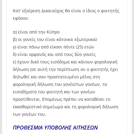
Κατ’ εξαίρεση Δικαιούχος θα είναι ο ίδιος ο φοιτητής
εφόσον:
α) είναι από την Κύπρο
β) οι γονείς του είναι κάτοικοι εξωτερικού
γ) είναι πάνω από είκοσι πέντε (25) ετών
δ) είναι ορφανός και από τους δύο γονείς
ε) έχουν δικό τους εισόδημα και κάνουν φορολογική
δήλωση (σε αυτή την περίπτωση αν ο φοιτητής έχει
δηλωθεί και σαν προστατευμένο μέλος στη
φορολογική δήλωση του γονέα/των γονέων, τα
εισοδήματα του φοιτητή και των γονέων
προστίθενται. Επομένως πρέπει να καταθέσει το
εκκαθαριστικό σημείωμα και τη φορολογική δήλωση
των γονέων του.
ΠΡΟΘΕΣΜΙΑ ΥΠΟΒΟΛΗΣ ΑΙΤΗΣΕΩΝ