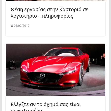
Θέση εργασίας στην Καστοριά σε
λογιστήριο – πληροφορίες
06/02/2017
Ελέγξτε αν το όχημά σας είναι
ασφαλισμένο