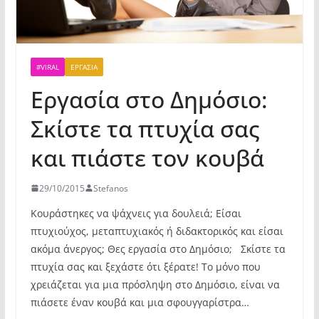
#VIRAL
ΕΡΓΑΣΊΑ
Εργασία στο Δημόσιο:
Σκίστε τα πτυχία σας
και πιάστε τον κουβά
29/10/2015
Stefanos
Κουράστηκες να ψάχνεις για δουλειά; Είσαι
πτυχιούχος, μεταπτυχιακός ή διδακτορικός και είσαι
ακόμα άνεργος; Θες εργασία στο Δημόσιο;
Σκίστε τα
πτυχία σας και ξεχάστε ότι ξέρατε! Το μόνο που
χρειάζεται για μια πρόσληψη στο Δημόσιο, είναι να
πιάσετε έναν κουβά και μια σφουγγαρίστρα…