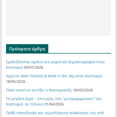
Πρόσφατα άρθρα
Σχολιάζοντας σχόλιο για μαχητική δημοσιογραφία στην
Καστοριά
09/07/2026
Έρχεται Beer Festival & Walk in the Sky στην Καστοριά;
18/05/2026
Πόσο σανό να αντέξει ο Καστοριανός;
09/05/2026
Τα μεγάλα έργα – επιτυχίες που “μεταμορφώνουν” την
Καστοριά, σε τίτλους
01/04/2026
Ορθή επανάληψη και συμπλήρωση ανάκλησης του από