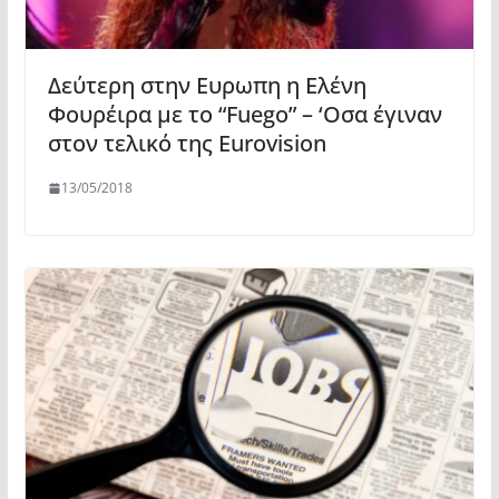
Δεύτερη στην Ευρωπη η Ελένη
Φουρέιρα με το “Fuego” – ‘Οσα έγιναν
στον τελικό της Eurovision
13/05/2018