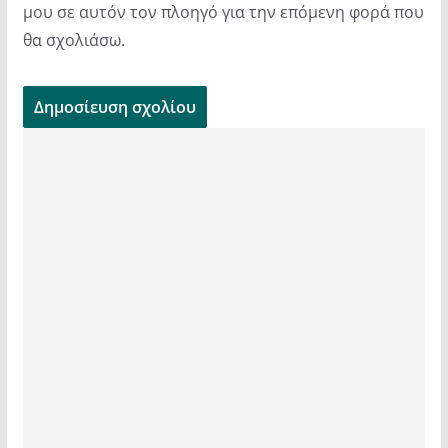
μου σε αυτόν τον πλοηγό για την επόμενη φορά που
θα σχολιάσω.