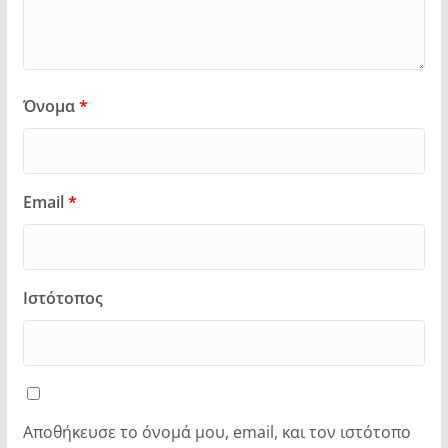
Όνομα
*
Email
*
Ιστότοπος
Αποθήκευσε το όνομά μου, email, και τον ιστότοπο