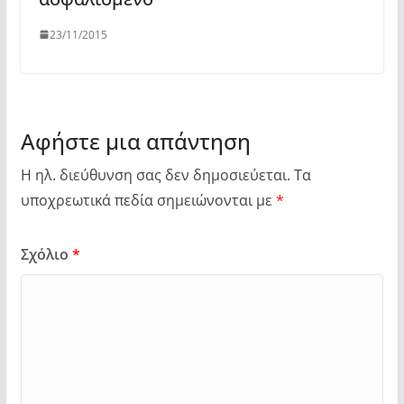
23/11/2015
Αφήστε μια απάντηση
Η ηλ. διεύθυνση σας δεν δημοσιεύεται.
Τα
υποχρεωτικά πεδία σημειώνονται με
*
Σχόλιο
*