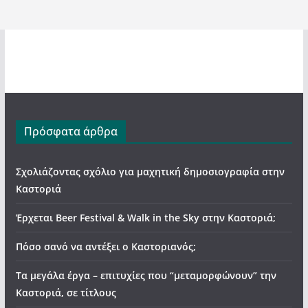
Πρόσφατα άρθρα
Σχολιάζοντας σχόλιο για μαχητική δημοσιογραφία στην
Καστοριά
Έρχεται Beer Festival & Walk in the Sky στην Καστοριά;
Πόσο σανό να αντέξει ο Καστοριανός;
Τα μεγάλα έργα – επιτυχίες που “μεταμορφώνουν” την
Καστοριά, σε τίτλους