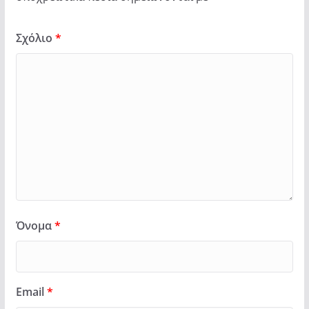
Σχόλιο
*
Όνομα
*
Email
*