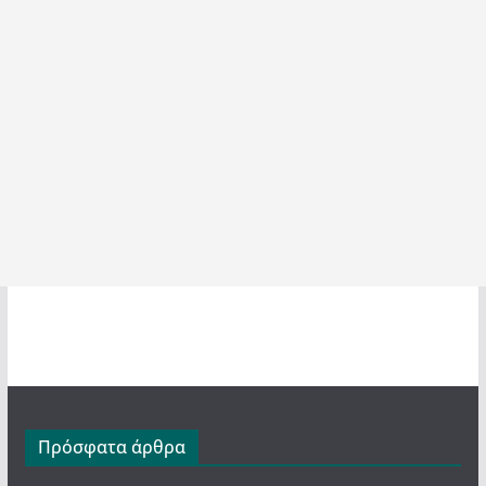
Πρόσφατα άρθρα