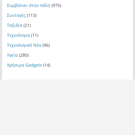
Συμβαίνει στην πόλη
(975)
Συνταγές
(113)
Ταξιδια
(21)
Τεχνολογια
(11)
Τεχνολογικά Νέα
(96)
Υγεία
(280)
Χρήσιμα Gadgets
(14)