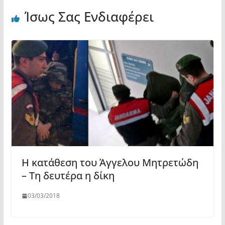
Ίσως Σας Ενδιαφέρει
Η κατάθεση του Άγγελου Μητρετώδη
– Τη δευτέρα η δίκη
03/03/2018