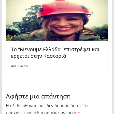
Το “Μένουμε Ελλάδα” επιστρέφει και
ερχεται στην Καστοριά
08/04/2016
Αφήστε μια απάντηση
Η ηλ. διεύθυνση σας δεν δημοσιεύεται.
Τα
υποχρεωτικά πεδία σημειώνονται με
*