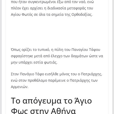
που ήταν συγκεντρωμένοι έξω από τον ναό, ενώ
πλέον έχει αρχίσει η διαδικασία μεταφοράς του
Αγίου Φωτός σε όλα τα σημεία της Ορθοδοξίας.
Όπως ορίζει το τυπικό, η πύλη του Παναγίου Τάφου
σφραγίστηκε μετά από έλεγχο των δογμάτων ώστε να
μην υπάρχει εστία φωτιάς.
Στον Πανάγιο Τάφο εισήλθε μόνος του ο Πατριάρχης,
ενώ στον προθάλαμο παρέμεινε ο Πατριάρχης των
Αρμενιών.
Το απόγευμα το Άγιο
Φως στην Αθήνα