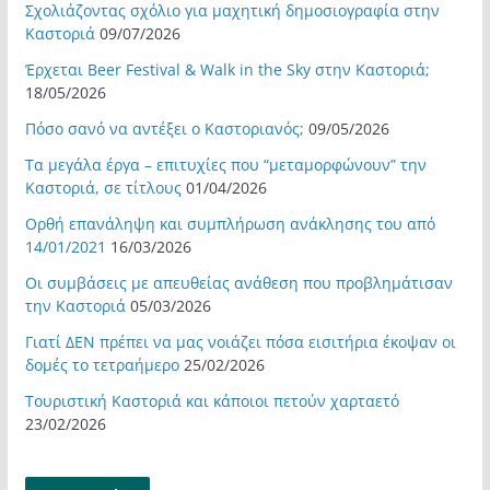
Σχολιάζοντας σχόλιο για μαχητική δημοσιογραφία στην
Καστοριά
09/07/2026
Έρχεται Beer Festival & Walk in the Sky στην Καστοριά;
18/05/2026
Πόσο σανό να αντέξει ο Καστοριανός;
09/05/2026
Τα μεγάλα έργα – επιτυχίες που “μεταμορφώνουν” την
Καστοριά, σε τίτλους
01/04/2026
Ορθή επανάληψη και συμπλήρωση ανάκλησης του από
14/01/2021
16/03/2026
Οι συμβάσεις με απευθείας ανάθεση που προβλημάτισαν
την Καστοριά
05/03/2026
Γιατί ΔΕΝ πρέπει να μας νοιάζει πόσα εισιτήρια έκοψαν οι
δομές το τετραήμερο
25/02/2026
Τουριστική Καστοριά και κάποιοι πετούν χαρταετό
23/02/2026