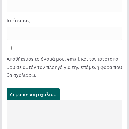
Ιστότοπος
Αποθήκευσε το όνομά μου, email, και τον ιστότοπο
μου σε αυτόν τον πλοηγό για την επόμενη φορά που
θα σχολιάσω.