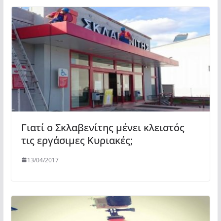
Γιατί ο Σκλαβενίτης μένει κλειστός
τις εργάσιμες Κυριακές;
13/04/2017