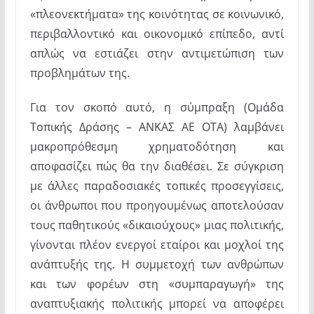
«πλεονεκτήματα» της κοινότητας σε κοινωνικό,
περιβαλλοντικό και οικονομικό επίπεδο, αντί
απλώς να εστιάζει στην αντιμετώπιση των
προβλημάτων της.
Για τον σκοπό αυτό, η σύμπραξη (Ομάδα
Τοπικής Δράσης – ΑΝΚΑΣ ΑΕ ΟΤΑ) λαμβάνει
μακροπρόθεσμη χρηματοδότηση και
αποφασίζει πώς θα την διαθέσει. Σε σύγκριση
με άλλες παραδοσιακές τοπικές προσεγγίσεις,
οι άνθρωποι που προηγουμένως αποτελούσαν
τους παθητικούς «δικαιούχους» μιας πολιτικής,
γίνονται πλέον ενεργοί εταίροι και μοχλοί της
ανάπτυξής της. Η συμμετοχή των ανθρώπων
και των φορέων στη «συμπαραγωγή» της
αναπτυξιακής πολιτικής μπορεί να αποφέρει