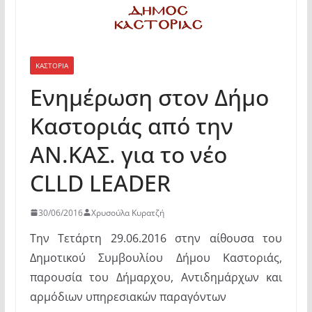
ΚΑΣΤΟΡΙΆ
Ενημέρωση στον Δήμο
Καστοριάς από την
ΑΝ.ΚΑΣ. για το νέο
CLLD LEADER
30/06/2016
Χρυσούλα Κυρατζή
Την Τετάρτη 29.06.2016 στην αίθουσα του
Δημοτικού Συμβουλίου Δήμου Καστοριάς,
παρουσία του Δήμαρχου, Αντιδημάρχων και
αρμόδιων υπηρεσιακών παραγόντων