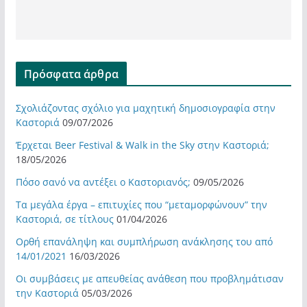
Πρόσφατα άρθρα
Σχολιάζοντας σχόλιο για μαχητική δημοσιογραφία στην
Καστοριά
09/07/2026
Έρχεται Beer Festival & Walk in the Sky στην Καστοριά;
18/05/2026
Πόσο σανό να αντέξει ο Καστοριανός;
09/05/2026
Τα μεγάλα έργα – επιτυχίες που “μεταμορφώνουν” την
Καστοριά, σε τίτλους
01/04/2026
Ορθή επανάληψη και συμπλήρωση ανάκλησης του από
14/01/2021
16/03/2026
Οι συμβάσεις με απευθείας ανάθεση που προβλημάτισαν
την Καστοριά
05/03/2026