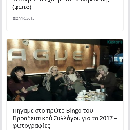
(φωτο)
27/10/2015
Πήγαμε στο πρώτο Bingo του
Προοδευτικού Συλλόγου για το 2017 –
φωτογραφίες