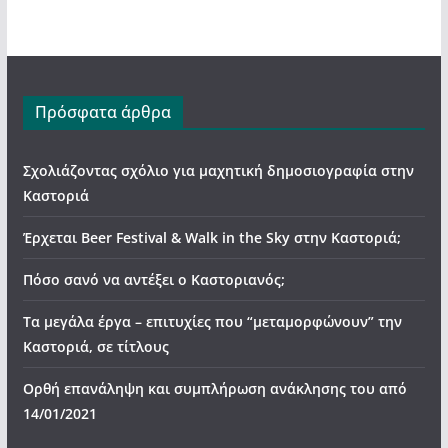
Πρόσφατα άρθρα
Σχολιάζοντας σχόλιο για μαχητική δημοσιογραφία στην
Καστοριά
Έρχεται Beer Festival & Walk in the Sky στην Καστοριά;
Πόσο σανό να αντέξει ο Καστοριανός;
Τα μεγάλα έργα – επιτυχίες που “μεταμορφώνουν” την
Καστοριά, σε τίτλους
Ορθή επανάληψη και συμπλήρωση ανάκλησης του από
14/01/2021