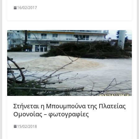
16/02/2017
Στήνεται η Μπουμπούνα της Πλατείας
Ομονοίας – φωτογραφίες
15/02/2018