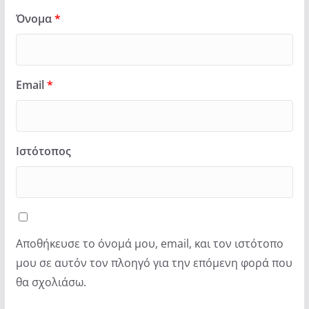
Όνομα
*
Email
*
Ιστότοπος
Αποθήκευσε το όνομά μου, email, και τον ιστότοπο
μου σε αυτόν τον πλοηγό για την επόμενη φορά που
θα σχολιάσω.