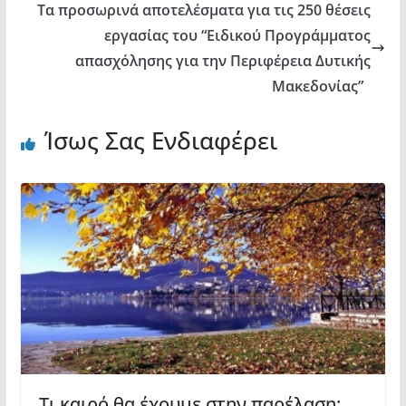
Τα προσωρινά αποτελέσματα για τις 250 θέσεις
εργασίας του “Ειδικού Προγράμματος
απασχόλησης για την Περιφέρεια Δυτικής
Μακεδονίας”
Ίσως Σας Ενδιαφέρει
Τι καιρό θα έχουμε στην παρέλαση;