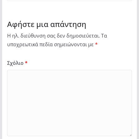
Αφήστε μια απάντηση
Η ηλ. διεύθυνση σας δεν δημοσιεύεται.
Τα
υποχρεωτικά πεδία σημειώνονται με
*
Σχόλιο
*