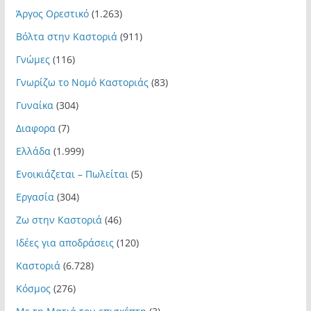
Άργος Ορεστικό
(1.263)
Βόλτα στην Καστοριά
(911)
Γνώμες
(116)
Γνωρίζω το Νομό Καστοριάς
(83)
Γυναίκα
(304)
Διαφορα
(7)
Ελλάδα
(1.999)
Ενοικιάζεται – Πωλείται
(5)
Εργασία
(304)
Ζω στην Καστοριά
(46)
Ιδέες για αποδράσεις
(120)
Καστοριά
(6.728)
Κόσμος
(276)