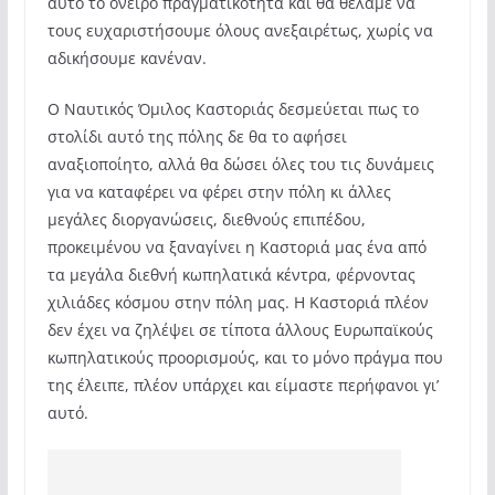
αυτό το όνειρο πραγματικότητα και θα θέλαμε να
τους ευχαριστήσουμε όλους ανεξαιρέτως, χωρίς να
αδικήσουμε κανέναν.
Ο Ναυτικός Όμιλος Καστοριάς δεσμεύεται πως το
στολίδι αυτό της πόλης δε θα το αφήσει
αναξιοποίητο, αλλά θα δώσει όλες του τις δυνάμεις
για να καταφέρει να φέρει στην πόλη κι άλλες
μεγάλες διοργανώσεις, διεθνούς επιπέδου,
προκειμένου να ξαναγίνει η Καστοριά μας ένα από
τα μεγάλα διεθνή κωπηλατικά κέντρα, φέρνοντας
χιλιάδες κόσμου στην πόλη μας. Η Καστοριά πλέον
δεν έχει να ζηλέψει σε τίποτα άλλους Ευρωπαϊκούς
κωπηλατικούς προορισμούς, και το μόνο πράγμα που
της έλειπε, πλέον υπάρχει και είμαστε περήφανοι γι’
αυτό.