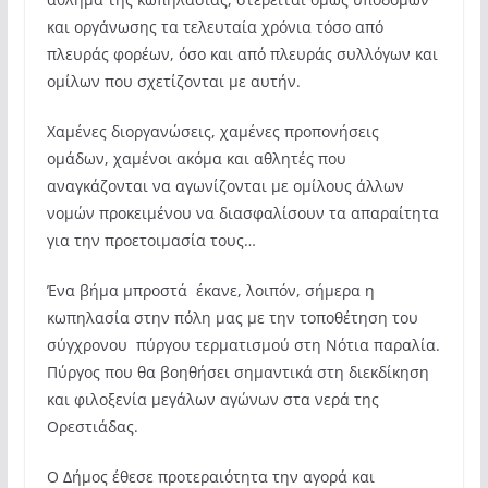
και οργάνωσης τα τελευταία χρόνια τόσο από
πλευράς φορέων,
όσο και από πλευράς συλλόγων και
ομίλων που σχετίζονται με αυτήν.
Χαμένες διοργανώσεις, χαμένες προπονήσεις
ομάδων, χαμένοι ακόμα και αθλητές που
αναγκάζονται να αγωνίζονται με ομίλους άλλων
νομών προκειμένου να διασφαλίσουν τα απαραίτητα
για την προετοιμασία τους…
Ένα βήμα μπροστά έκανε, λοιπόν, σήμερα η
κωπηλασία στην πόλη μας με την τοποθέτηση του
σύγχρονου πύργου τερματισμού στη Νότια παραλία.
Πύργος που θα βοηθήσει σημαντικά στη διεκδίκηση
και φιλοξενία μεγάλων αγώνων στα νερά της
Ορεστιάδας.
Ο Δήμος έθεσε προτεραιότητα την αγορά και