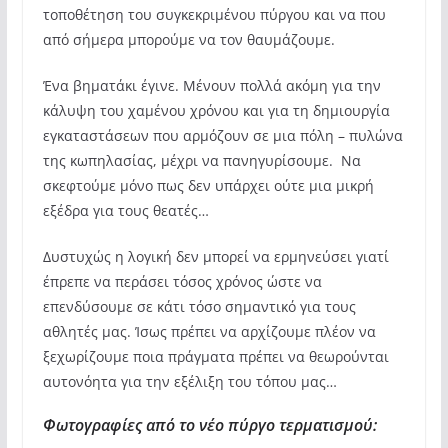
τοποθέτηση του συγκεκριμένου πύργου και να που
από σήμερα μπορούμε να τον θαυμάζουμε.
Ένα βηματάκι έγινε. Μένουν πολλά ακόμη για την
κάλυψη του χαμένου χρόνου και για τη δημιουργία
εγκαταστάσεων που αρμόζουν σε μια πόλη – πυλώνα
της κωπηλασίας, μέχρι να πανηγυρίσουμε. Να
σκεφτούμε μόνο πως δεν υπάρχει ούτε μια μικρή
εξέδρα για τους θεατές…
Δυστυχώς η λογική δεν μπορεί να ερμηνεύσει γιατί
έπρεπε να περάσει τόσος χρόνος ώστε να
επενδύσουμε σε κάτι τόσο σημαντικό για τους
αθλητές μας. Ίσως πρέπει να αρχίζουμε πλέον να
ξεχωρίζουμε ποια πράγματα πρέπει να θεωρούνται
αυτονόητα για την εξέλιξη του τόπου μας…
Φωτογραφίες από το νέο πύργο τερματισμού: