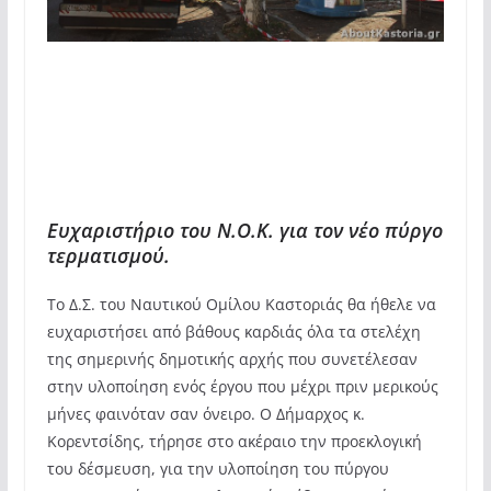
Ευχαριστήριο του Ν.Ο.Κ. για τον νέο πύργο
τερματισμού.
Το Δ.Σ. του Ναυτικού Ομίλου Καστοριάς θα ήθελε να
ευχαριστήσει από βάθους καρδιάς όλα τα στελέχη
της σημερινής δημοτικής αρχής που συνετέλεσαν
στην υλοποίηση ενός έργου που μέχρι πριν μερικούς
μήνες φαινόταν σαν όνειρο. Ο Δήμαρχος κ.
Κορεντσίδης, τήρησε στο ακέραιο την προεκλογική
του δέσμευση, για την υλοποίηση του πύργου