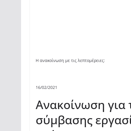
Η ανακοίνωση με τις λεπτομέρειες:
16/02/2021
Ανακοίνωση για
σύμβασης εργασ