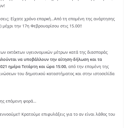
ων!
ήσεις; Είχατε χρόνο επαρκή…Από τη επομένη της ανάρτησης
) μέχρι την 17η Φεβρουαρίσου στις 15.00!!
των εκτάκτων υγειονομικών μέτρων κατά της διασποράς
αλούνται να υποβάλλουν την αίτηση-δήλωση και τα
2021 ημέρα Τετάρτη και ώρα 15:00,
από την επομένη της
νώσεων του δημοτικού καταστήματος και στην ιστοσελίδα
 της επόμενη φορά…
εννοούμε!! Κρατούμε επιφυλάξεις για το αν είναι λάθος του