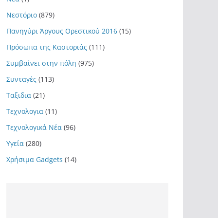
Νεστόριο
(879)
Πανηγύρι Άργους Ορεστικού 2016
(15)
Πρόσωπα της Καστοριάς
(111)
Συμβαίνει στην πόλη
(975)
Συνταγές
(113)
Ταξιδια
(21)
Τεχνολογια
(11)
Τεχνολογικά Νέα
(96)
Υγεία
(280)
Χρήσιμα Gadgets
(14)