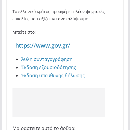
Το ελληνικό κράτος προσφέρει πλέον ψηφιακές
ευκολίες που αξίζει να ανακαλύψουμε…
Μπείτε στο:
https://www.gov.gr/
Άυλη συνταγογράφηση
Έκδοση εξουσιοδότησης
Έκδοση υπεύθυνης δήλωσης
Μοιραστείτε αυτό το άρθρο: