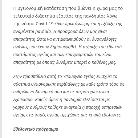
Η υγειονομική κατάσταση που βιώνει η χώρα μας το
τελευταίο διάστημα εξαιτίας της πανδημίας λόγω
της νόσου Covid-19
είναι πρωτόγνωρη και η εξέλιξη της
αναμένεται ραγδαία. Η προσφορά όλων μας είναι
απαραίτητη ώστε να αντιμετωπισθούν οι δυσανάλογες
ανάγκες που έχουν δημιουργηθεί. Η στήριξη του εθνικού
συστήματος υγείας και των επαγγελματιών του είναι
απαραίτητη με όποιες δυνάμεις μπορεί ο καθένας μας.
Στην προσπάθεια αυτή το Υπουργείο Υγείας ενισχύει το
σύστημα υγειονομικής περίθαλψης με κάθε τρόπο τόσο σε
ανθρώπινο δυναμικό όσο και σε ιατροτεχνολογικό
εξοπλισμό. Καθώς όμως η πανδημία εξελίσσεται με
γοργούς ρυθμούς κρίθηκε αναγκαία η παροχή υπηρεσιών
υγείας στις δομές υγείας της χώρας μας κι από εθελοντές.
Εθελοντικό πρόγραμμα