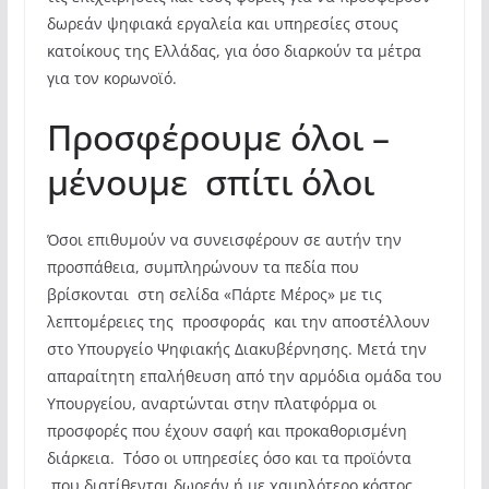
δωρεάν ψηφιακά εργαλεία και υπηρεσίες στους
κατοίκους της Ελλάδας, για όσο διαρκούν τα μέτρα
για τον κορωνοϊό.
Προσφέρουμε όλοι –
μένουμε σπίτι όλοι
Όσοι επιθυμούν να συνεισφέρουν σε αυτήν την
προσπάθεια, συμπληρώνουν τα πεδία που
βρίσκονται στη σελίδα «Πάρτε Μέρος» με τις
λεπτομέρειες της προσφοράς και την αποστέλλουν
στο Υπουργείο Ψηφιακής Διακυβέρνησης. Μετά την
απαραίτητη επαλήθευση από την αρμόδια ομάδα του
Υπουργείου, αναρτώνται στην πλατφόρμα οι
προσφορές που έχουν σαφή και προκαθορισμένη
διάρκεια. Τόσο οι υπηρεσίες όσο και τα προϊόντα
που διατίθενται δωρεάν ή με χαμηλότερο κόστος,