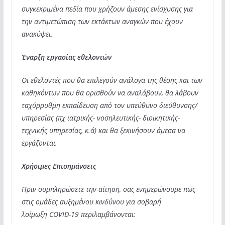
συγκεκριμένα πεδία που χρήζουν άμεσης ενίσχυσης για
την αντιμετώπιση των εκτάκτων αναγκών που έχουν
ανακύψει.
Έναρξη εργασίας εθελοντών
Οι εθελοντές που θα επιλεγούν ανάλογα της θέσης και των
καθηκόντων που θα ορισθούν να αναλάβουν, θα λάβουν
ταχύρρυθμη εκπαίδευση από τον υπεύθυνο διεύθυνσης/
υπηρεσίας (πχ ιατρικής- νοσηλευτικής- διοικητικής-
τεχνικής υπηρεσίας, κ.ά) και θα ξεκινήσουν άμεσα να
εργάζονται.
Χρήσιμες Επισημάνσεις
Πριν συμπληρώσετε την αίτηση, σας ενημερώνουμε πως
στις ομάδες αυξημένου κινδύνου για σοβαρή
λοίμωξη
COVID
-19 περιλαμβάνονται: