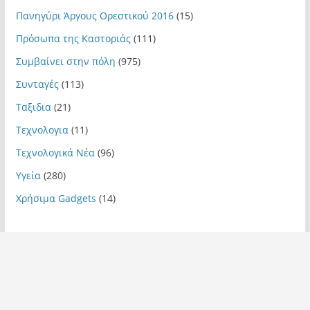
Πανηγύρι Άργους Ορεστικού 2016
(15)
Πρόσωπα της Καστοριάς
(111)
Συμβαίνει στην πόλη
(975)
Συνταγές
(113)
Ταξιδια
(21)
Τεχνολογια
(11)
Τεχνολογικά Νέα
(96)
Υγεία
(280)
Χρήσιμα Gadgets
(14)