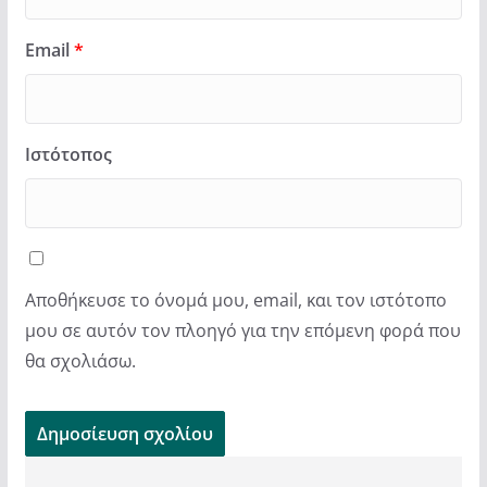
Email
*
Ιστότοπος
Αποθήκευσε το όνομά μου, email, και τον ιστότοπο
μου σε αυτόν τον πλοηγό για την επόμενη φορά που
θα σχολιάσω.