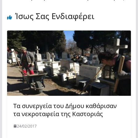
Ίσως Σας Ενδιαφέρει
Τα συνεργεία του Δήμου καθάρισαν
τα νεκροταφεία της Καστοριάς
24/02/2017