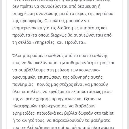
δεν πρέπει να συνοδεύονται από δέσμευση ή
υποχρέωση ανανέωσης μετά το πέρας της περιόδου
της προσφοράς. Οι πολίτες μπορούν να
ενημερώνονται για τις διαθέσιμες υπηρεσίες και
προϊόντα (τα οποία διαρκώς θα ανανεώνονται) από
τη σελίδα «Υπηρεσίες και Προϊόντα».
Όλοι μπορούμε, ο καθένας από το πόστο ευθύνης
του, να διευκολύνουμε την καθημερινότητα μας και
να συμβάλλουμε στη μείωση των κοινωνικο-
οικονομικών επιπτώσεων της οδυνηρής αυτής
πανδημίας. Κοινός μας στόχος είναι να μπορούν
όλοι οι πολίτες να εργάζονται εξ αποστάσεως μέσω
της δωρεάν χρήσης προηγμένων και έξυπνων
πλατφορμών τηλε-εργασίας, να διαβάζουν
εφημερίδες, περιοδικά και βιβλία δωρεάν στο tablet
ή το κινητό τους, να παρακολουθούν τα μαθήματα
του σχολείου/πανεπιστημίου, μέσα από πλατφόρμες