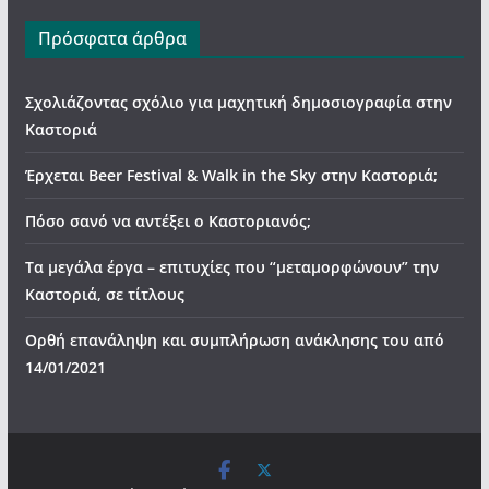
Πρόσφατα άρθρα
Σχολιάζοντας σχόλιο για μαχητική δημοσιογραφία στην
Καστοριά
Έρχεται Beer Festival & Walk in the Sky στην Καστοριά;
Πόσο σανό να αντέξει ο Καστοριανός;
Τα μεγάλα έργα – επιτυχίες που “μεταμορφώνουν” την
Καστοριά, σε τίτλους
Ορθή επανάληψη και συμπλήρωση ανάκλησης του από
14/01/2021