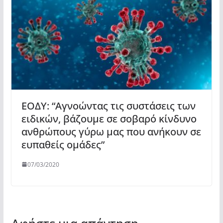
ΕΟΔΥ: “Αγνοώντας τις συστάσεις των
ειδικών, βάζουμε σε σοβαρό κίνδυνο
ανθρώπους γύρω μας που ανήκουν σε
ευπαθείς ομάδες”
07/03/2020