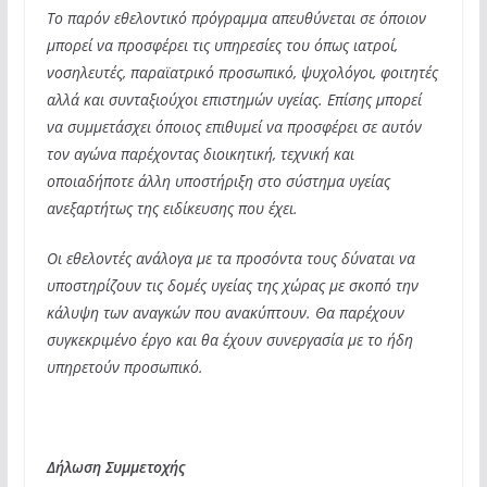
Το παρόν εθελοντικό πρόγραμμα απευθύνεται σε όποιον
μπορεί να προσφέρει τις υπηρεσίες του όπως ιατροί,
νοσηλευτές, παραϊατρικό προσωπικό, ψυχολόγοι, φοιτητές
αλλά και συνταξιούχοι επιστημών υγείας. Επίσης μπορεί
να συμμετάσχει όποιος επιθυμεί να προσφέρει σε αυτόν
τον αγώνα παρέχοντας διοικητική, τεχνική και
οποιαδήποτε άλλη υποστήριξη στο σύστημα υγείας
ανεξαρτήτως της ειδίκευσης που έχει.
Οι εθελοντές ανάλογα με τα προσόντα τους δύναται να
υποστηρίζουν τις δομές υγείας της χώρας με σκοπό την
κάλυψη των αναγκών που ανακύπτουν. Θα παρέχουν
συγκεκριμένο έργο και θα έχουν συνεργασία με το ήδη
υπηρετούν προσωπικό.
Δήλωση Συμμετοχής