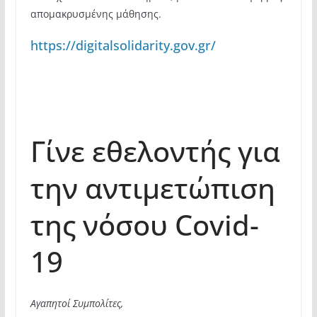
απομακρυσμένης μάθησης.
https://digitalsolidarity.gov.gr/
Γίνε εθελοντής για
την αντιμετώπιση
της νόσου Covid-
19
Αγαπητοί Συμπολίτες,