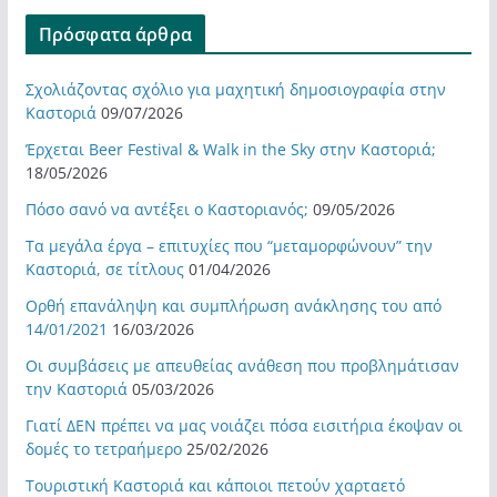
Πρόσφατα άρθρα
Σχολιάζοντας σχόλιο για μαχητική δημοσιογραφία στην
Καστοριά
09/07/2026
Έρχεται Beer Festival & Walk in the Sky στην Καστοριά;
18/05/2026
Πόσο σανό να αντέξει ο Καστοριανός;
09/05/2026
Τα μεγάλα έργα – επιτυχίες που “μεταμορφώνουν” την
Καστοριά, σε τίτλους
01/04/2026
Ορθή επανάληψη και συμπλήρωση ανάκλησης του από
14/01/2021
16/03/2026
Οι συμβάσεις με απευθείας ανάθεση που προβλημάτισαν
την Καστοριά
05/03/2026
Γιατί ΔΕΝ πρέπει να μας νοιάζει πόσα εισιτήρια έκοψαν οι
δομές το τετραήμερο
25/02/2026
Τουριστική Καστοριά και κάποιοι πετούν χαρταετό