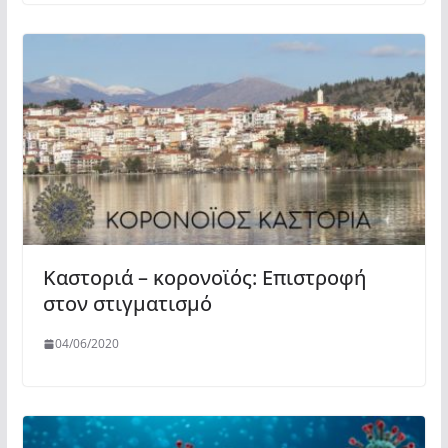
Καστοριά – κορονοϊός: Επιστροφή
στον στιγματισμό
04/06/2020