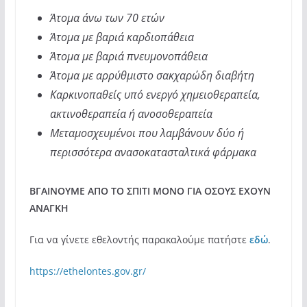
Άτομα άνω των 70 ετών
Άτομα με βαριά καρδιοπάθεια
Άτομα με βαριά πνευμονοπάθεια
Άτομα με αρρύθμιστο σακχαρώδη διαβήτη
Καρκινοπαθείς υπό ενεργό χημειοθεραπεία,
ακτινοθεραπεία ή ανοσοθεραπεία
Μεταμοσχευμένοι που λαμβάνουν δύο ή
περισσότερα ανασοκατασταλτικά φάρμακα
ΒΓΑΙΝΟΥΜΕ ΑΠΟ ΤΟ ΣΠΙΤΙ ΜΟΝΟ ΓΙΑ ΟΣΟΥΣ ΕΧΟΥΝ
ΑΝΑΓΚΗ
Για να γίνετε εθελοντής παρακαλούμε πατήστε
εδώ
.
https://ethelontes.gov.gr/