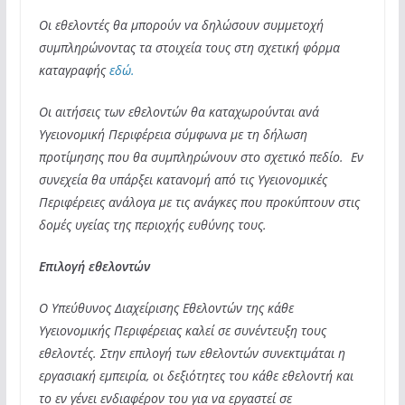
Οι εθελοντές θα μπορούν να δηλώσουν συμμετοχή
συμπληρώνοντας τα στοιχεία τους στη σχετική φόρμα
καταγραφής
εδώ.
Οι αιτήσεις των εθελοντών θα καταχωρούνται ανά
Υγειονομική Περιφέρεια σύμφωνα με τη δήλωση
προτίμησης που θα συμπληρώνουν στο σχετικό πεδίο. Εν
συνεχεία θα υπάρξει κατανομή από τις Υγειονομικές
Περιφέρειες ανάλογα με τις ανάγκες που προκύπτουν στις
δομές υγείας της περιοχής ευθύνης τους.
Επιλογή εθελοντών
Ο Υπεύθυνος Διαχείρισης Εθελοντών της κάθε
Υγειονομικής Περιφέρειας καλεί σε συνέντευξη τους
εθελοντές. Στην επιλογή των εθελοντών συνεκτιμάται η
εργασιακή εμπειρία, οι δεξιότητες του κάθε εθελοντή και
το εν γένει ενδιαφέρον του για να εργαστεί σε