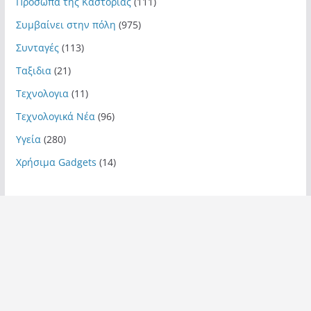
Πρόσωπα της Καστοριάς
(111)
Συμβαίνει στην πόλη
(975)
Συνταγές
(113)
Ταξιδια
(21)
Τεχνολογια
(11)
Τεχνολογικά Νέα
(96)
Υγεία
(280)
Χρήσιμα Gadgets
(14)