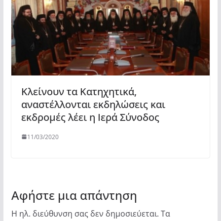
Κλείνουν τα Κατηχητικά,
αναστέλλονται εκδηλώσεις και
εκδρομές λέει η Ιερά Σύνοδος
11/03/2020
Αφήστε μια απάντηση
Η ηλ. διεύθυνση σας δεν δημοσιεύεται.
Τα