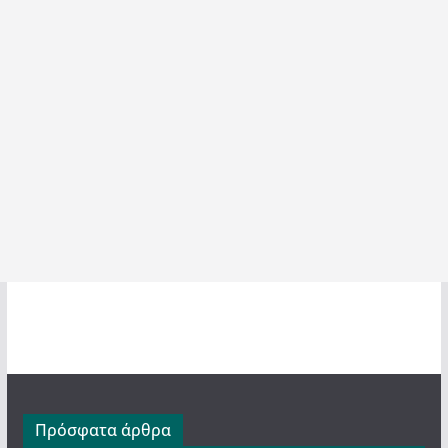
Πρόσφατα άρθρα