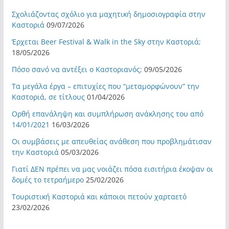
Σχολιάζοντας σχόλιο για μαχητική δημοσιογραφία στην
Καστοριά
09/07/2026
Έρχεται Beer Festival & Walk in the Sky στην Καστοριά;
18/05/2026
Πόσο σανό να αντέξει ο Καστοριανός;
09/05/2026
Τα μεγάλα έργα – επιτυχίες που “μεταμορφώνουν” την
Καστοριά, σε τίτλους
01/04/2026
Ορθή επανάληψη και συμπλήρωση ανάκλησης του από
14/01/2021
16/03/2026
Οι συμβάσεις με απευθείας ανάθεση που προβλημάτισαν
την Καστοριά
05/03/2026
Γιατί ΔΕΝ πρέπει να μας νοιάζει πόσα εισιτήρια έκοψαν οι
δομές το τετραήμερο
25/02/2026
Τουριστική Καστοριά και κάποιοι πετούν χαρταετό
23/02/2026