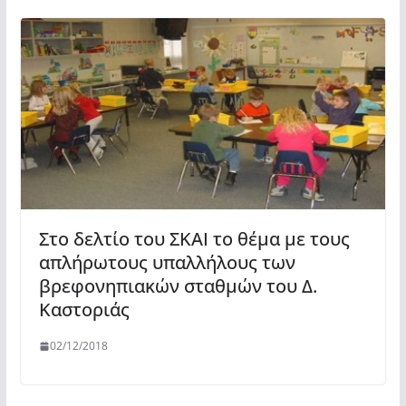
Στο δελτίο του ΣΚΑΙ το θέμα με τους
απλήρωτους υπαλλήλους των
βρεφονηπιακών σταθμών του Δ.
Καστοριάς
02/12/2018