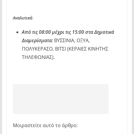
Αναλυτικά:
Από τις 08:00 μέχρι τις 15:00 στα Δημοτικά
Διαμερίσματα:
ΒΥΣΣΙΝΙΑ, ΟΞΥΑ,
ΠΟΛΥΚΕΡΑΣΟ, ΒΙΤΣΙ (ΚΕΡΑΙΕΣ ΚΙΝΗΤΗΣ
ΤΗΛΕΦΩΝΙΑΣ).
Μοιραστείτε αυτό το άρθρο: