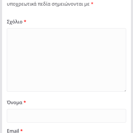
υποχρεωτικά πεδία σημειώνονται με
*
Σχόλιο
*
Όνομα
*
Email
*