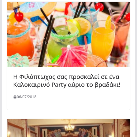
Η Φιλόπτωχος σας προσκαλεί σε ένα
Καλοκαιρινό Party αύριο το βραδάκι!
06/07/2018