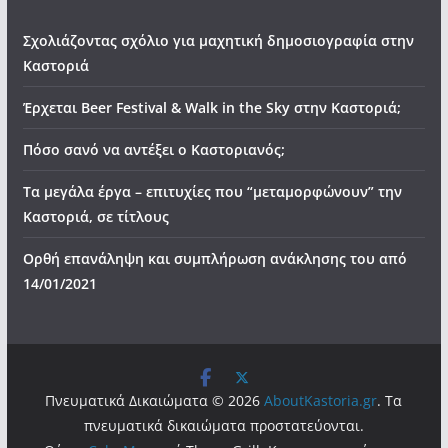
Σχολιάζοντας σχόλιο για μαχητική δημοσιογραφία στην
Καστοριά
Έρχεται Beer Festival & Walk in the Sky στην Καστοριά;
Πόσο σανό να αντέξει ο Καστοριανός;
Τα μεγάλα έργα – επιτυχίες που “μεταμορφώνουν” την
Καστοριά, σε τίτλους
Ορθή επανάληψη και συμπλήρωση ανάκλησης του από
14/01/2021
Πνευματικά Δικαιώματα © 2026
AboutKastoria.gr
. Τα
πνευματικά δικαιώματα προστατεύονται.