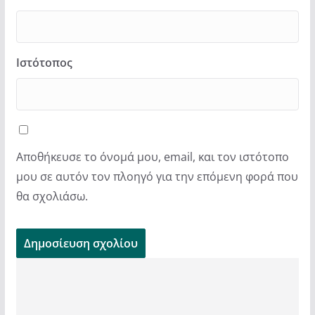
Ιστότοπος
Αποθήκευσε το όνομά μου, email, και τον ιστότοπο
μου σε αυτόν τον πλοηγό για την επόμενη φορά που
θα σχολιάσω.