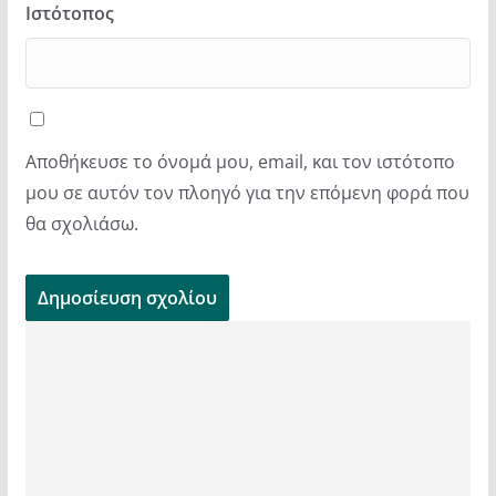
Ιστότοπος
Αποθήκευσε το όνομά μου, email, και τον ιστότοπο
μου σε αυτόν τον πλοηγό για την επόμενη φορά που
θα σχολιάσω.