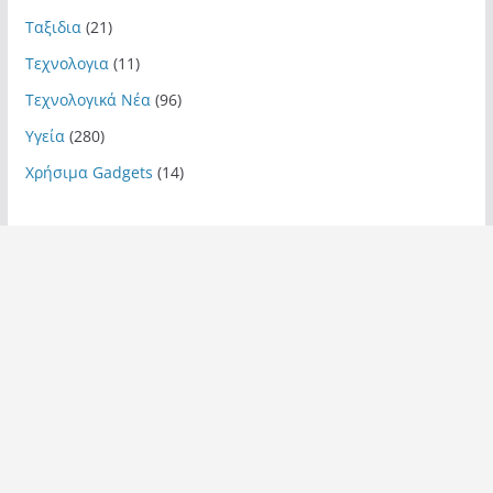
Ταξιδια
(21)
Τεχνολογια
(11)
Τεχνολογικά Νέα
(96)
Υγεία
(280)
Χρήσιμα Gadgets
(14)