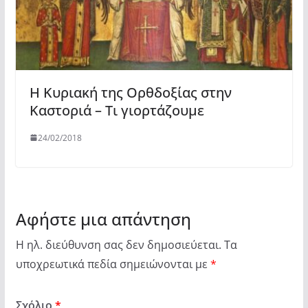
Η Κυριακή της Ορθδοξίας στην
Καστοριά – Τι γιορτάζουμε
24/02/2018
Αφήστε μια απάντηση
Η ηλ. διεύθυνση σας δεν δημοσιεύεται.
Τα
υποχρεωτικά πεδία σημειώνονται με
*
Σχόλιο
*