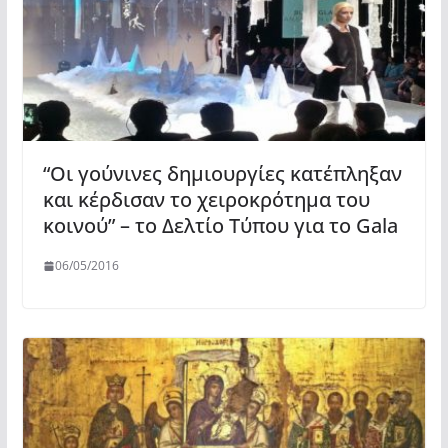
“Oι γούνινες δημιουργίες κατέπληξαν
και κέρδισαν το χειροκρότημα του
κοινού” – το Δελτίο Τύπου για το Gala
06/05/2016