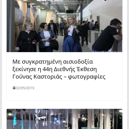
Με συγκρατημένη αισιοδοξία
ξεκίνησε η 44η Διεθνής Έκθεση
Γούνας Καστοριάς – φωτογραφίες
02/05/2019