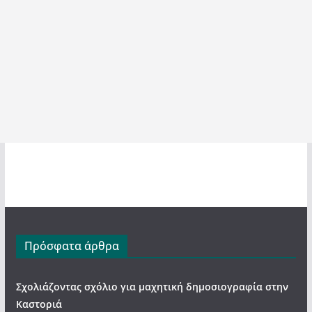
Πρόσφατα άρθρα
Σχολιάζοντας σχόλιο για μαχητική δημοσιογραφία στην
Καστοριά