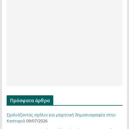
Πρόσφατα άρθρα
Σχολιάζοντας σχόλιο για μαχητική δημοσιογραφία στην
Καστοριά
09/07/2026