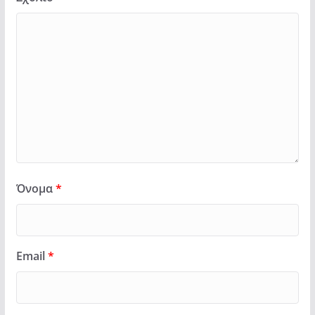
Όνομα
*
Email
*