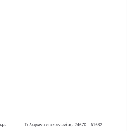
.μ.
Τηλέφωνα επικοινωνίας: 24670 – 61632