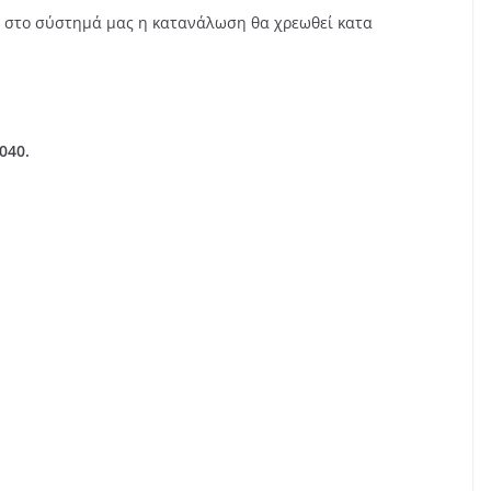
 στο σύστημά μας η κατανάλωση θα χρεωθεί κατα
040.