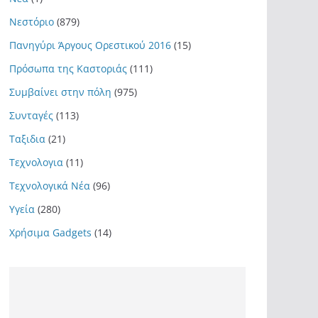
Νεστόριο
(879)
Πανηγύρι Άργους Ορεστικού 2016
(15)
Πρόσωπα της Καστοριάς
(111)
Συμβαίνει στην πόλη
(975)
Συνταγές
(113)
Ταξιδια
(21)
Τεχνολογια
(11)
Τεχνολογικά Νέα
(96)
Υγεία
(280)
Χρήσιμα Gadgets
(14)