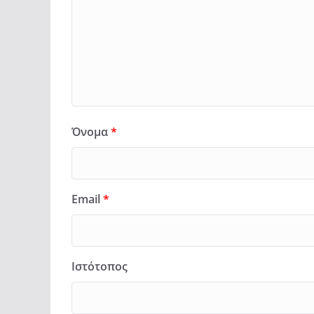
Όνομα
*
Email
*
Ιστότοπος