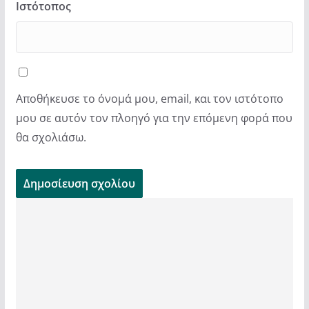
Ιστότοπος
Αποθήκευσε το όνομά μου, email, και τον ιστότοπο
μου σε αυτόν τον πλοηγό για την επόμενη φορά που
θα σχολιάσω.