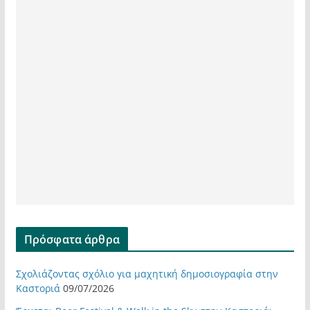
Πρόσφατα άρθρα
Σχολιάζοντας σχόλιο για μαχητική δημοσιογραφία στην
Καστοριά
09/07/2026