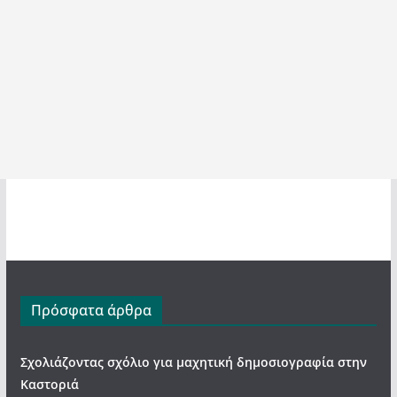
Πρόσφατα άρθρα
Σχολιάζοντας σχόλιο για μαχητική δημοσιογραφία στην
Καστοριά