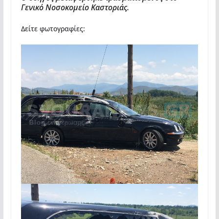
Γενικό Νοσοκομείο Καστοριάς.
Δείτε φωτογραφίες: