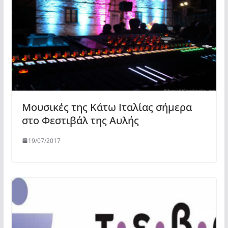
Μουσικές της Κάτω Ιταλίας σήμερα
στο Φεστιβάλ της Αυλής
19/07/2017