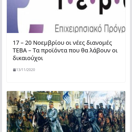
17 – 20 Νοεμβρίου οι νέες διανομές
ΤΕΒΑ – Τα προϊόντα που θα λάβουν οι
δικαιούχοι
13/11/2020