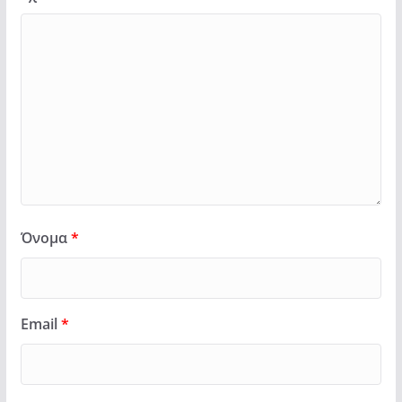
Όνομα
*
Email
*