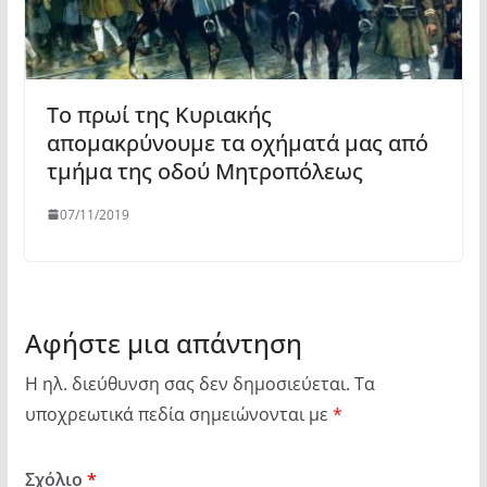
Το πρωί της Κυριακής
απομακρύνουμε τα οχήματά μας από
τμήμα της οδού Μητροπόλεως
07/11/2019
Αφήστε μια απάντηση
Η ηλ. διεύθυνση σας δεν δημοσιεύεται.
Τα
υποχρεωτικά πεδία σημειώνονται με
*
Σχόλιο
*