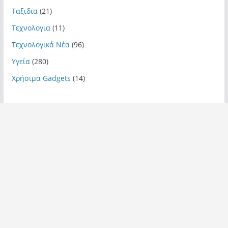
Ταξιδια
(21)
Τεχνολογια
(11)
Τεχνολογικά Νέα
(96)
Υγεία
(280)
Χρήσιμα Gadgets
(14)