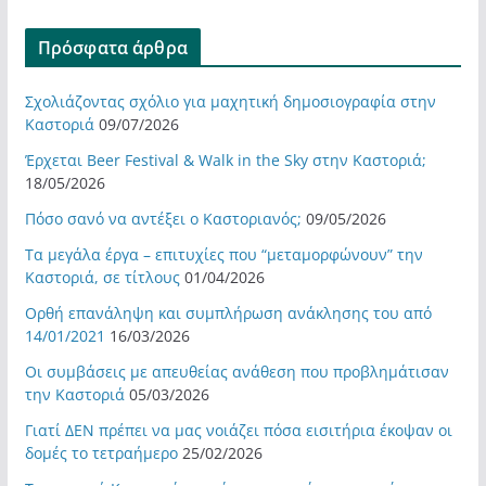
Πρόσφατα άρθρα
Σχολιάζοντας σχόλιο για μαχητική δημοσιογραφία στην
Καστοριά
09/07/2026
Έρχεται Beer Festival & Walk in the Sky στην Καστοριά;
18/05/2026
Πόσο σανό να αντέξει ο Καστοριανός;
09/05/2026
Τα μεγάλα έργα – επιτυχίες που “μεταμορφώνουν” την
Καστοριά, σε τίτλους
01/04/2026
Ορθή επανάληψη και συμπλήρωση ανάκλησης του από
14/01/2021
16/03/2026
Οι συμβάσεις με απευθείας ανάθεση που προβλημάτισαν
την Καστοριά
05/03/2026
Γιατί ΔΕΝ πρέπει να μας νοιάζει πόσα εισιτήρια έκοψαν οι
δομές το τετραήμερο
25/02/2026