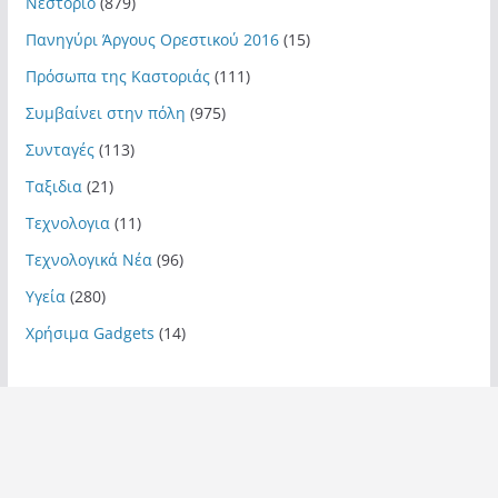
Νεστόριο
(879)
Πανηγύρι Άργους Ορεστικού 2016
(15)
Πρόσωπα της Καστοριάς
(111)
Συμβαίνει στην πόλη
(975)
Συνταγές
(113)
Ταξιδια
(21)
Τεχνολογια
(11)
Τεχνολογικά Νέα
(96)
Υγεία
(280)
Χρήσιμα Gadgets
(14)