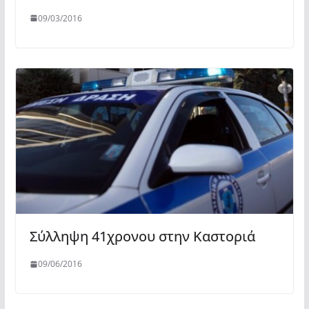
09/03/2016
Σύλληψη 41χρονου στην Καστοριά
09/06/2016