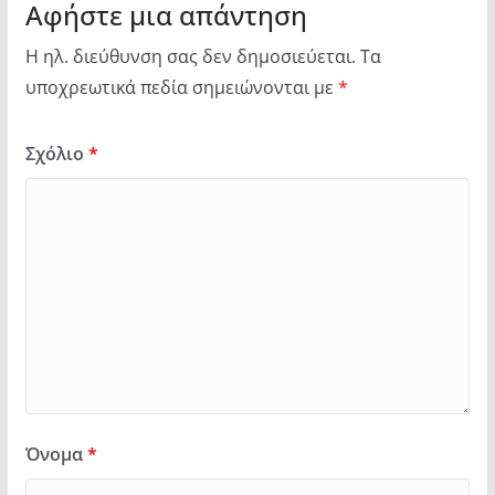
Αφήστε μια απάντηση
Η ηλ. διεύθυνση σας δεν δημοσιεύεται.
Τα
υποχρεωτικά πεδία σημειώνονται με
*
Σχόλιο
*
Όνομα
*