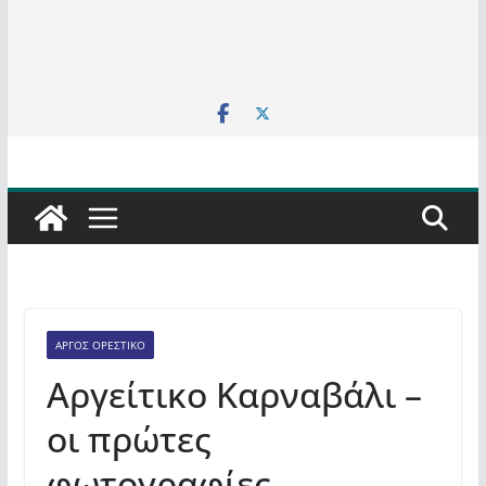
ΆΡΓΟΣ ΟΡΕΣΤΙΚΌ
Αργείτικο Καρναβάλι –
οι πρώτες
φωτογραφίες