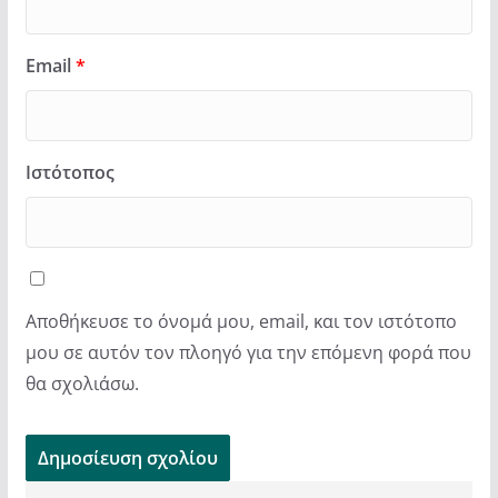
Email
*
Ιστότοπος
Αποθήκευσε το όνομά μου, email, και τον ιστότοπο
μου σε αυτόν τον πλοηγό για την επόμενη φορά που
θα σχολιάσω.