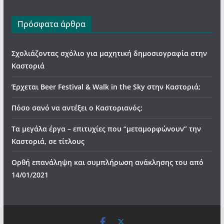
Πρόσφατα άρθρα
Σχολιάζοντας σχόλιο για μαχητική δημοσιογραφία στην
Καστοριά
Έρχεται Beer Festival & Walk in the Sky στην Καστοριά;
Πόσο σανό να αντέξει ο Καστοριανός;
Τα μεγάλα έργα – επιτυχίες που “μεταμορφώνουν” την
Καστοριά, σε τίτλους
Ορθή επανάληψη και συμπλήρωση ανάκλησης του από
14/01/2021