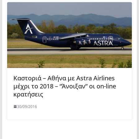
Καστοριά – Αθήνα με Astra Airlines
μέχρι το 2018 – “Άνοιξαν” οι on-line
κρατήσεις
30/09/2016