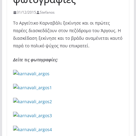
31/12/2015
Stefanos
Το Αργείτικο Καρναβάλι ξεκίνησε και οι πρώτες
παρέες διασκεδάζουν στον πεζόδρομο του Άργους. Η
διασκέδαση ξεκίνησε και το βράδυ αναμένεται καυτό
παρά το πολικό ψύχος που επικρατεί.
Δείτε τις φωτογραφίες: