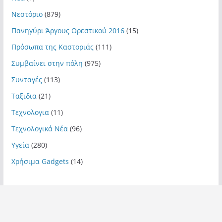
Νεστόριο
(879)
Πανηγύρι Άργους Ορεστικού 2016
(15)
Πρόσωπα της Καστοριάς
(111)
Συμβαίνει στην πόλη
(975)
Συνταγές
(113)
Ταξιδια
(21)
Τεχνολογια
(11)
Τεχνολογικά Νέα
(96)
Υγεία
(280)
Χρήσιμα Gadgets
(14)