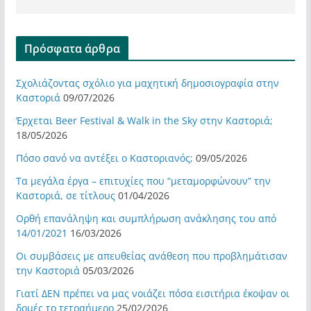
Πρόσφατα άρθρα
Σχολιάζοντας σχόλιο για μαχητική δημοσιογραφία στην
Καστοριά
09/07/2026
Έρχεται Beer Festival & Walk in the Sky στην Καστοριά;
18/05/2026
Πόσο σανό να αντέξει ο Καστοριανός;
09/05/2026
Τα μεγάλα έργα – επιτυχίες που “μεταμορφώνουν” την
Καστοριά, σε τίτλους
01/04/2026
Ορθή επανάληψη και συμπλήρωση ανάκλησης του από
14/01/2021
16/03/2026
Οι συμβάσεις με απευθείας ανάθεση που προβλημάτισαν
την Καστοριά
05/03/2026
Γιατί ΔΕΝ πρέπει να μας νοιάζει πόσα εισιτήρια έκοψαν οι
δομές το τετραήμερο
25/02/2026