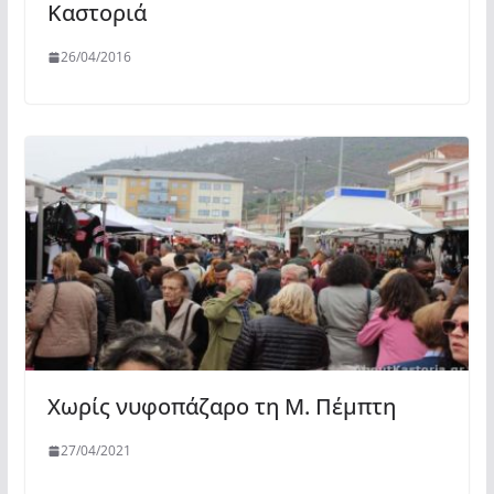
Καστοριά
26/04/2016
Χωρίς νυφοπάζαρο τη Μ. Πέμπτη
27/04/2021