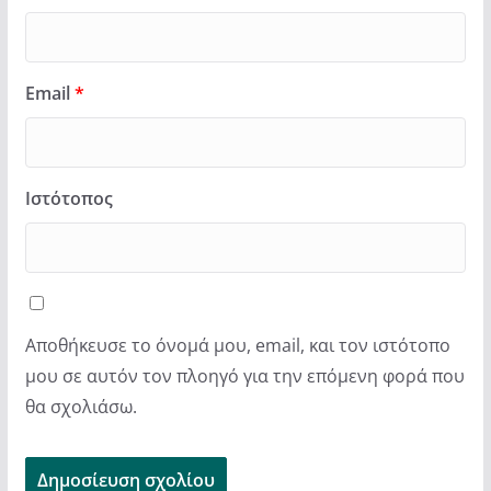
Email
*
Ιστότοπος
Αποθήκευσε το όνομά μου, email, και τον ιστότοπο
μου σε αυτόν τον πλοηγό για την επόμενη φορά που
θα σχολιάσω.