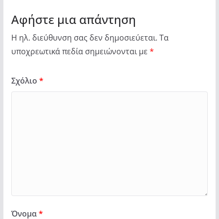
Αφήστε μια απάντηση
Η ηλ. διεύθυνση σας δεν δημοσιεύεται.
Τα
υποχρεωτικά πεδία σημειώνονται με
*
Σχόλιο
*
Όνομα
*