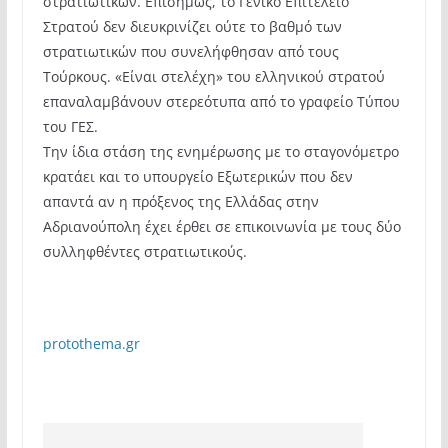
στρατιωτικών. Επισήμως, το Γενικό Επιτελείο
Στρατού δεν διευκρινίζει ούτε το βαθμό των
στρατιωτικών που συνελήφθησαν από τους
Τούρκους. «Είναι στελέχη» του ελληνικού στρατού
επαναλαμβάνουν στερεότυπα από το γραφείο Τύπου
του ΓΕΣ.
Την ίδια στάση της ενημέρωσης με το σταγονόμετρο
κρατάει και το υπουργείο Εξωτερικών που δεν
απαντά αν η πρόξενος της Ελλάδας στην
Αδριανούπολη έχει έρθει σε επικοινωνία με τους δύο
συλληφθέντες στρατιωτικούς.
protothema.gr