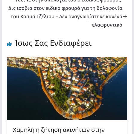
Δις ισόβια στον ειδικό φρουρό για τη δολοφονία
του Κοσμά Τζέλιου – Δεν αναγνωρίστηκε κανένα
ελαφρυντικό
Ίσως Σας Ενδιαφέρει
Χαμηλή η ζήτηση ακινήτων στην