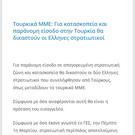
Tουρκικά ΜΜΕ: Για κατασκοπεία και
παράνομη είσοδο στην Τουρκία θα
δικαστούν οι Ελληνες στρατιωτικοί
Για παράνομη είσοδο σε απαγορευμένη στρατιωτική
ζώνη και κατασκοπεία θα δικαστούν οι δύο Ελληνες
στρατιωτικοί που συνελήφθησαν από Τούρκους,
όπως μεταδίδουν τα τουρκικά ΜΜΕ.
Σύμφωνα με όσα αναφέρονται αυτή θα είναι η
πρόταση του εισαγγελέα.
Σύμφωνα με όσα έκανε γνωστά το ΓΕΣ, την Πέμπτη
1η Μαρτίου, στρατιωτική περίπολος αποτελούμενη