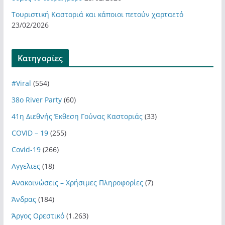
Τουριστική Καστοριά και κάποιοι πετούν χαρταετό
23/02/2026
Kατηγορίες
#Viral
(554)
38ο River Party
(60)
41η Διεθνής Έκθεση Γούνας Καστοριάς
(33)
COVID – 19
(255)
Covid-19
(266)
Αγγελιες
(18)
Ανακοινώσεις – Χρήσιμες Πληροφορίες
(7)
Άνδρας
(184)
Άργος Ορεστικό
(1.263)