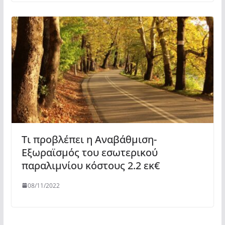
Τι προβλέπει η Αναβάθμιση-
Εξωραϊσμός του εσωτερικού
παραλιμνίου κόστους 2.2 εκ€
08/11/2022