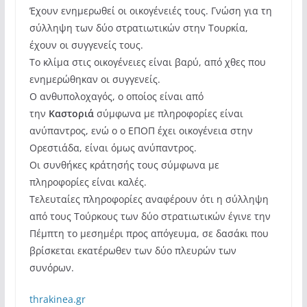
Έχουν ενημερωθεί οι οικογένειές τους
. Γνώση για τη
σύλληψη των δύο στρατιωτικών στην Τουρκία,
έχουν οι συγγενείς τους.
Το κλίμα στις οικογένειες είναι βαρύ, από χθες που
ενημερώθηκαν οι συγγενείς.
Ο ανθυπολοχαγός, ο οποίος είναι από
την
Καστοριά
σύμφωνα με πληροφορίες είναι
ανύπαντρος, ενώ ο ο ΕΠΟΠ έχει οικογένεια στην
Ορεστιάδα, είναι όμως ανύπαντρος.
Οι συνθήκες κράτησής τους σύμφωνα με
πληροφορίες είναι καλές.
Τελευταίες πληροφορίες αναφέρουν ότι η σύλληψη
από τους Τούρκους των δύο στρατιωτικών έγινε την
Πέμπτη το μεσημέρι προς απόγευμα, σε δασάκι που
βρίσκεται εκατέρωθεν των δύο πλευρών των
συνόρων.
thrakinea.gr