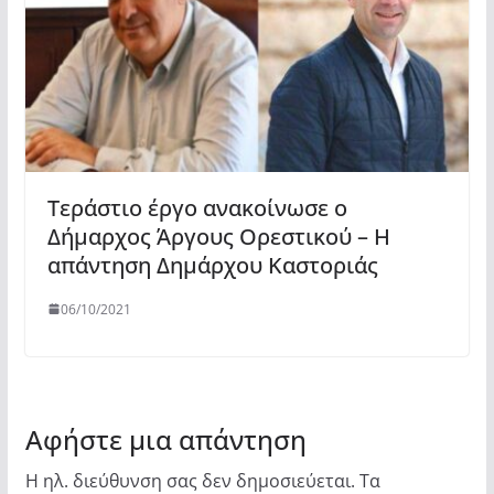
Τεράστιο έργο ανακοίνωσε ο
Δήμαρχος Άργους Ορεστικού – Η
απάντηση Δημάρχου Καστοριάς
06/10/2021
Αφήστε μια απάντηση
Η ηλ. διεύθυνση σας δεν δημοσιεύεται.
Τα