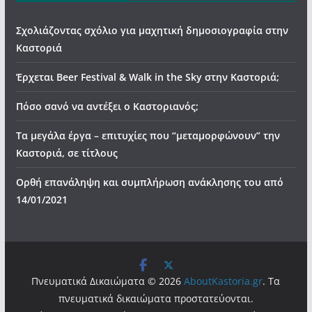
Σχολιάζοντας σχόλιο για μαχητική δημοσιογραφία στην
Καστοριά
Έρχεται Beer Festival & Walk in the Sky στην Καστοριά;
Πόσο σανό να αντέξει ο Καστοριανός;
Τα μεγάλα έργα – επιτυχίες που “μεταμορφώνουν” την
Καστοριά, σε τίτλους
Ορθή επανάληψη και συμπλήρωση ανάκλησης του από
14/01/2021
Πνευματικά Δικαιώματα © 2026
AboutKastoria.gr
. Τα
πνευματικά δικαιώματα προστατεύονται.