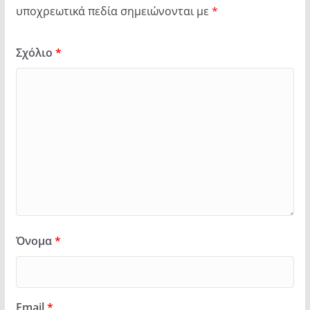
υποχρεωτικά πεδία σημειώνονται με
*
Σχόλιο
*
Όνομα
*
Email
*