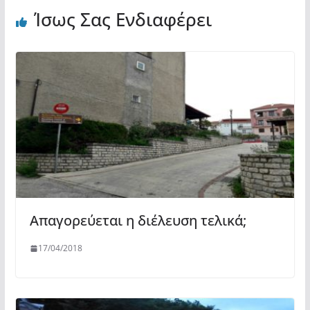
Ίσως Σας Ενδιαφέρει
Απαγορεύεται η διέλευση τελικά;
17/04/2018