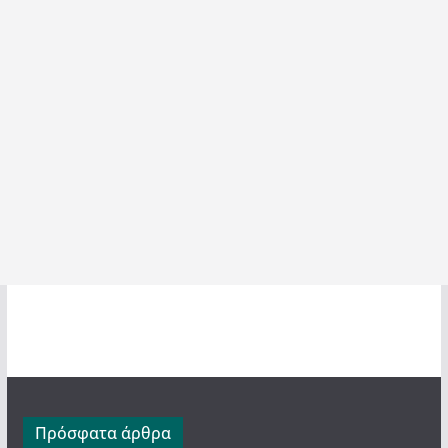
Πρόσφατα άρθρα