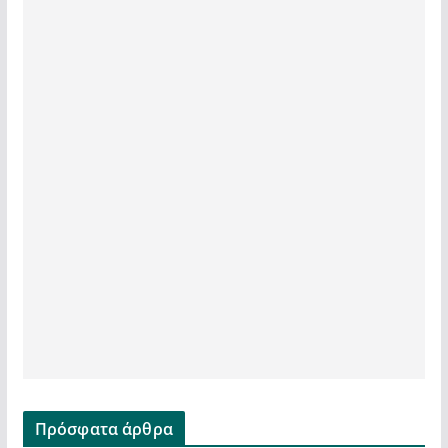
Πρόσφατα άρθρα