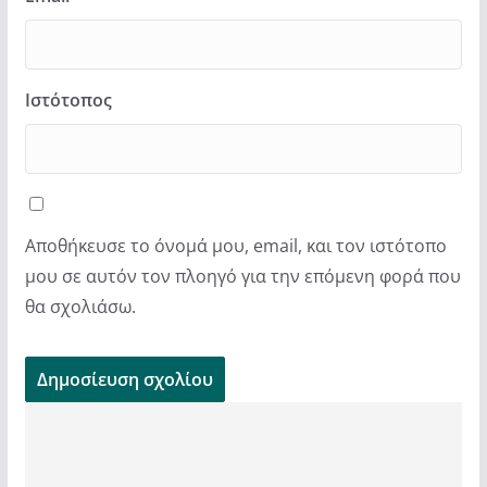
Ιστότοπος
Αποθήκευσε το όνομά μου, email, και τον ιστότοπο
μου σε αυτόν τον πλοηγό για την επόμενη φορά που
θα σχολιάσω.