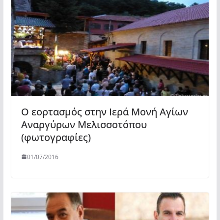
Ο εορτασμός στην Ιερά Μονή Αγίων
Αναργύρων Μελισσοτόπου
(φωτογραφίες)
01/07/2016