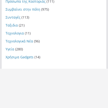
Πρόσωπα της Καστοριάς
(111)
Συμβαίνει στην πόλη
(975)
Συνταγές
(113)
Ταξιδια
(21)
Τεχνολογια
(11)
Τεχνολογικά Νέα
(96)
Υγεία
(280)
Χρήσιμα Gadgets
(14)