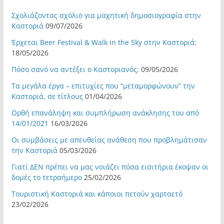
Σχολιάζοντας σχόλιο για μαχητική δημοσιογραφία στην
Καστοριά
09/07/2026
Έρχεται Beer Festival & Walk in the Sky στην Καστοριά;
18/05/2026
Πόσο σανό να αντέξει ο Καστοριανός;
09/05/2026
Τα μεγάλα έργα – επιτυχίες που “μεταμορφώνουν” την
Καστοριά, σε τίτλους
01/04/2026
Ορθή επανάληψη και συμπλήρωση ανάκλησης του από
14/01/2021
16/03/2026
Οι συμβάσεις με απευθείας ανάθεση που προβλημάτισαν
την Καστοριά
05/03/2026
Γιατί ΔΕΝ πρέπει να μας νοιάζει πόσα εισιτήρια έκοψαν οι
δομές το τετραήμερο
25/02/2026
Τουριστική Καστοριά και κάποιοι πετούν χαρταετό
23/02/2026