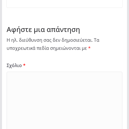
Αφήστε μια απάντηση
Η ηλ. διεύθυνση σας δεν δημοσιεύεται.
Τα
υποχρεωτικά πεδία σημειώνονται με
*
Σχόλιο
*