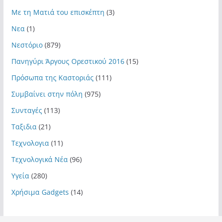
Με τη Ματιά του επισκέπτη
(3)
Νεα
(1)
Νεστόριο
(879)
Πανηγύρι Άργους Ορεστικού 2016
(15)
Πρόσωπα της Καστοριάς
(111)
Συμβαίνει στην πόλη
(975)
Συνταγές
(113)
Ταξιδια
(21)
Τεχνολογια
(11)
Τεχνολογικά Νέα
(96)
Υγεία
(280)
Χρήσιμα Gadgets
(14)