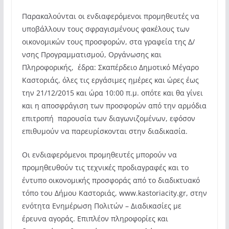
Παρακαλούνται οι ενδιαφερόμενοι προμηθευτές να
υποβάλλουν τους σφραγισμένους φακέλους των
οικονομικών τους προσφορών, στα γραφεία της Δ/
νσης Προγραμματισμού, Οργάνωσης και
Πληροφορικής, έδρα: Σκαπέρδειο Δημοτικό Μέγαρο
Καστοριάς, όλες τις εργάσιμες ημέρες και ώρες έως
την 21/12/2015 και ώρα 10:00 π.μ. οπότε και θα γίνει
και η αποσφράγιση των προσφορών από την αρμόδια
επιτροπή παρουσία των διαγωνιζομένων, εφόσον
επιθυμούν να παρευρίσκονται στην διαδικασία.
Οι ενδιαφερόμενοι προμηθευτές μπορούν να
προμηθευθούν τις τεχνικές προδιαγραφές και το
έντυπο οικονομικής προσφοράς από το διαδικτυακό
τόπο του Δήμου Καστοριάς, www.kastoriacity.gr, στην
ενότητα Ενημέρωση Πολιτών – Διαδικασίες με
έρευνα αγοράς. Επιπλέον πληροφορίες και