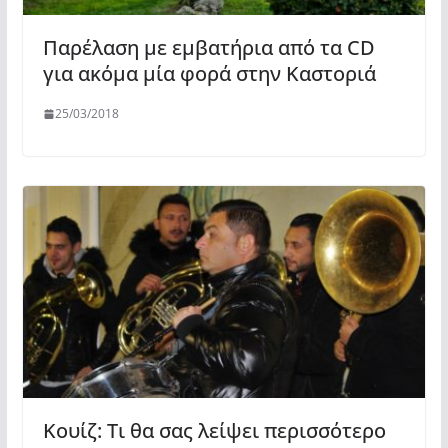
Παρέλαση με εμβατήρια από τα CD
για ακόμα μία φορά στην Καστοριά
25/03/2018
Κουίζ: Τι θα σας λείψει περισσότερο