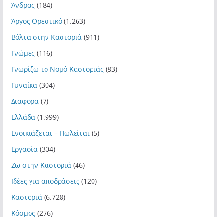
Άνδρας
(184)
Άργος Ορεστικό
(1.263)
Βόλτα στην Καστοριά
(911)
Γνώμες
(116)
Γνωρίζω το Νομό Καστοριάς
(83)
Γυναίκα
(304)
Διαφορα
(7)
Ελλάδα
(1.999)
Ενοικιάζεται – Πωλείται
(5)
Εργασία
(304)
Ζω στην Καστοριά
(46)
Ιδέες για αποδράσεις
(120)
Καστοριά
(6.728)
Κόσμος
(276)