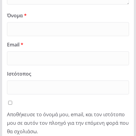
Όνομα
*
Email
*
Ιστότοπος
Αποθήκευσε το όνομά μου, email, και τον ιστότοπο
μου σε αυτόν τον πλοηγό για την επόμενη φορά που
θα σχολιάσω.