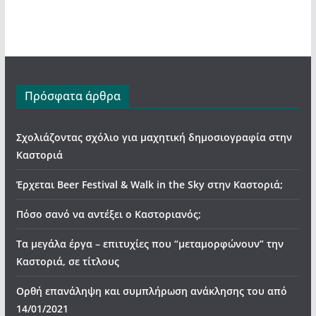
Πρόσφατα άρθρα
Σχολιάζοντας σχόλιο για μαχητική δημοσιογραφία στην
Καστοριά
Έρχεται Beer Festival & Walk in the Sky στην Καστοριά;
Πόσο σανό να αντέξει ο Καστοριανός;
Τα μεγάλα έργα – επιτυχίες που “μεταμορφώνουν” την
Καστοριά, σε τίτλους
Ορθή επανάληψη και συμπλήρωση ανάκλησης του από
14/01/2021