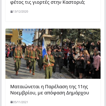
φέτος τις γιορτές στην Καστοριά;
13/12/2020
Ματαιώνεται η Παρέλαση της 11ης
Νοεμβρίου, με απόφαση Δημάρχου
05/11/2021