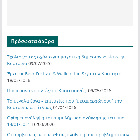
Πρόσφατα άρθρα
Σχολιάζοντας σχόλιο για μαχητική δημοσιογραφία στην
Καστοριά
09/07/2026
Έρχεται Beer Festival & Walk in the Sky στην Καστοριά;
18/05/2026
Πόσο σανό να αντέξει ο Καστοριανός;
09/05/2026
Τα μεγάλα έργα – επιτυχίες που “μεταμορφώνουν” την
Καστοριά, σε τίτλους
01/04/2026
Ορθή επανάληψη και συμπλήρωση ανάκλησης του από
14/01/2021
16/03/2026
Οι συμβάσεις με απευθείας ανάθεση που προβλημάτισαν