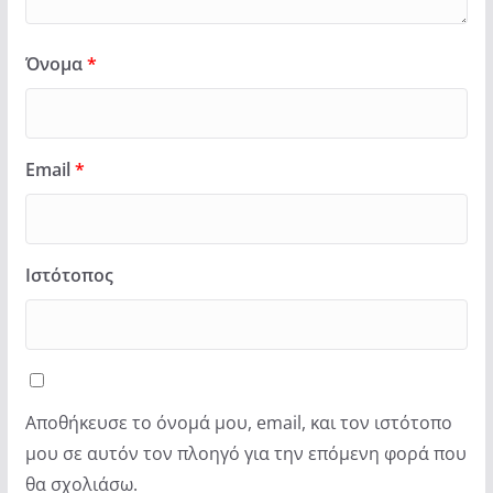
Όνομα
*
Email
*
Ιστότοπος
Αποθήκευσε το όνομά μου, email, και τον ιστότοπο
μου σε αυτόν τον πλοηγό για την επόμενη φορά που
θα σχολιάσω.