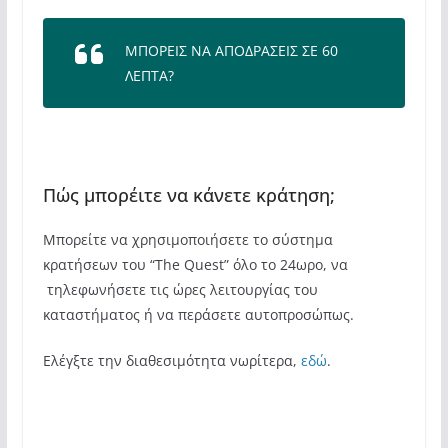
ΜΠΟΡΕΙΣ ΝΑ ΑΠΟΔΡΑΣΕΙΣ ΣΕ 60
ΛΕΠΤΑ?
Πώς μπορέιτε να κάνετε κράτηση;
Μπορείτε να χρησιμοποιήσετε το σύστημα
κρατήσεων του “The Quest” όλο το 24ωρο, να
τηλεφωνήσετε τις ώρες λειτουργίας του
καταστήματος ή να περάσετε αυτοπροσώπως.
Ελέγξτε την διαθεσιμότητα νωρίτερα,
εδώ
.